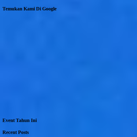
Temukan Kami Di Google
Event Tahun Ini
Recent Posts