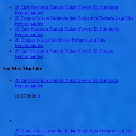
20 Cafe Restoran Rumah Makan Favorit Di Surakarta
Recommanded
25 Tempat Wisata Surakarta dan Sekitarnya Terbaru Lagi Hits
Recommanded
19 Cafe Restoran Rumah Makan Favorit Di Sukoharjo
Recommanded
20 Tempat Wisata Sukoharjo Terbaru Lagi Hits
Recommanded
20 Cafe Restoran Rumah Makan Favorit Di Sragen
Recommanded
You May Also Like
20 Cafe Restoran Rumah Makan Favorit Di Surakarta
Recommanded
10/07/2020
0
25 Tempat Wisata Surakarta dan Sekitarnya Terbaru Lagi Hits