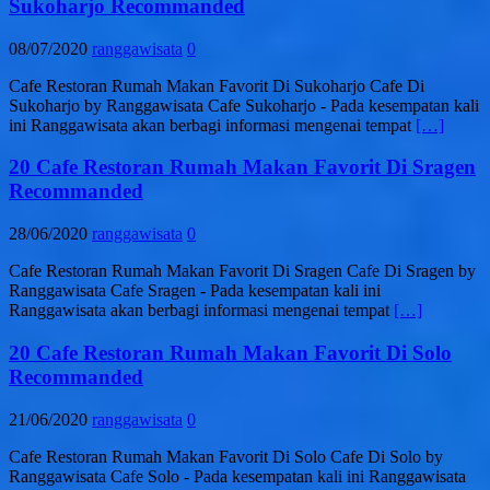
Sukoharjo Recommanded
08/07/2020
ranggawisata
0
Cafe Restoran Rumah Makan Favorit Di Sukoharjo Cafe Di
Sukoharjo by Ranggawisata Cafe Sukoharjo - Pada kesempatan kali
ini Ranggawisata akan berbagi informasi mengenai tempat
[…]
20 Cafe Restoran Rumah Makan Favorit Di Sragen
Recommanded
28/06/2020
ranggawisata
0
Cafe Restoran Rumah Makan Favorit Di Sragen Cafe Di Sragen by
Ranggawisata Cafe Sragen - Pada kesempatan kali ini
Ranggawisata akan berbagi informasi mengenai tempat
[…]
20 Cafe Restoran Rumah Makan Favorit Di Solo
Recommanded
21/06/2020
ranggawisata
0
Cafe Restoran Rumah Makan Favorit Di Solo Cafe Di Solo by
Ranggawisata Cafe Solo - Pada kesempatan kali ini Ranggawisata