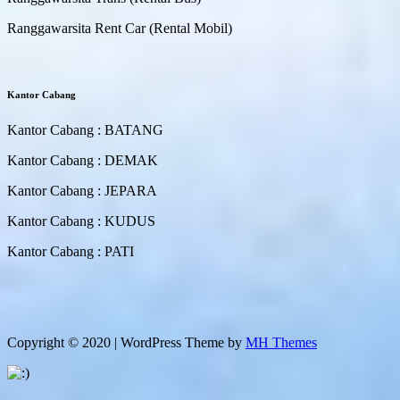
Ranggawarsita Rent Car (Rental Mobil)
Kantor Cabang
Kantor Cabang : BATANG
Kantor Cabang : DEMAK
Kantor Cabang : JEPARA
Kantor Cabang : KUDUS
Kantor Cabang : PATI
Copyright © 2020 | WordPress Theme by
MH Themes