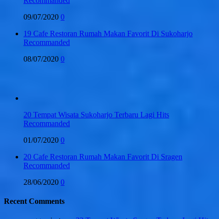
Recommanded
09/07/2020
0
19 Cafe Restoran Rumah Makan Favorit Di Sukoharjo
Recommanded
08/07/2020
0
20 Tempat Wisata Sukoharjo Terbaru Lagi Hits
Recommanded
01/07/2020
0
20 Cafe Restoran Rumah Makan Favorit Di Sragen
Recommanded
28/06/2020
0
Recent Comments