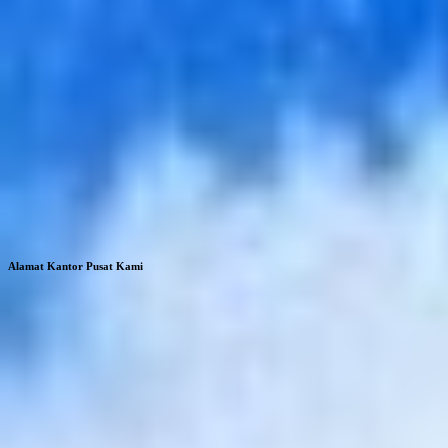
Alamat Kantor Pusat Kami