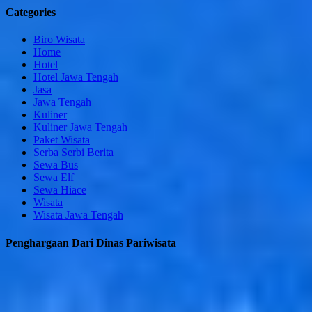
Categories
Biro Wisata
Home
Hotel
Hotel Jawa Tengah
Jasa
Jawa Tengah
Kuliner
Kuliner Jawa Tengah
Paket Wisata
Serba Serbi Berita
Sewa Bus
Sewa Elf
Sewa Hiace
Wisata
Wisata Jawa Tengah
Penghargaan Dari Dinas Pariwisata