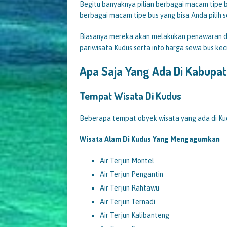
Begitu banyaknya pilian berbagai macam tipe b
berbagai macam tipe bus yang bisa Anda pilih 
Biasanya mereka akan melakukan penawaran d
pariwisata Kudus serta info harga sewa bus kec
Apa Saja Yang Ada Di Kabupa
Tempat Wisata Di Kudus
Beberapa tempat obyek wisata yang ada di Ku
Wisata Alam Di Kudus Yang Mengagumkan
Air Terjun Montel
Air Terjun Pengantin
Air Terjun Rahtawu
Air Terjun Ternadi
Air Terjun Kalibanteng