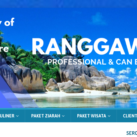
ULINER
PAKET ZIARAH
PAKET WISATA
CLIENT
SERC