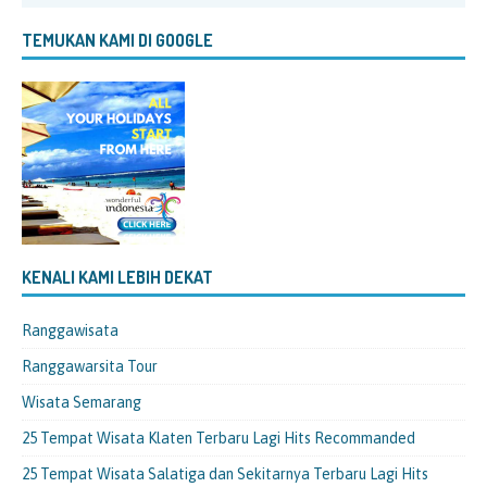
TEMUKAN KAMI DI GOOGLE
KENALI KAMI LEBIH DEKAT
Ranggawisata
Ranggawarsita Tour
Wisata Semarang
25 Tempat Wisata Klaten Terbaru Lagi Hits Recommanded
25 Tempat Wisata Salatiga dan Sekitarnya Terbaru Lagi Hits