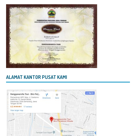
ALAMAT KANTOR PUSAT KAMI