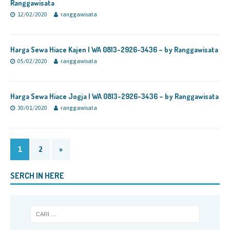
Ranggawisata
12/02/2020
ranggawisata
Harga Sewa Hiace Kajen | WA 0813-2926-3436 – by Ranggawisata
05/02/2020
ranggawisata
Harga Sewa Hiace Jogja | WA 0813-2926-3436 – by Ranggawisata
30/01/2020
ranggawisata
1
2
»
SERCH IN HERE