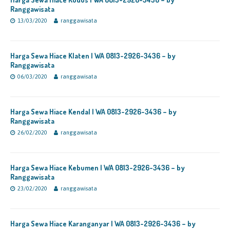
Ranggawisata
13/03/2020
ranggawisata
Harga Sewa Hiace Klaten | WA 0813-2926-3436 – by
Ranggawisata
06/03/2020
ranggawisata
Harga Sewa Hiace Kendal | WA 0813-2926-3436 – by
Ranggawisata
26/02/2020
ranggawisata
Harga Sewa Hiace Kebumen | WA 0813-2926-3436 – by
Ranggawisata
23/02/2020
ranggawisata
Harga Sewa Hiace Karanganyar | WA 0813-2926-3436 – by