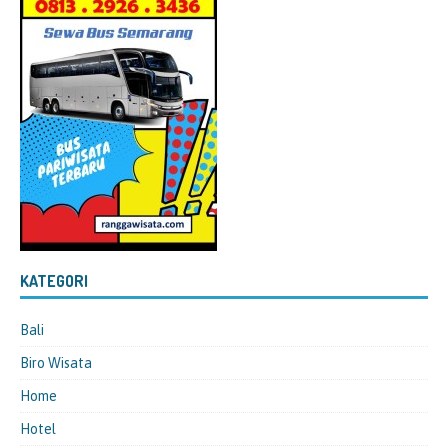
KATEGORI
Bali
Biro Wisata
Home
Hotel