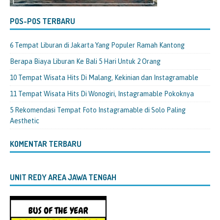
POS-POS TERBARU
6 Tempat Liburan di Jakarta Yang Populer Ramah Kantong
Berapa Biaya Liburan Ke Bali 5 Hari Untuk 2 Orang
10 Tempat Wisata Hits Di Malang, Kekinian dan Instagramable
11 Tempat Wisata Hits Di Wonogiri, Instagramable Pokoknya
5 Rekomendasi Tempat Foto Instagramable di Solo Paling
Aesthetic
KOMENTAR TERBARU
UNIT REDY AREA JAWA TENGAH