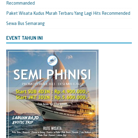
Recommanded
Paket Wisata Kudus Murah Terbaru Yang Lagi Hits Recommended
Sewa Bus Semarang
EVENT TAHUN INI