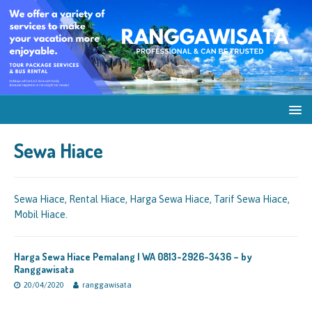
Sewa Hiace
Sewa Hiace, Rental Hiace, Harga Sewa Hiace, Tarif Sewa Hiace,
Mobil Hiace.
Harga Sewa Hiace Pemalang | WA 0813-2926-3436 – by
Ranggawisata
20/04/2020
ranggawisata