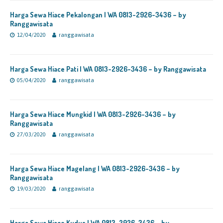
Harga Sewa Hiace Pekalongan | WA 0813-2926-3436 – by
Ranggawisata
12/04/2020
ranggawisata
Harga Sewa Hiace Pati | WA 0813-2926-3436 – by Ranggawisata
05/04/2020
ranggawisata
Harga Sewa Hiace Mungkid | WA 0813-2926-3436 – by
Ranggawisata
27/03/2020
ranggawisata
Harga Sewa Hiace Magelang | WA 0813-2926-3436 – by
Ranggawisata
19/03/2020
ranggawisata
Harga Sewa Hiace Kudus | WA 0813-2926-3436 – by