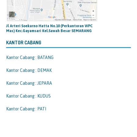
Jl Arteri Soekarno Hatta No.10 (Perkantoran WPC
Mas) Kec.Gayamsari Kel.Sawah Besar SEMARANG
KANTOR CABANG
Kantor Cabang : BATANG
Kantor Cabang : DEMAK
Kantor Cabang : JEPARA
Kantor Cabang : KUDUS
Kantor Cabang : PATI