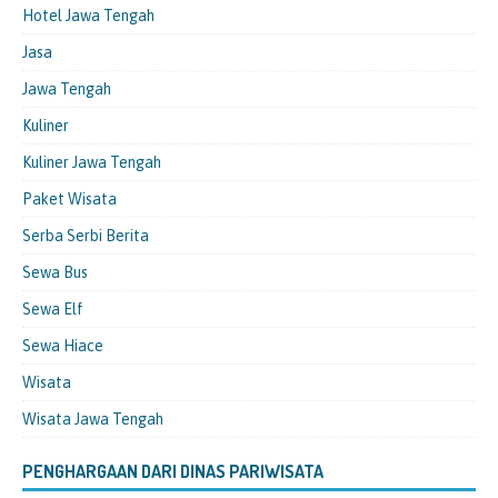
Hotel Jawa Tengah
Jasa
Jawa Tengah
Kuliner
Kuliner Jawa Tengah
Paket Wisata
Serba Serbi Berita
Sewa Bus
Sewa Elf
Sewa Hiace
Wisata
Wisata Jawa Tengah
PENGHARGAAN DARI DINAS PARIWISATA