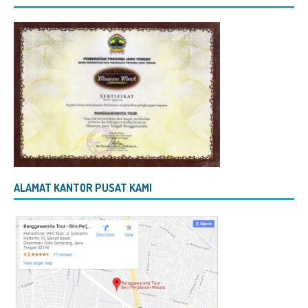
ALAMAT KANTOR PUSAT KAMI