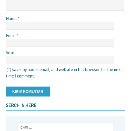
Nama
*
Email
*
Situs
Save my name, email, and website in this browser for the next
time I comment.
SERCH IN HERE