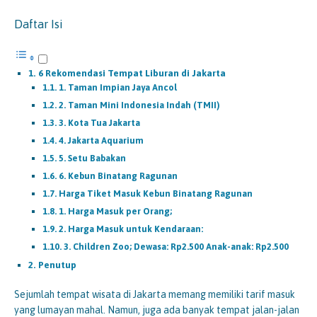
Daftar Isi
6 Rekomendasi Tempat Liburan di Jakarta
1. Taman Impian Jaya Ancol
2. Taman Mini Indonesia Indah (TMII)
3. Kota Tua Jakarta
4. Jakarta Aquarium
5. Setu Babakan
6. Kebun Binatang Ragunan
Harga Tiket Masuk Kebun Binatang Ragunan
1. Harga Masuk per Orang;
2. Harga Masuk untuk Kendaraan:
3. Children Zoo; Dewasa: Rp2.500 Anak-anak: Rp2.500
Penutup
Sejumlah tempat wisata di Jakarta memang memiliki tarif masuk
yang lumayan mahal. Namun, juga ada banyak tempat jalan-jalan