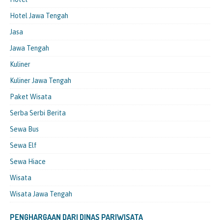
Hotel Jawa Tengah
Jasa
Jawa Tengah
Kuliner
Kuliner Jawa Tengah
Paket Wisata
Serba Serbi Berita
Sewa Bus
Sewa Elf
Sewa Hiace
Wisata
Wisata Jawa Tengah
PENGHARGAAN DARI DINAS PARIWISATA