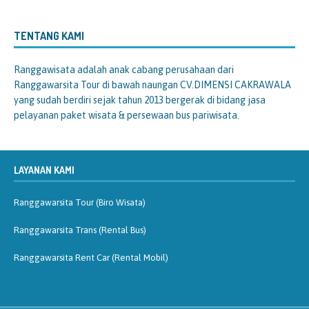
TENTANG KAMI
Ranggawisata
adalah anak cabang perusahaan dari
Ranggawarsita Tour di bawah naungan CV.DIMENSI CAKRAWALA
yang sudah berdiri sejak tahun 2013 bergerak di bidang jasa
pelayanan paket wisata & persewaan bus pariwisata.
LAYANAN KAMI
Ranggawarsita Tour (Biro Wisata)
Ranggawarsita Trans (Rental Bus)
Ranggawarsita Rent Car (Rental Mobil)