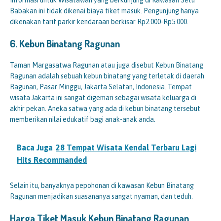
Babakan ini tidak dikenai biaya tiket masuk. Pengunjung hanya
dikenakan tarif parkir kendaraan berkisar Rp2.000-Rp5.000.
6. Kebun Binatang Ragunan
Taman Margasatwa Ragunan atau juga disebut Kebun Binatang
Ragunan adalah sebuah kebun binatang yang terletak di daerah
Ragunan, Pasar Minggu, Jakarta Selatan, Indonesia. Tempat
wisata Jakarta ini sangat digemari sebagai wisata keluarga di
akhir pekan. Aneka satwa yang ada di kebun binatang tersebut
memberikan nilai edukatif bagi anak-anak anda.
Baca Juga
28 Tempat Wisata Kendal Terbaru Lagi
Hits Recommanded
Selain itu, banyaknya pepohonan di kawasan Kebun Binatang
Ragunan menjadikan suasananya sangat nyaman, dan teduh.
Harga Tiket Masuk Kebun Binatang Ragunan