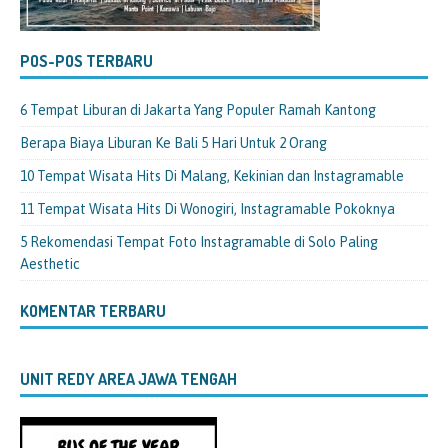
POS-POS TERBARU
6 Tempat Liburan di Jakarta Yang Populer Ramah Kantong
Berapa Biaya Liburan Ke Bali 5 Hari Untuk 2 Orang
10 Tempat Wisata Hits Di Malang, Kekinian dan Instagramable
11 Tempat Wisata Hits Di Wonogiri, Instagramable Pokoknya
5 Rekomendasi Tempat Foto Instagramable di Solo Paling
Aesthetic
KOMENTAR TERBARU
UNIT REDY AREA JAWA TENGAH