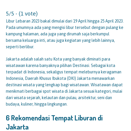
5/5 - (1 vote)
Libur Lebaran 2023 bakal dimulai dari 19 April hingga 25 April 2023.
Pada umumnya ada yang mengisi libur tersebut dengan pulang ke
kampung halaman, ada juga yang dirumah saja berkumpul
bersama keluarga inti, atau juga kegiatan yang lebih lainnya,
seperti berlibur.
Jakarta adalah salah satu Kota yang banyak diminati para
wisatawan karena banyaknya pilihan Destinasi. Sebagai kota
terpadat di Indonesia, sekaligus tempat meleburnya keragaman
Indonesia, Daerah Khusus Ibukota (DKI) Jakarta menawarkan
destinasi wisata yang lengkap bagi wisatawan. Wisatawan dapat
menikmati berbagai spot wisata di Jakarta sesuai kategori, mulai
dari wisata sejarah, kelautan dan pulau, arsitektur, seni dan
budaya, kuliner, hingga lingkungan.
6 Rekomendasi Tempat Liburan di
Jakarta