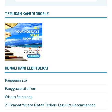
TEMUKAN KAMI DI GOOGLE
KENALI KAMI LEBIH DEKAT
Ranggawisata
Ranggawarsita Tour
Wisata Semarang
25 Tempat Wisata Klaten Terbaru Lagi Hits Recommanded