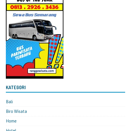
KATEGORI
Bali
Biro Wisata
Home
Hotel