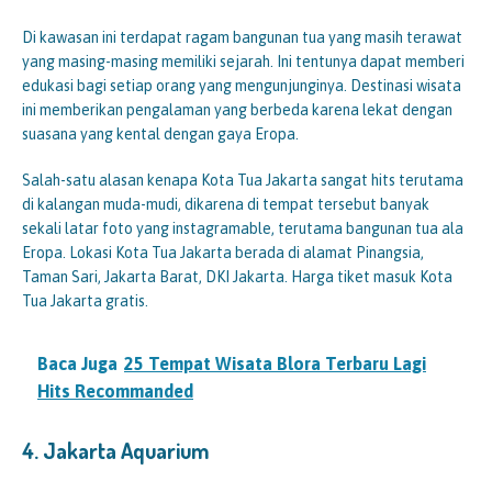
Di kawasan ini terdapat ragam bangunan tua yang masih terawat
yang masing-masing memiliki sejarah. Ini tentunya dapat memberi
edukasi bagi setiap orang yang mengunjunginya. Destinasi wisata
ini memberikan pengalaman yang berbeda karena lekat dengan
suasana yang kental dengan gaya Eropa.
Salah-satu alasan kenapa Kota Tua Jakarta sangat hits terutama
di kalangan muda-mudi, dikarena di tempat tersebut banyak
sekali latar foto yang instagramable, terutama bangunan tua ala
Eropa. Lokasi Kota Tua Jakarta berada di alamat Pinangsia,
Taman Sari, Jakarta Barat, DKI Jakarta. Harga tiket masuk Kota
Tua Jakarta gratis.
Baca Juga
25 Tempat Wisata Blora Terbaru Lagi
Hits Recommanded
4.
Jakarta Aquarium