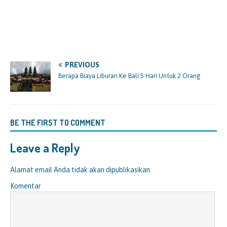
PREVIOUS
Berapa Biaya Liburan Ke Bali 5 Hari Untuk 2 Orang
BE THE FIRST TO COMMENT
Leave a Reply
Alamat email Anda tidak akan dipublikasikan.
Komentar