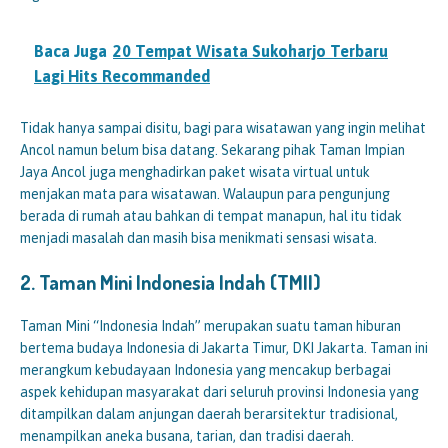
Baca Juga
20 Tempat Wisata Sukoharjo Terbaru
Lagi Hits Recommanded
Tidak hanya sampai disitu, bagi para wisatawan yang ingin melihat
Ancol namun belum bisa datang. Sekarang pihak Taman Impian
Jaya Ancol juga menghadirkan paket wisata virtual untuk
menjakan mata para wisatawan. Walaupun para pengunjung
berada di rumah atau bahkan di tempat manapun, hal itu tidak
menjadi masalah dan masih bisa menikmati sensasi wisata.
2.
Taman Mini Indonesia Indah (TMII)
Taman Mini “Indonesia Indah” merupakan suatu taman hiburan
bertema budaya Indonesia di Jakarta Timur, DKI Jakarta. Taman ini
merangkum kebudayaan Indonesia yang mencakup berbagai
aspek kehidupan masyarakat dari seluruh provinsi Indonesia yang
ditampilkan dalam anjungan daerah berarsitektur tradisional,
menampilkan aneka busana, tarian, dan tradisi daerah.