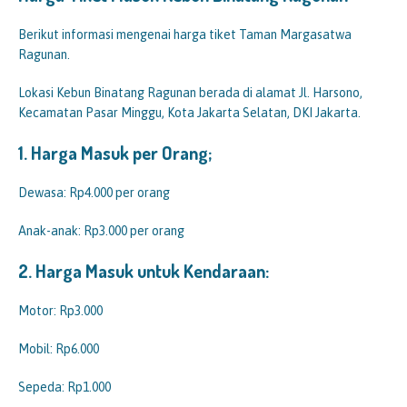
Berikut informasi mengenai harga tiket Taman Margasatwa
Ragunan.
Lokasi Kebun Binatang Ragunan berada di alamat Jl. Harsono,
Kecamatan Pasar Minggu, Kota Jakarta Selatan, DKI Jakarta.
1. Harga Masuk per Orang;
Dewasa: Rp4.000 per orang
Anak-anak: Rp3.000 per orang
2. Harga Masuk untuk Kendaraan:
Motor: Rp3.000
Mobil: Rp6.000
Sepeda: Rp1.000