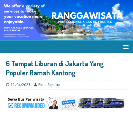
6 Tempat Liburan di Jakarta Yang
Populer Ramah Kantong
11/04/2023
Bima Saputra