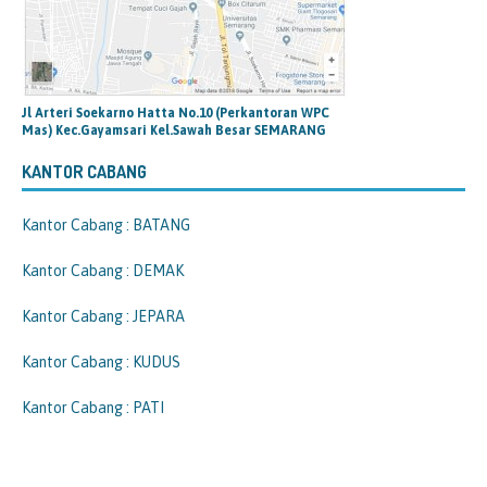
Jl Arteri Soekarno Hatta No.10 (Perkantoran WPC
Mas) Kec.Gayamsari Kel.Sawah Besar SEMARANG
KANTOR CABANG
Kantor Cabang : BATANG
Kantor Cabang : DEMAK
Kantor Cabang : JEPARA
Kantor Cabang : KUDUS
Kantor Cabang : PATI