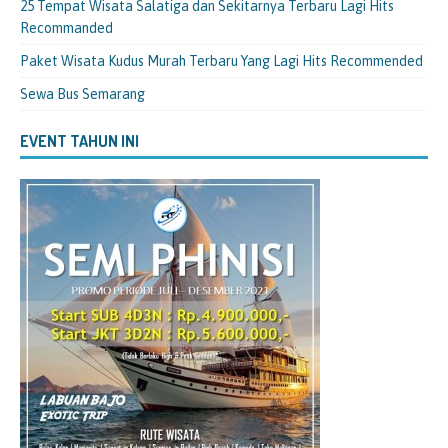
25 Tempat Wisata Salatiga dan Sekitarnya Terbaru Lagi Hits
Recommanded
Paket Wisata Kudus Murah Terbaru Yang Lagi Hits Recommended
Sewa Bus Semarang
EVENT TAHUN INI