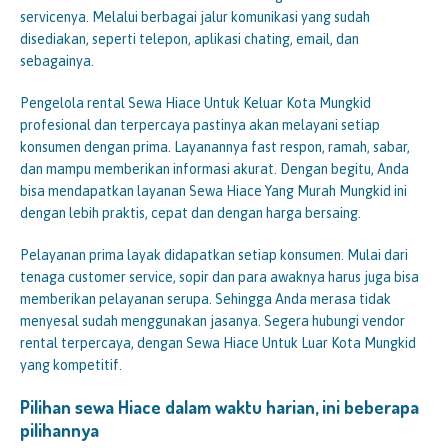
servicenya. Melalui berbagai jalur komunikasi yang sudah
disediakan, seperti telepon, aplikasi chating, email, dan
sebagainya.
Pengelola rental Sewa Hiace Untuk Keluar Kota Mungkid
profesional dan terpercaya pastinya akan melayani setiap
konsumen dengan prima. Layanannya fast respon, ramah, sabar,
dan mampu memberikan informasi akurat. Dengan begitu, Anda
bisa mendapatkan layanan Sewa Hiace Yang Murah Mungkid ini
dengan lebih praktis, cepat dan dengan harga bersaing.
Pelayanan prima layak didapatkan setiap konsumen. Mulai dari
tenaga customer service, sopir dan para awaknya harus juga bisa
memberikan pelayanan serupa. Sehingga Anda merasa tidak
menyesal sudah menggunakan jasanya. Segera hubungi vendor
rental terpercaya, dengan Sewa Hiace Untuk Luar Kota Mungkid
yang kompetitif.
Pilihan sewa Hiace dalam waktu harian, ini beberapa
pilihannya