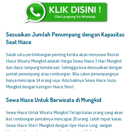
Sesuaikan Jumlah Penumpang dengan Kapasitas
Seat Hiace
Salah satu pertimbangan penting ketika akan menyewa Rental
Hiace Wisata Mungkid adalah Harga Sewa Hiace 3 Hari Mungkid
dan daya tampung kendaraan. Sehingga bisa disesuaikan dengan
jumlah penumpang atau rombongan. Bila calon penumpangnya
hanya mencapai 14 orang saja. Ada baiknya Sewa Hiace Isuzu
Mungkid dengan kategori Hiace Short.
Sewa Hiace Untuk Berwisata di
Mungkid
Sewa Hiace Untuk Wisata Mungkid Tetapi kalau orang yang akan
ikut rombongan jumlahnya mencapai 20 orang. Lebih tepat kalau
Sewa Hiace Short Mungkid dengan tipe Hiace Long. Jangan