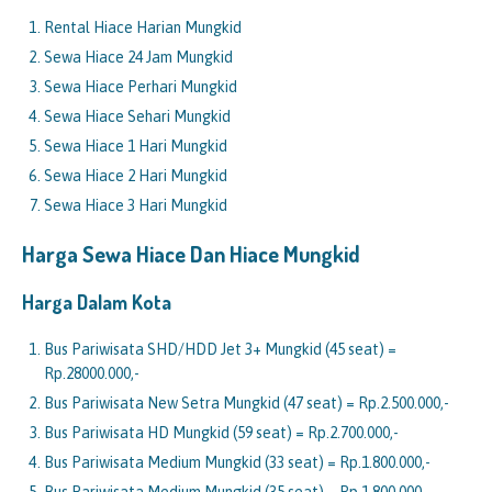
Rental Hiace Harian Mungkid
Sewa Hiace 24 Jam Mungkid
Sewa Hiace Perhari Mungkid
Sewa Hiace Sehari Mungkid
Sewa Hiace 1 Hari Mungkid
Sewa Hiace 2 Hari Mungkid
Sewa Hiace 3 Hari Mungkid
Harga Sewa Hiace Dan Hiace
Mungkid
Harga Dalam Kota
Bus Pariwisata SHD/HDD Jet 3+ Mungkid (45 seat) =
Rp.28000.000,-
Bus Pariwisata New Setra Mungkid (47 seat) = Rp.2.500.000,-
Bus Pariwisata HD Mungkid (59 seat) = Rp.2.700.000,-
Bus Pariwisata Medium Mungkid (33 seat) = Rp.1.800.000,-