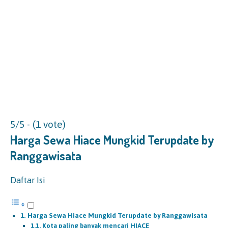
5/5 - (1 vote)
Harga Sewa Hiace
Mungkid Terupdate by
Ranggawisata
Daftar Isi
Harga Sewa Hiace Mungkid Terupdate by Ranggawisata
Kota paling banyak mencari HIACE