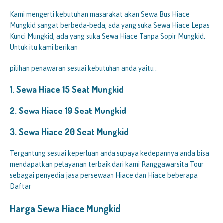
Kami mengerti kebutuhan masarakat akan Sewa Bus Hiace
Mungkid sangat berbeda-beda, ada yang suka Sewa Hiace Lepas
Kunci Mungkid, ada yang suka Sewa Hiace Tanpa Sopir Mungkid.
Untuk itu kami berikan
pilihan penawaran sesuai kebutuhan anda yaitu :
1.
Sewa Hiace 15 Seat
Mungkid
2.
Sewa Hiace 19 Seat
Mungkid
3.
Sewa Hiace 20 Seat
Mungkid
Tergantung sesuai keperluan anda supaya kedepannya anda bisa
mendapatkan pelayanan terbaik dari kami Ranggawarsita Tour
sebagai penyedia jasa persewaan Hiace dan Hiace beberapa
Daftar
Harga Sewa Hiace
Mungkid