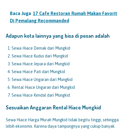
Baca Juga
17 Cafe Restoran Rumah Makan Favorit
Di Pemalang Recommanded
Adapun kota lainnya yang bisa di pesan adalah
Sewa Hiace Demak dari Mungkid
Sewa Hiace Kudus dari Mungkid
Sewa Hiace Jepara dari Mungkid
Sewa Hiace Pati dari Mungkid
Sewa Hiace Ungaran dari Mungkid
Rental Hiace Ungaran dari Mungkid
Sewa Hiace Kendal dari Mungkid
Sesuaikan Anggaran Rental Hiace
Mungkid
Sewa Hiace Harga Murah Mungkid tidak begitu tinggi, sehingga
lebih ekonomis. Karena daya tampungnya yang cukup banyak.