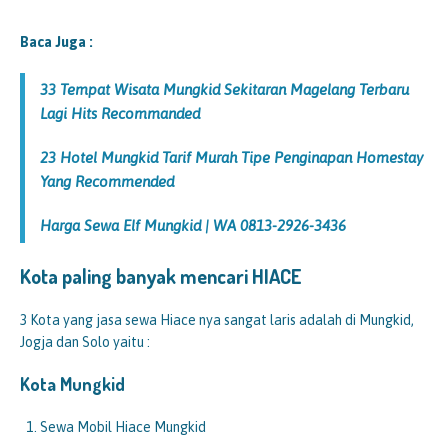
Baca Juga :
33 Tempat Wisata Mungkid Sekitaran Magelang Terbaru
Lagi Hits Recommanded
23 Hotel Mungkid Tarif Murah Tipe Penginapan Homestay
Yang Recommended
Harga Sewa Elf Mungkid | WA 0813-2926-3436
Kota paling banyak mencari HIACE
3 Kota yang jasa sewa Hiace nya sangat laris adalah di Mungkid,
Jogja dan Solo yaitu :
Kota
Mungkid
Sewa Mobil Hiace Mungkid