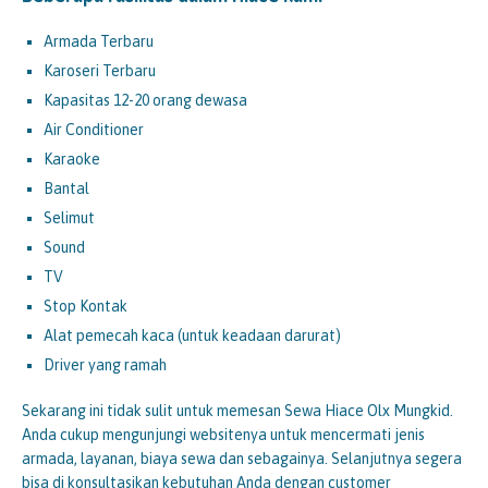
Armada Terbaru
Karoseri Terbaru
Kapasitas 12-20 orang dewasa
Air Conditioner
Karaoke
Bantal
Selimut
Sound
TV
Stop Kontak
Alat pemecah kaca (untuk keadaan darurat)
Driver yang ramah
Sekarang ini tidak sulit untuk memesan Sewa Hiace Olx Mungkid.
Anda cukup mengunjungi websitenya untuk mencermati jenis
armada, layanan, biaya sewa dan sebagainya. Selanjutnya segera
bisa di konsultasikan kebutuhan Anda dengan customer