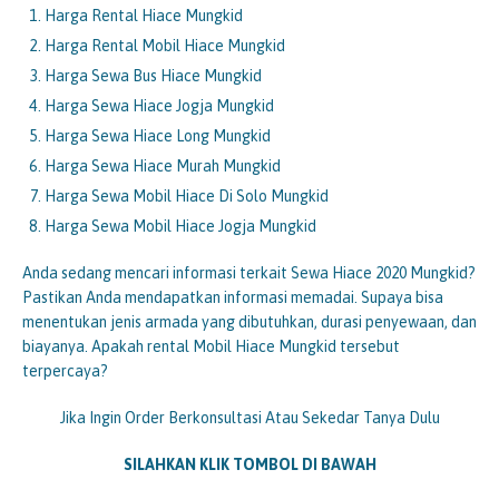
Harga Rental Hiace Mungkid
Harga Rental Mobil Hiace Mungkid
Harga Sewa Bus Hiace Mungkid
Harga Sewa Hiace Jogja Mungkid
Harga Sewa Hiace Long Mungkid
Harga Sewa Hiace Murah Mungkid
Harga Sewa Mobil Hiace Di Solo Mungkid
Harga Sewa Mobil Hiace Jogja Mungkid
Anda sedang mencari informasi terkait Sewa Hiace 2020 Mungkid?
Pastikan Anda mendapatkan informasi memadai. Supaya bisa
menentukan jenis armada yang dibutuhkan, durasi penyewaan, dan
biayanya. Apakah rental Mobil Hiace Mungkid tersebut
terpercaya?
Jika Ingin Order Berkonsultasi Atau Sekedar Tanya Dulu
SILAHKAN KLIK TOMBOL DI BAWAH