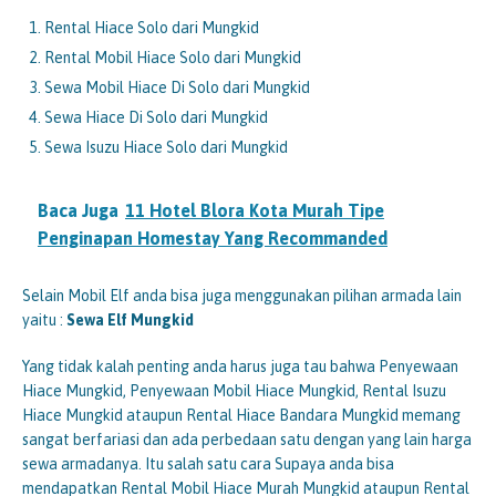
Rental Hiace Solo dari Mungkid
Rental Mobil Hiace Solo dari Mungkid
Sewa Mobil Hiace Di Solo dari Mungkid
Sewa Hiace Di Solo dari Mungkid
Sewa Isuzu Hiace Solo dari Mungkid
Baca Juga
11 Hotel Blora Kota Murah Tipe
Penginapan Homestay Yang Recommanded
Selain Mobil Elf anda bisa juga menggunakan pilihan armada lain
yaitu :
Sewa Elf
Mungkid
Yang tidak kalah penting anda harus juga tau bahwa Penyewaan
Hiace Mungkid, Penyewaan Mobil Hiace Mungkid, Rental Isuzu
Hiace Mungkid ataupun Rental Hiace Bandara Mungkid memang
sangat berfariasi dan ada perbedaan satu dengan yang lain harga
sewa armadanya. Itu salah satu cara Supaya anda bisa
mendapatkan Rental Mobil Hiace Murah Mungkid ataupun Rental