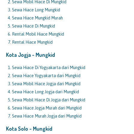
Sewa Mobil Hiace Di Mungkid
Sewa Hiace Long Mungkid
Sewa Hiace Mungkid Murah
Sewa Hiace Di Mungkid
Rental Mobil Hiace Mungkid
Rental Hiace Mungkid
Kota Jogja -
Mungkid
Sewa Hiace Di Yogyakarta dari Mungkid
Sewa Hiace Yogyakarta dari Mungkid
Sewa Mobil Hiace Jogja dari Mungkid
Sewa Hiace Long Jogja dari Mungkid
Sewa Mobil Hiace Di Jogja dari Mungkid
Sewa Hiace Jogja Murah dari Mungkid
Sewa Hiace Murah Jogja dari Mungkid
Kota Solo -
Mungkid