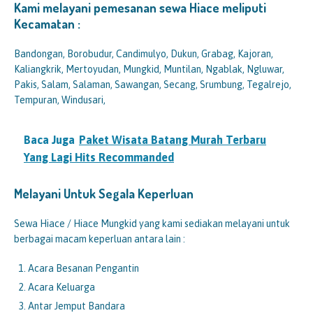
Kami melayani pemesanan sewa Hiace meliputi
Kecamatan :
Bandongan, Borobudur, Candimulyo, Dukun, Grabag, Kajoran,
Kaliangkrik, Mertoyudan, Mungkid, Muntilan, Ngablak, Ngluwar,
Pakis, Salam, Salaman, Sawangan, Secang, Srumbung, Tegalrejo,
Tempuran, Windusari,
Baca Juga
Paket Wisata Batang Murah Terbaru
Yang Lagi Hits Recommanded
Melayani Untuk Segala Keperluan
Sewa Hiace / Hiace Mungkid yang kami sediakan melayani untuk
berbagai macam keperluan antara lain :
Acara Besanan Pengantin
Acara Keluarga
Antar Jemput Bandara