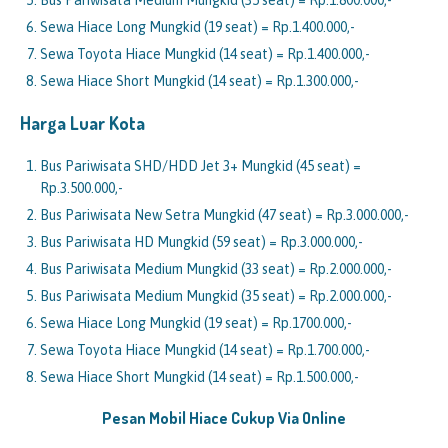
Bus Pariwisata Medium Mungkid (35 seat) = Rp.1.800.000,-
Sewa Hiace Long Mungkid (19 seat) = Rp.1.400.000,-
Sewa Toyota Hiace Mungkid (14 seat) = Rp.1.400.000,-
Sewa Hiace Short Mungkid (14 seat) = Rp.1.300.000,-
Harga Luar Kota
Bus Pariwisata SHD/HDD Jet 3+ Mungkid (45 seat) =
Rp.3.500.000,-
Bus Pariwisata New Setra Mungkid (47 seat) = Rp.3.000.000,-
Bus Pariwisata HD Mungkid (59 seat) = Rp.3.000.000,-
Bus Pariwisata Medium Mungkid (33 seat) = Rp.2.000.000,-
Bus Pariwisata Medium Mungkid (35 seat) = Rp.2.000.000,-
Sewa Hiace Long Mungkid (19 seat) = Rp.1700.000,-
Sewa Toyota Hiace Mungkid (14 seat) = Rp.1.700.000,-
Sewa Hiace Short Mungkid (14 seat) = Rp.1.500.000,-
Pesan Mobil Hiace Cukup Via Online