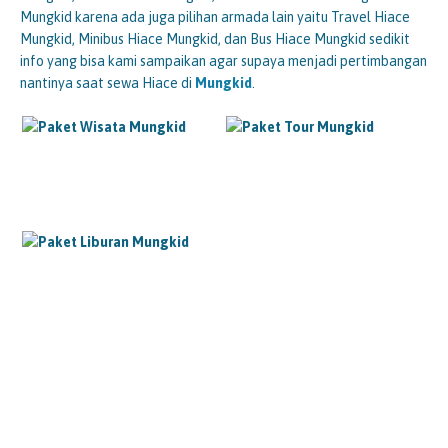
Mungkid karena ada juga pilihan armada lain yaitu Travel Hiace
Mungkid, Minibus Hiace Mungkid, dan Bus Hiace Mungkid sedikit
info yang bisa kami sampaikan agar supaya menjadi pertimbangan
nantinya saat sewa Hiace di
Mungkid
.