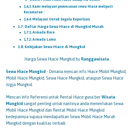
Kami melayani pemesanan sewa Hiace meliputi
Kecamatan :
Melayani Untuk Segala Keperluan
Daftar Harga Sewa Hiace di Mungkid Murah
Armada Baru
Armada Lama
Kebijakan Sewa Hiace di Mungkid
Harga Sewa Hiace Mungkid by
Ranggawisata
Sewa Hiace
Mungkid
- Dimana mencari info Hiace Mobil Mungkid,
Mobil Hiace Mungkid, Sewa Hiace Mungkid, ataupun Sewa Hiace
Jogja Mungkid.
Mencari Info Referensi untuk Rental Hiace guna ber
Wisata
Mungkid
sangat penting untuk nantinya anda menentukan Sewa
Mobil Hiace Mungkid dan Rental Mobil Hiace Mungkid
kedepannya supaya mendapatkan Sewa Mobil Hiace Murah
Mungkid dengan kualitas terbaik.