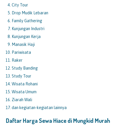
City Tour
Drop Mudik Lebaran
Family Gathering
Kunjungan Industri
Kunjungan Kerja
Manasik Haji
Pariwisata
Raker
Study Banding
Study Tour
Wisata Rohani
Wisata Umum
Ziarah Wali
dan kegiatan-kegiatan lainnya
Daftar Harga Sewa Hiace di
Mungkid Murah