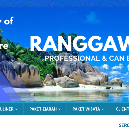
ULINER
PAKET ZIARAH
PAKET WISATA
CLIENT
SERC