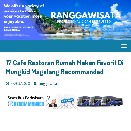
17 Cafe Restoran Rumah Makan Favorit Di
Mungkid Magelang Recommanded
28/03/2020
ranggawisata