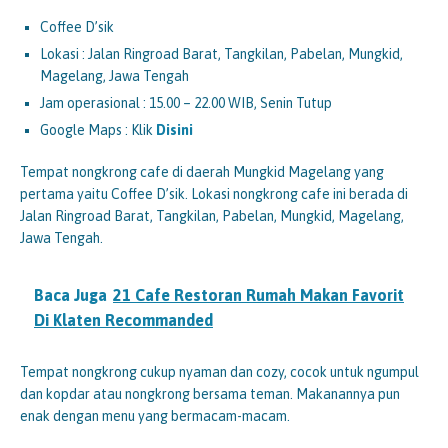
Coffee D’sik
Lokasi : Jalan Ringroad Barat, Tangkilan, Pabelan, Mungkid,
Magelang, Jawa Tengah
Jam operasional : 15.00 – 22.00 WIB, Senin Tutup
Google Maps : Klik
Disini
Tempat nongkrong cafe di daerah Mungkid Magelang yang
pertama yaitu Coffee D’sik. Lokasi nongkrong cafe ini berada di
Jalan Ringroad Barat, Tangkilan, Pabelan, Mungkid, Magelang,
Jawa Tengah.
Baca Juga
21 Cafe Restoran Rumah Makan Favorit
Di Klaten Recommanded
Tempat nongkrong cukup nyaman dan cozy, cocok untuk ngumpul
dan kopdar atau nongkrong bersama teman. Makanannya pun
enak dengan menu yang bermacam-macam.