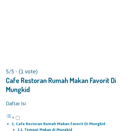
5/5 - (1 vote)
Cafe Restoran Rumah Makan Favorit Di
Mungkid
Daftar Isi
Cafe Restoran Rumah Makan Favorit Di Mungkid
Tempat Makan di Mungkid