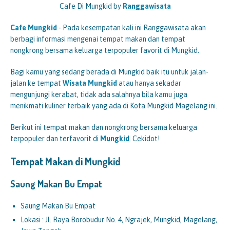
Cafe Di Mungkid by
Ranggawisata
Cafe Mungkid
- Pada kesempatan kali ini Ranggawisata akan
berbagi informasi mengenai tempat makan dan tempat
nongkrong bersama keluarga terpopuler favorit di Mungkid.
Bagi kamu yang sedang berada di Mungkid baik itu untuk jalan-
jalan ke tempat
Wisata Mungkid
atau hanya sekadar
mengunjungi kerabat, tidak ada salahnya bila kamu juga
menikmati kuliner terbaik yang ada di Kota Mungkid Magelang ini.
Berikut ini tempat makan dan nongkrong bersama keluarga
terpopuler dan terfavorit di
Mungkid
. Cekidot!
Tempat Makan di Mungkid
Saung Makan Bu Empat
Saung Makan Bu Empat
Lokasi : Jl. Raya Borobudur No. 4, Ngrajek, Mungkid, Magelang,