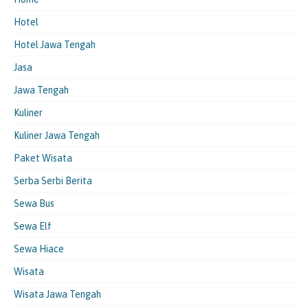
Hotel
Hotel Jawa Tengah
Jasa
Jawa Tengah
Kuliner
Kuliner Jawa Tengah
Paket Wisata
Serba Serbi Berita
Sewa Bus
Sewa Elf
Sewa Hiace
Wisata
Wisata Jawa Tengah