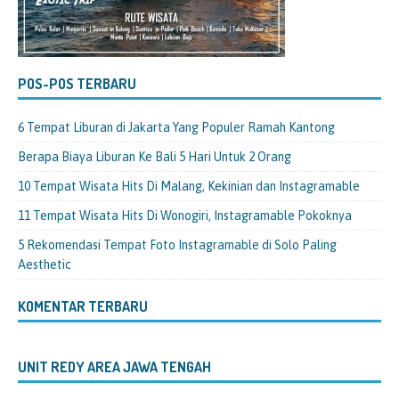
POS-POS TERBARU
6 Tempat Liburan di Jakarta Yang Populer Ramah Kantong
Berapa Biaya Liburan Ke Bali 5 Hari Untuk 2 Orang
10 Tempat Wisata Hits Di Malang, Kekinian dan Instagramable
11 Tempat Wisata Hits Di Wonogiri, Instagramable Pokoknya
5 Rekomendasi Tempat Foto Instagramable di Solo Paling
Aesthetic
KOMENTAR TERBARU
UNIT REDY AREA JAWA TENGAH