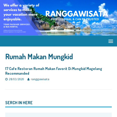
Rumah Makan Mungkid
17 Cafe Restoran Rumah Makan Favorit Di Mungkid Magelang
Recommanded
28/03/2020
ranggawisata
SERCH IN HERE