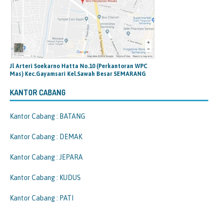
Jl Arteri Soekarno Hatta No.10 (Perkantoran WPC
Mas) Kec.Gayamsari Kel.Sawah Besar SEMARANG
KANTOR CABANG
Kantor Cabang : BATANG
Kantor Cabang : DEMAK
Kantor Cabang : JEPARA
Kantor Cabang : KUDUS
Kantor Cabang : PATI