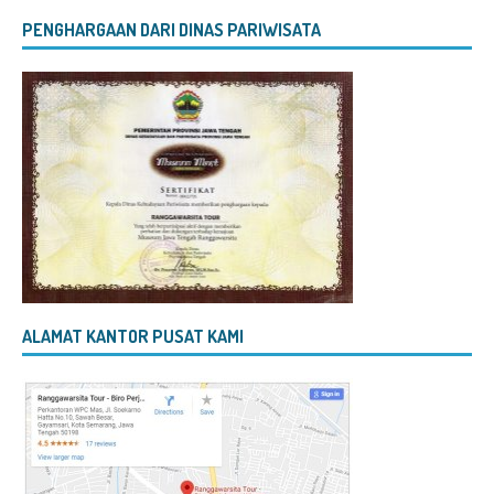
PENGHARGAAN DARI DINAS PARIWISATA
ALAMAT KANTOR PUSAT KAMI