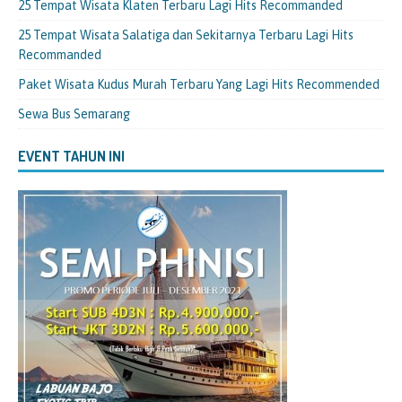
25 Tempat Wisata Klaten Terbaru Lagi Hits Recommanded
25 Tempat Wisata Salatiga dan Sekitarnya Terbaru Lagi Hits
Recommanded
Paket Wisata Kudus Murah Terbaru Yang Lagi Hits Recommended
Sewa Bus Semarang
EVENT TAHUN INI