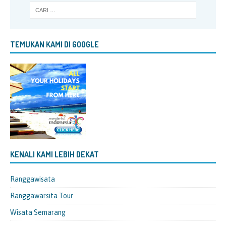
TEMUKAN KAMI DI GOOGLE
KENALI KAMI LEBIH DEKAT
Ranggawisata
Ranggawarsita Tour
Wisata Semarang