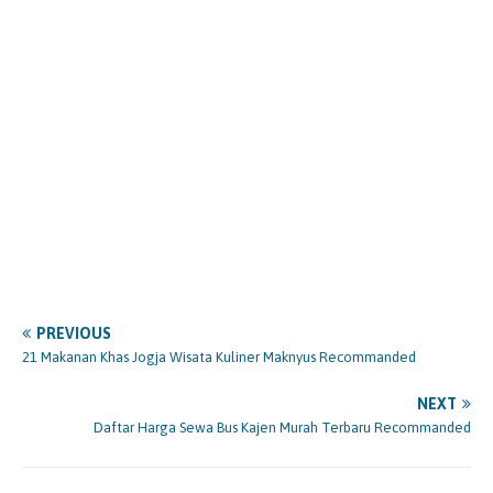
PREVIOUS
21 Makanan Khas Jogja Wisata Kuliner Maknyus Recommanded
NEXT
Daftar Harga Sewa Bus Kajen Murah Terbaru Recommanded