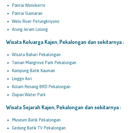
Pantai Wonokerto
Pantai Slamaran
Welo River Petungkriyono
Arung Jeram Lolong
Wisata Keluarga Kajen, Pekalongan dan sekitarnya :
Wisata Bahari Pekalongan
Taman Mangrove Park Pekalongan
Kampung Batik Kauman
Linggo Asri
Kolam Renang BRD Pekalongan
Dupan Water Park
Wisata Sejarah Kajen, Pekalongan dan sekitarnya :
Museum Batik Pekalongan
Gedung Batik TV Pekalongan