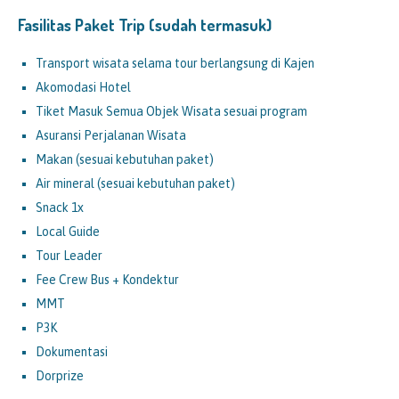
Fasilitas Paket Trip (sudah termasuk)
Transport wisata selama tour berlangsung di Kajen
Akomodasi Hotel
Tiket Masuk Semua Objek Wisata sesuai program
Asuransi Perjalanan Wisata
Makan (sesuai kebutuhan paket)
Air mineral (sesuai kebutuhan paket)
Snack 1x
Local Guide
Tour Leader
Fee Crew Bus + Kondektur
MMT
P3K
Dokumentasi
Dorprize