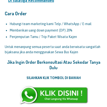
Di Salatiga Recommanded
Cara Order
Hubungi team marketing kami Telp / WhatsApp / E-mail
Memberikan uang down payment (DP) 20%
Penjemputan Tamu / Trip Paket Wisata Kajen
Untuk menanpung semua peserta saat anda berwisata sangatlah
bijaksana jika anda menggunakan Sewa Bus Kajen
Jika Ingin Order Berkonsultasi Atau Sekedar Tanya
Dulu
SILAHKAN KLIK TOMBOL DI BAWAH