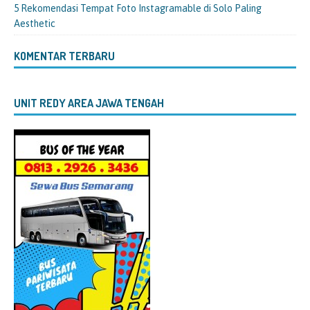
5 Rekomendasi Tempat Foto Instagramable di Solo Paling
Aesthetic
KOMENTAR TERBARU
UNIT REDY AREA JAWA TENGAH