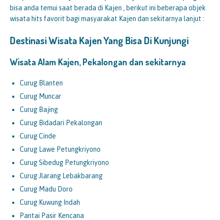
bisa anda temui saat berada di Kajen , berikut ini beberapa objek
wisata hits favorit bagi masyarakat Kajen dan sekitarnya lanjut :
Destinasi Wisata Kajen Yang Bisa Di Kunjungi
Wisata Alam Kajen, Pekalongan dan sekitarnya
Curug Blanten
Curug Muncar
Curug Bajing
Curug Bidadari Pekalongan
Curug Cinde
Curug Lawe Petungkriyono
Curug Sibedug Petungkriyono
Curug Jlarang Lebakbarang
Curug Madu Doro
Curug Kuwung Indah
Pantai Pasir Kencana