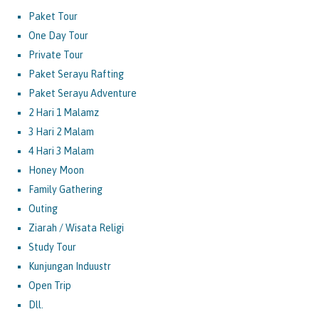
Paket Tour
One Day Tour
Private Tour
Paket Serayu Rafting
Paket Serayu Adventure
2 Hari 1 Malamz
3 Hari 2 Malam
4 Hari 3 Malam
Honey Moon
Family Gathering
Outing
Ziarah / Wisata Religi
Study Tour
Kunjungan Induustr
Open Trip
Dll.