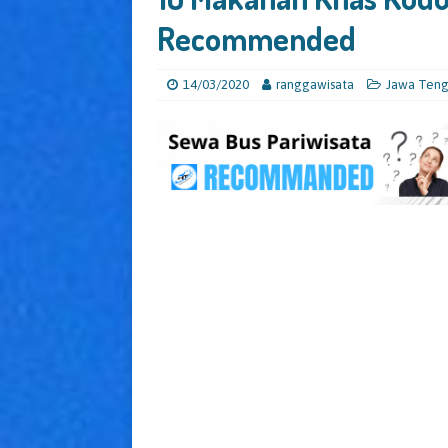
Recommended
14/03/2020
ranggawisata
Jawa Ten