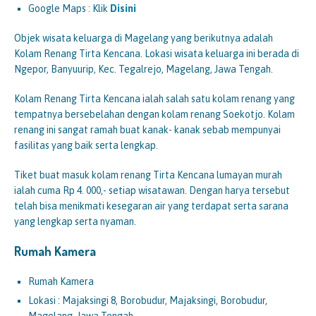
Google Maps : Klik
Disini
Objek wisata keluarga di Magelang yang berikutnya adalah
Kolam Renang Tirta Kencana. Lokasi wisata keluarga ini berada di
Ngepor, Banyuurip, Kec. Tegalrejo, Magelang, Jawa Tengah.
Kolam Renang Tirta Kencana ialah salah satu kolam renang yang
tempatnya bersebelahan dengan kolam renang Soekotjo. Kolam
renang ini sangat ramah buat kanak- kanak sebab mempunyai
fasilitas yang baik serta lengkap.
Tiket buat masuk kolam renang Tirta Kencana lumayan murah
ialah cuma Rp 4. 000,- setiap wisatawan. Dengan harya tersebut
telah bisa menikmati kesegaran air yang terdapat serta sarana
yang lengkap serta nyaman.
Rumah Kamera
Rumah Kamera
Lokasi : Majaksingi 8, Borobudur, Majaksingi, Borobudur,