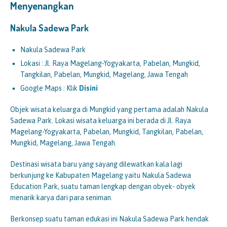
Menyenangkan
Nakula Sadewa Park
Nakula Sadewa Park
Lokasi : Jl. Raya Magelang-Yogyakarta, Pabelan, Mungkid,
Tangkilan, Pabelan, Mungkid, Magelang, Jawa Tengah
Google Maps : Klik
Disini
Objek wisata keluarga di Mungkid yang pertama adalah Nakula
Sadewa Park. Lokasi wisata keluarga ini berada di Jl. Raya
Magelang-Yogyakarta, Pabelan, Mungkid, Tangkilan, Pabelan,
Mungkid, Magelang, Jawa Tengah.
Destinasi wisata baru yang sayang dilewatkan kala lagi
berkunjung ke Kabupaten Magelang yaitu Nakula Sadewa
Education Park, suatu taman lengkap dengan obyek- obyek
menarik karya dari para seniman.
Berkonsep suatu taman edukasi ini Nakula Sadewa Park hendak