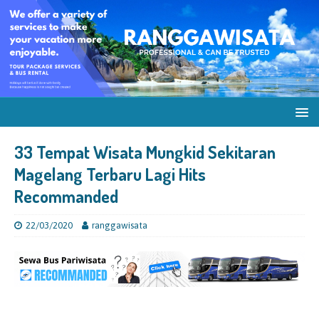
33 Tempat Wisata Mungkid Sekitaran
Magelang Terbaru Lagi Hits
Recommanded
22/03/2020
ranggawisata