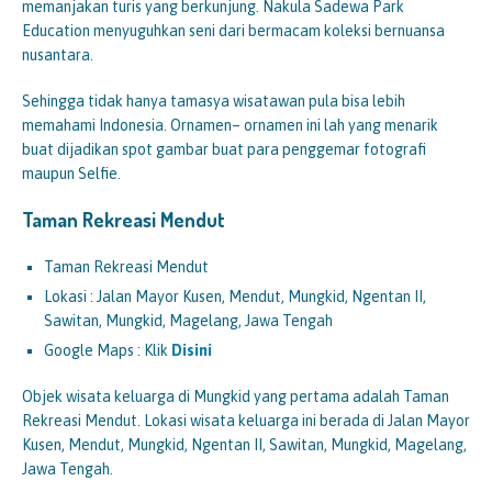
memanjakan turis yang berkunjung. Nakula Sadewa Park
Education menyuguhkan seni dari bermacam koleksi bernuansa
nusantara.
Sehingga tidak hanya tamasya wisatawan pula bisa lebih
memahami Indonesia. Ornamen– ornamen ini lah yang menarik
buat dijadikan spot gambar buat para penggemar fotografi
maupun Selfie.
Taman Rekreasi Mendut
Taman Rekreasi Mendut
Lokasi : Jalan Mayor Kusen, Mendut, Mungkid, Ngentan II,
Sawitan, Mungkid, Magelang, Jawa Tengah
Google Maps : Klik
Disini
Objek wisata keluarga di Mungkid yang pertama adalah Taman
Rekreasi Mendut. Lokasi wisata keluarga ini berada di Jalan Mayor
Kusen, Mendut, Mungkid, Ngentan II, Sawitan, Mungkid, Magelang,
Jawa Tengah.