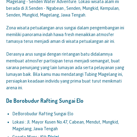
Magelang - Senden Water Adventure. Lokasi wisata alam ini
berada di Jl.Senden - Ngabean , Senden, Mungkid, Kempulan,
Senden, Mungkid, Magelang, Jawa Tengah.
Zona wisata petualangan arus sungai dalam pengembangan ini
memiliki panorama indah hawa fresh menaikkan atmosfer
tamasya terus menjadi aman di wisata petualangan air ini.
Derasnya arus sungai dengan rintangan batu didalamnya
membuat atmosfer partisipan terus menjadi semangat, buat
sarana penunjang yang lain lumayan ada serta pelayanan yang
lumayan baik. Bila kamu mau mendatangi Tubing Magelang ini,
persiapkan keadaan individu yang prima buat turut menikmati
arena ini.
De Borobudur Rafting Sungai Elo
DeBorobudur Rafting Sungai Elo
Lokasi : Jl. Mayor Kusen No.47, Cabean, Mendut, Mungkid,
Magelang, Jawa Tengah