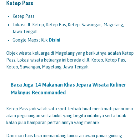
Ketep Pass
Ketep Pass
Lokasi : Jl. Ketep, Ketep Pas, Ketep, Sawangan, Magelang,
Jawa Tengah
Google Maps : Klik
Disini
Objek wisata keluarga di Magelang yang berikutnya adalah Ketep
Pass. Lokasi wisata keluarga ini berada di Jl. Ketep, Ketep Pas,
Ketep, Sawangan, Magelang, Jawa Tengah.
Baca Juga
14 Makanan Khas Jepara Wisata Kuliner
Maknyus Recommanded
Ketep Pass jadi salah satu spot terbaik buat menikmati panorama
alam pegunungan serta bukit yang begitu indahnya serta tidak
kalah pula hamparan pertaniannya yang menarik.
Dari mari turis bisa memandang luncuran awan panas gunung