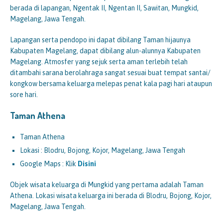
berada di lapangan, Ngentak II, Ngentan II, Sawitan, Mungkid,
Magelang, Jawa Tengah.
Lapangan serta pendopo ini dapat dibilang Taman hijaunya
Kabupaten Magelang, dapat dibilang alun-alunnya Kabupaten
Magelang. Atmosfer yang sejuk serta aman terlebih telah
ditambahi sarana berolahraga sangat sesuai buat tempat santai/
kongkow bersama keluarga melepas penat kala pagi hari ataupun
sore hari.
Taman Athena
Taman Athena
Lokasi : Blodru, Bojong, Kojor, Magelang, Jawa Tengah
Google Maps : Klik
Disini
Objek wisata keluarga di Mungkid yang pertama adalah Taman
Athena. Lokasi wisata keluarga ini berada di Blodru, Bojong, Kojor,
Magelang, Jawa Tengah.