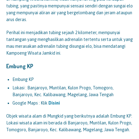
tubing, yang pastinya mempunyai sensasi sendiri dengan sungai elo
yang mempunyai aliran air yang bergelombang dan jeram ataupun
arus deras.
Perihal ini menjadikan tubing sejauh 2 kilometer, mempunyai
tantangan yang menghasilkan adrenalin tertentu serta untuk yang
mau merasakan adrenalin tubing disungai elo, bisa mendatangi
Kampoeng Wisata Jamkid ini.
Embung KP
Embung KP
Lokasi : Banjaroyo, Muntilan, Kulon Progo, Tomogoro,
Banjaroyo, Kec. Kalibawang, Magelang, Jawa Tengah
Google Maps : Klik
Disini
Objek wisata alam di Mungkid yang berikutnya adalah Embung KP.
Lokasi wisata alam ini berada di Banjaroyo, Muntilan, Kulon Progo,
Tomogoro, Banjaroyo, Kec. Kalibawang, Magelang, Jawa Tengah.