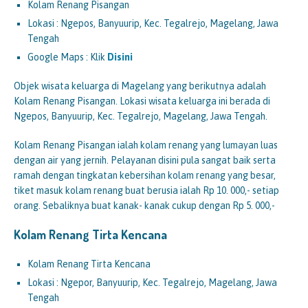
Kolam Renang Pisangan
Lokasi : Ngepos, Banyuurip, Kec. Tegalrejo, Magelang, Jawa
Tengah
Google Maps : Klik
Disini
Objek wisata keluarga di Magelang yang berikutnya adalah
Kolam Renang Pisangan. Lokasi wisata keluarga ini berada di
Ngepos, Banyuurip, Kec. Tegalrejo, Magelang, Jawa Tengah.
Kolam Renang Pisangan ialah kolam renang yang lumayan luas
dengan air yang jernih. Pelayanan disini pula sangat baik serta
ramah dengan tingkatan kebersihan kolam renang yang besar,
tiket masuk kolam renang buat berusia ialah Rp 10. 000,- setiap
orang. Sebaliknya buat kanak- kanak cukup dengan Rp 5. 000,-
Kolam Renang Tirta Kencana
Kolam Renang Tirta Kencana
Lokasi : Ngepor, Banyuurip, Kec. Tegalrejo, Magelang, Jawa
Tengah