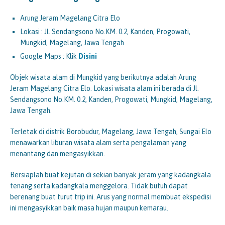
Arung Jeram Magelang Citra Elo
Lokasi : Jl. Sendangsono No.KM. 0.2, Kanden, Progowati,
Mungkid, Magelang, Jawa Tengah
Google Maps : Klik
Disini
Objek wisata alam di Mungkid yang berikutnya adalah Arung
Jeram Magelang Citra Elo. Lokasi wisata alam ini berada di Jl.
Sendangsono No.KM. 0.2, Kanden, Progowati, Mungkid, Magelang,
Jawa Tengah.
Terletak di distrik Borobudur, Magelang, Jawa Tengah, Sungai Elo
menawarkan liburan wisata alam serta pengalaman yang
menantang dan mengasyikkan.
Bersiaplah buat kejutan di sekian banyak jeram yang kadangkala
tenang serta kadangkala menggelora. Tidak butuh dapat
berenang buat turut trip ini. Arus yang normal membuat ekspedisi
ini mengasyikkan baik masa hujan maupun kemarau.