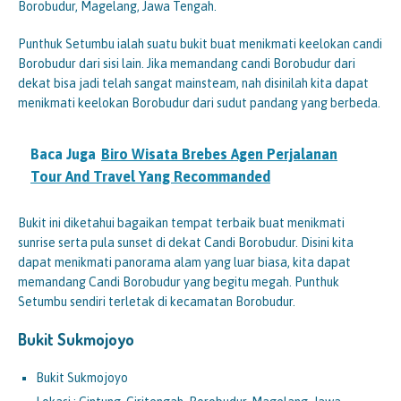
Borobudur, Magelang, Jawa Tengah.
Punthuk Setumbu ialah suatu bukit buat menikmati keelokan candi
Borobudur dari sisi lain. Jika memandang candi Borobudur dari
dekat bisa jadi telah sangat mainsteam, nah disinilah kita dapat
menikmati keelokan Borobudur dari sudut pandang yang berbeda.
Baca Juga
Biro Wisata Brebes Agen Perjalanan
Tour And Travel Yang Recommanded
Bukit ini diketahui bagaikan tempat terbaik buat menikmati
sunrise serta pula sunset di dekat Candi Borobudur. Disini kita
dapat menikmati panorama alam yang luar biasa, kita dapat
memandang Candi Borobudur yang begitu megah. Punthuk
Setumbu sendiri terletak di kecamatan Borobudur.
Bukit Sukmojoyo
Bukit Sukmojoyo