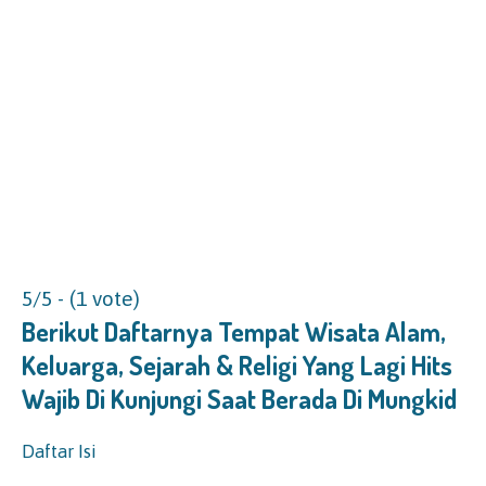
5/5 - (1 vote)
Berikut Daftarnya Tempat Wisata Alam,
Keluarga, Sejarah & Religi Yang Lagi Hits
Wajib Di Kunjungi Saat Berada Di Mungkid
Daftar Isi