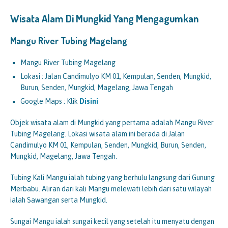
Wisata Alam Di Mungkid Yang Mengagumkan
Mangu River Tubing Magelang
Mangu River Tubing Magelang
Lokasi : Jalan Candimulyo KM 01, Kempulan, Senden, Mungkid,
Burun, Senden, Mungkid, Magelang, Jawa Tengah
Google Maps : Klik
Disini
Objek wisata alam di Mungkid yang pertama adalah Mangu River
Tubing Magelang. Lokasi wisata alam ini berada di Jalan
Candimulyo KM 01, Kempulan, Senden, Mungkid, Burun, Senden,
Mungkid, Magelang, Jawa Tengah.
Tubing Kali Mangu ialah tubing yang berhulu langsung dari Gunung
Merbabu. Aliran dari kali Mangu melewati lebih dari satu wilayah
ialah Sawangan serta Mungkid.
Sungai Mangu ialah sungai kecil yang setelah itu menyatu dengan