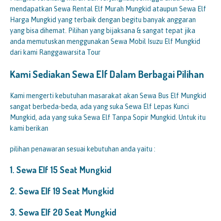
mendapatkan Sewa Rental Elf Murah Mungkid ataupun Sewa Elf
Harga Mungkid yang terbaik dengan begitu banyak anggaran
yang bisa dihemat. Pilihan yang bijaksana & sangat tepat jika
anda memutuskan menggunakan Sewa Mobil Isuzu Elf Mungkid
dari kami Ranggawarsita Tour
Kami Sediakan Sewa Elf Dalam Berbagai Pilihan
Kami mengerti kebutuhan masarakat akan Sewa Bus Elf Mungkid
sangat berbeda-beda, ada yang suka Sewa Elf Lepas Kunci
Mungkid, ada yang suka Sewa Elf Tanpa Sopir Mungkid. Untuk itu
kami berikan
pilihan penawaran sesuai kebutuhan anda yaitu :
1.
Sewa Elf 15 Seat
Mungkid
2.
Sewa Elf 19 Seat
Mungkid
3.
Sewa Elf 20 Seat
Mungkid