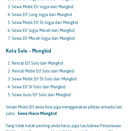
Sewa Mobil Elf Jogja dari Mungkid
Sewa Elf Long Jogja dari Mungkid
Sewa Mobil Elf Di Jogja dari Mungkid
Sewa Elf Jogja Murah dari Mungkid
Sewa Elf Murah Jogja dari Mungkid
Kota Solo -
Mungkid
Rental Elf Solo dari Mungkid
Rental Mobil Elf Solo dari Mungkid
Sewa Mobil Elf Di Solo dari Mungkid
Sewa Elf Di Solo dari Mungkid
Sewa Isuzu Elf Solo dari Mungkid
Selain Mobil Elf anda bisa juga menggunakan pilihan armada lain
yaitu :
Sewa Hiace
Mungkid
Yang tidak kalah penting anda harus juga tau bahwa Penyewaan