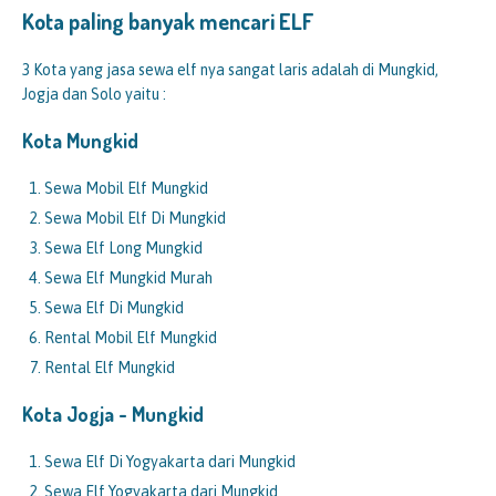
Kota paling banyak mencari ELF
3 Kota yang jasa sewa elf nya sangat laris adalah di Mungkid,
Jogja dan Solo yaitu :
Kota
Mungkid
Sewa Mobil Elf Mungkid
Sewa Mobil Elf Di Mungkid
Sewa Elf Long Mungkid
Sewa Elf Mungkid Murah
Sewa Elf Di Mungkid
Rental Mobil Elf Mungkid
Rental Elf Mungkid
Kota Jogja -
Mungkid
Sewa Elf Di Yogyakarta dari Mungkid
Sewa Elf Yogyakarta dari Mungkid