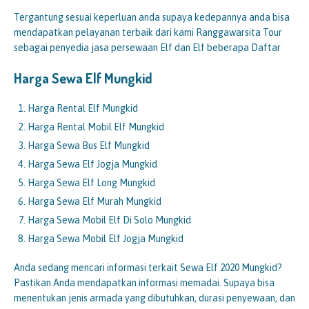
Tergantung sesuai keperluan anda supaya kedepannya anda bisa
mendapatkan pelayanan terbaik dari kami Ranggawarsita Tour
sebagai penyedia jasa persewaan Elf dan Elf beberapa Daftar
Harga Sewa Elf
Mungkid
Harga Rental Elf Mungkid
Harga Rental Mobil Elf Mungkid
Harga Sewa Bus Elf Mungkid
Harga Sewa Elf Jogja Mungkid
Harga Sewa Elf Long Mungkid
Harga Sewa Elf Murah Mungkid
Harga Sewa Mobil Elf Di Solo Mungkid
Harga Sewa Mobil Elf Jogja Mungkid
Anda sedang mencari informasi terkait Sewa Elf 2020 Mungkid?
Pastikan Anda mendapatkan informasi memadai. Supaya bisa
menentukan jenis armada yang dibutuhkan, durasi penyewaan, dan