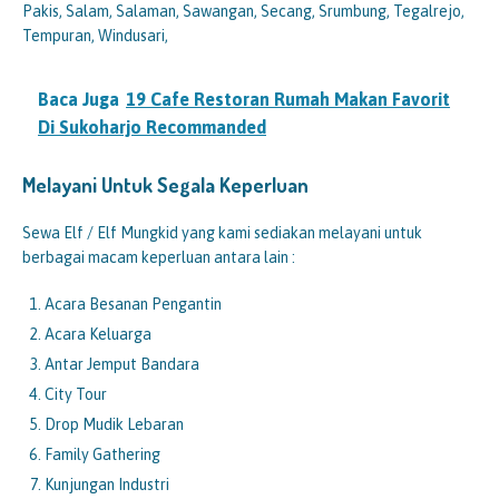
Pakis, Salam, Salaman, Sawangan, Secang, Srumbung, Tegalrejo,
Tempuran, Windusari,
Baca Juga
19 Cafe Restoran Rumah Makan Favorit
Di Sukoharjo Recommanded
Melayani Untuk Segala Keperluan
Sewa Elf / Elf Mungkid yang kami sediakan melayani untuk
berbagai macam keperluan antara lain :
Acara Besanan Pengantin
Acara Keluarga
Antar Jemput Bandara
City Tour
Drop Mudik Lebaran
Family Gathering
Kunjungan Industri