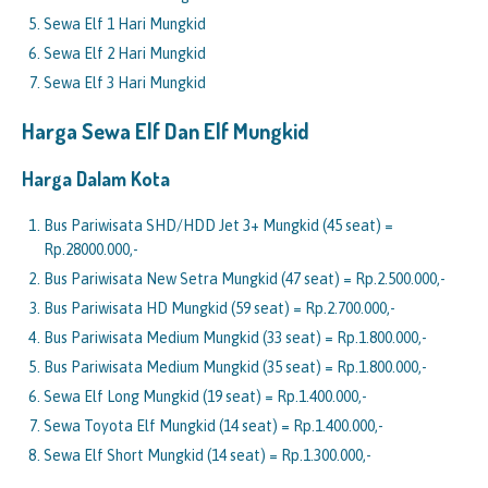
Sewa Elf 1 Hari Mungkid
Sewa Elf 2 Hari Mungkid
Sewa Elf 3 Hari Mungkid
Harga Sewa Elf Dan Elf
Mungkid
Harga Dalam Kota
Bus Pariwisata SHD/HDD Jet 3+ Mungkid (45 seat) =
Rp.28000.000,-
Bus Pariwisata New Setra Mungkid (47 seat) = Rp.2.500.000,-
Bus Pariwisata HD Mungkid (59 seat) = Rp.2.700.000,-
Bus Pariwisata Medium Mungkid (33 seat) = Rp.1.800.000,-
Bus Pariwisata Medium Mungkid (35 seat) = Rp.1.800.000,-
Sewa Elf Long Mungkid (19 seat) = Rp.1.400.000,-
Sewa Toyota Elf Mungkid (14 seat) = Rp.1.400.000,-
Sewa Elf Short Mungkid (14 seat) = Rp.1.300.000,-