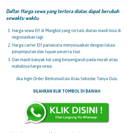
Daftar Harga sewa yang tertera diatas dapat berubah
sewaktu waktu.
Harga sewa Elf di Mungkid yang tertulis diatas masih bisa di
negosiasikan lagi.
Harga carter Elf pariwisata menyesuaikan dengan lokasi
penjemputan dan tujuan peserta tour.
Dan masih banyak hal yang berpengaruh pada murah atau
mahalnya harga sewa.
Jika Ingin Order Berkonsultasi Atau Sekedar Tanya Dulu
SILAHKAN KLIK TOMBOL DI BAWAH