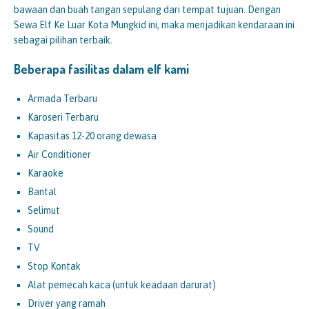
bawaan dan buah tangan sepulang dari tempat tujuan. Dengan
Sewa Elf Ke Luar Kota Mungkid ini, maka menjadikan kendaraan ini
sebagai pilihan terbaik.
Beberapa fasilitas dalam elf kami
Armada Terbaru
Karoseri Terbaru
Kapasitas 12-20 orang dewasa
Air Conditioner
Karaoke
Bantal
Selimut
Sound
TV
Stop Kontak
Alat pemecah kaca (untuk keadaan darurat)
Driver yang ramah