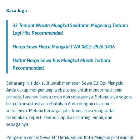
Baca Juga :
33 Tempat Wisata Mungkid Sekitaran Magelang Terbaru
Lagi Hits Recommanded
Harga Sewa Hiace Mungkid | WA 0813-2926-3436
Daftar Harga Sewa Bus Mungkid Murah Terbaru
Recommanded
Sekarang ini tidak sulit untuk memesan Sewa Elf Olx Mungkid.
Anda cukup mengunjungi websitenya untuk mencermati jenis
armada, layanan, biaya sewa dan sebagainya. Selanjutnya segera
bisa di konsultasikan kebutuhan Anda dengan customer
servicenya. Melalui berbagai jalur komunikasi yang sudah
disediakan, seperti telepon, aplikasi chating, email, dan
sebagainya.
Pengelola rental Sewa Elf Untuk Keluar Kota Mungkid profesional