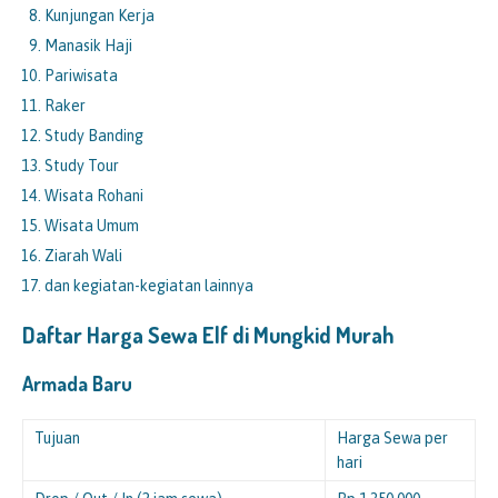
Kunjungan Kerja
Manasik Haji
Pariwisata
Raker
Study Banding
Study Tour
Wisata Rohani
Wisata Umum
Ziarah Wali
dan kegiatan-kegiatan lainnya
Daftar Harga Sewa Elf di
Mungkid Murah
Armada Baru
Tujuan
Harga Sewa per
hari