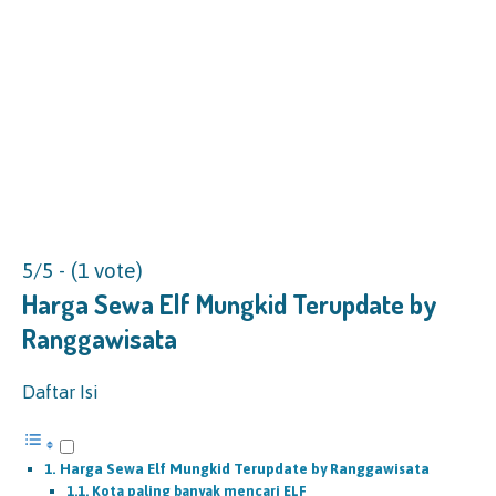
5/5 - (1 vote)
Harga Sewa Elf
Mungkid Terupdate by
Ranggawisata
Daftar Isi
Harga Sewa Elf Mungkid Terupdate by Ranggawisata
Kota paling banyak mencari ELF