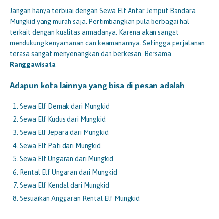
Jangan hanya terbuai dengan Sewa Elf Antar Jemput Bandara
Mungkid yang murah saja. Pertimbangkan pula berbagai hal
terkait dengan kualitas armadanya. Karena akan sangat
mendukung kenyamanan dan keamanannya. Sehingga perjalanan
terasa sangat menyenangkan dan berkesan. Bersama
Ranggawisata
Adapun kota lainnya yang bisa di pesan adalah
Sewa Elf Demak dari Mungkid
Sewa Elf Kudus dari Mungkid
Sewa Elf Jepara dari Mungkid
Sewa Elf Pati dari Mungkid
Sewa Elf Ungaran dari Mungkid
Rental Elf Ungaran dari Mungkid
Sewa Elf Kendal dari Mungkid
Sesuaikan Anggaran Rental Elf Mungkid