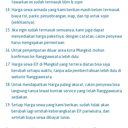
tawarkan ini sudah termasuk bbm & sopir.
Harga sewa armada yang kami berikan masih belum termasuk
biaya tol, parkir, penyebrangan, inap, dan tip untuk sopir
(seikhlasnya).
Jika ingin sudah termasuk semuanya, kami juga dapat
menyediakan harga paketnya, dengan catatan, calon penyewa
harus mengajukan permintaan.
Untuk penjemputan diluar area kota Mungkid, mohon
konfirmasi ke Ranggawisata lebih dulu.
Harga sewa Elf di Mungkid yang tertera diatas bisa saja
berubah setiapu waktu, tanpa ada pemberitahuan lebih dulu di
website Ranggawisata.
Untuk mendapatkan Harga paling akurat, calon penyewa bisa
langsung tanya lewat kontak service yang telah Ranggawisata
sediakan.
Setiap Harga sewa yang kami berikan, sudah tidak akan
berubah lagi setelah keberangkatan Elf pariwisata, dan
setelah biaya sewa dibayar lunas.