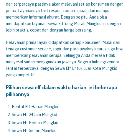
dan terpercaya pastinya akan melayani setiap konsumen dengan
prima. Layanannya fast respon, ramah, sabar, dan mampu
memberikan informasi akurat. Dengan begitu, Anda bisa
mendapatkan layanan Sewa Elf Yang Murah Mungkid ini dengan
lebih praktis, cepat dan dengan harga bersaing.
Pelayanan prima layak didapatkan setiap konsumen. Mulai dari
tenaga customer service, sopir dan para awaknya harus juga bisa
memberikan pelayanan serupa. Sehingga Anda merasa tidak
menyesal sudah menggunakan jasanya. Segera hubungi vendor
rental terpercaya, dengan Sewa Elf Untuk Luar Kota Mungkid
yang kompetitif.
Pilihan sewa elf dalam waktu harian, ini beberapa
pilihannya
Rental Elf Harian Mungkid
Sewa Elf 24 Jam Mungkid
Sewa Elf Perhari Mungkid
Sewa Elf Sehari Mungkid