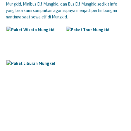
Mungkid, Minibus Elf Mungkid, dan Bus Elf Mungkid sedikit info
yang bisa kami sampaikan agar supaya menjadi pertimbangan
nantinya saat sewa elf di Mungkid.