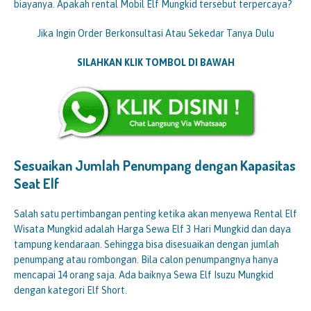
biayanya. Apakah rental Mobil Elf Mungkid tersebut terpercaya?
Jika Ingin Order Berkonsultasi Atau Sekedar Tanya Dulu
SILAHKAN KLIK TOMBOL DI BAWAH
Sesuaikan Jumlah Penumpang dengan Kapasitas
Seat Elf
Salah satu pertimbangan penting ketika akan menyewa Rental Elf
Wisata Mungkid adalah Harga Sewa Elf 3 Hari Mungkid dan daya
tampung kendaraan. Sehingga bisa disesuaikan dengan jumlah
penumpang atau rombongan. Bila calon penumpangnya hanya
mencapai 14 orang saja. Ada baiknya Sewa Elf Isuzu Mungkid
dengan kategori Elf Short.