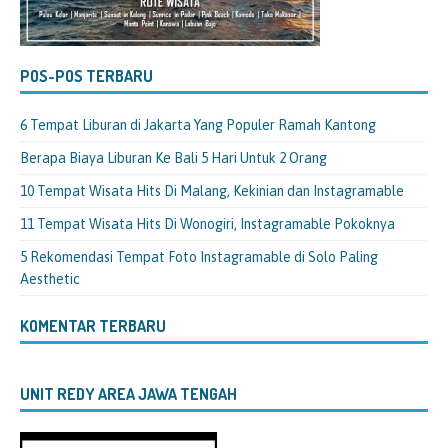
POS-POS TERBARU
6 Tempat Liburan di Jakarta Yang Populer Ramah Kantong
Berapa Biaya Liburan Ke Bali 5 Hari Untuk 2 Orang
10 Tempat Wisata Hits Di Malang, Kekinian dan Instagramable
11 Tempat Wisata Hits Di Wonogiri, Instagramable Pokoknya
5 Rekomendasi Tempat Foto Instagramable di Solo Paling
Aesthetic
KOMENTAR TERBARU
UNIT REDY AREA JAWA TENGAH