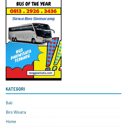
KATEGORI
Bali
Biro Wisata
Home