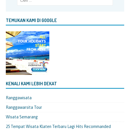
TEMUKAN KAMI DI GOOGLE
KENALI KAMI LEBIH DEKAT
Ranggawisata
Ranggawarsita Tour
Wisata Semarang
25 Tempat Wisata Klaten Terbaru Lagi Hits Recommanded