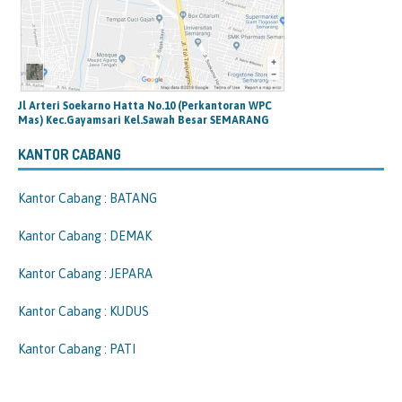
Jl Arteri Soekarno Hatta No.10 (Perkantoran WPC
Mas) Kec.Gayamsari Kel.Sawah Besar SEMARANG
KANTOR CABANG
Kantor Cabang : BATANG
Kantor Cabang : DEMAK
Kantor Cabang : JEPARA
Kantor Cabang : KUDUS
Kantor Cabang : PATI