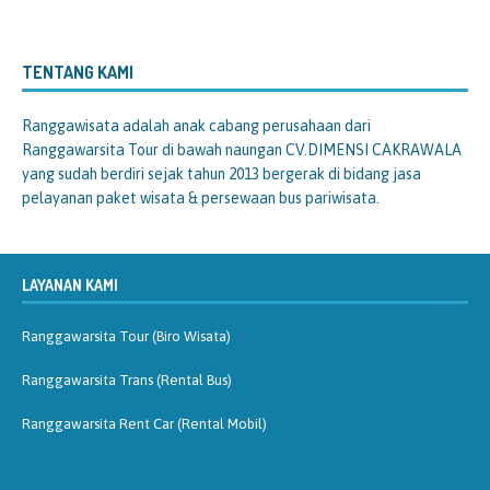
TENTANG KAMI
Ranggawisata
adalah anak cabang perusahaan dari
Ranggawarsita Tour di bawah naungan CV.DIMENSI CAKRAWALA
yang sudah berdiri sejak tahun 2013 bergerak di bidang jasa
pelayanan paket wisata & persewaan bus pariwisata.
LAYANAN KAMI
Ranggawarsita Tour (Biro Wisata)
Ranggawarsita Trans (Rental Bus)
Ranggawarsita Rent Car (Rental Mobil)