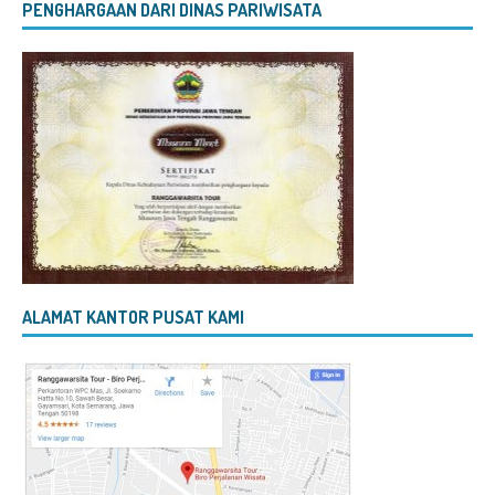
PENGHARGAAN DARI DINAS PARIWISATA
ALAMAT KANTOR PUSAT KAMI