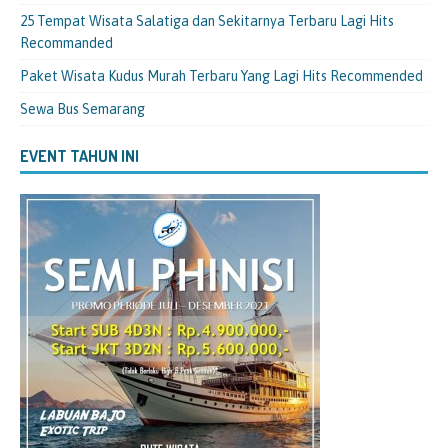
25 Tempat Wisata Salatiga dan Sekitarnya Terbaru Lagi Hits
Recommanded
Paket Wisata Kudus Murah Terbaru Yang Lagi Hits Recommended
Sewa Bus Semarang
EVENT TAHUN INI