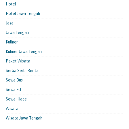
Hotel
Hotel Jawa Tengah
Jasa
Jawa Tengah
Kuliner
Kuliner Jawa Tengah
Paket Wisata
Serba Serbi Berita
Sewa Bus
Sewa Elf
Sewa Hiace
Wisata
Wisata Jawa Tengah