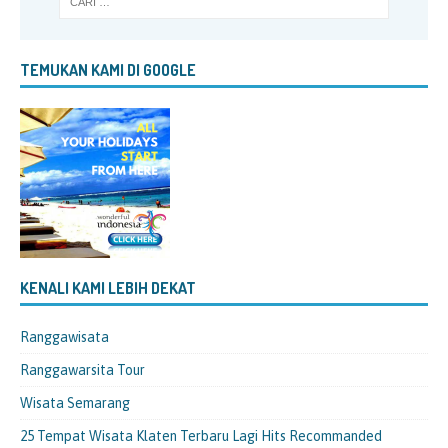
TEMUKAN KAMI DI GOOGLE
KENALI KAMI LEBIH DEKAT
Ranggawisata
Ranggawarsita Tour
Wisata Semarang
25 Tempat Wisata Klaten Terbaru Lagi Hits Recommanded