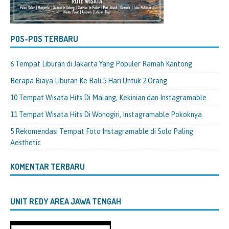
POS-POS TERBARU
6 Tempat Liburan di Jakarta Yang Populer Ramah Kantong
Berapa Biaya Liburan Ke Bali 5 Hari Untuk 2 Orang
10 Tempat Wisata Hits Di Malang, Kekinian dan Instagramable
11 Tempat Wisata Hits Di Wonogiri, Instagramable Pokoknya
5 Rekomendasi Tempat Foto Instagramable di Solo Paling
Aesthetic
KOMENTAR TERBARU
UNIT REDY AREA JAWA TENGAH