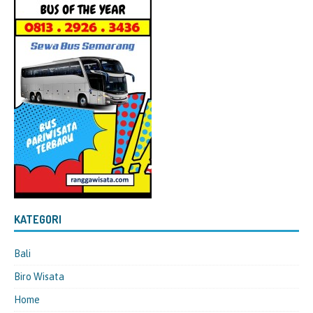
KATEGORI
Bali
Biro Wisata
Home