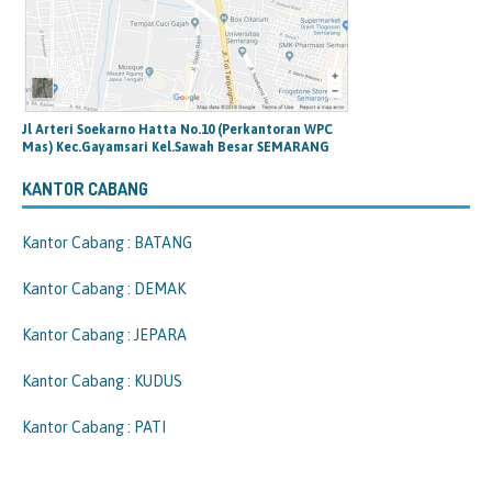
Jl Arteri Soekarno Hatta No.10 (Perkantoran WPC
Mas) Kec.Gayamsari Kel.Sawah Besar SEMARANG
KANTOR CABANG
Kantor Cabang : BATANG
Kantor Cabang : DEMAK
Kantor Cabang : JEPARA
Kantor Cabang : KUDUS
Kantor Cabang : PATI