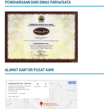
PENGHARGAAN DARI DINAS PARIWISATA
ALAMAT KANTOR PUSAT KAMI