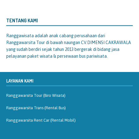
TENTANG KAMI
Ranggawisata
adalah anak cabang perusahaan dari
Ranggawarsita Tour di bawah naungan CV.DIMENSI CAKRAWALA
yang sudah berdiri sejak tahun 2013 bergerak di bidang jasa
pelayanan paket wisata & persewaan bus pariwisata.
LAYANAN KAMI
Ranggawarsita Tour (Biro Wisata)
Ranggawarsita Trans (Rental Bus)
Ranggawarsita Rent Car (Rental Mobil)