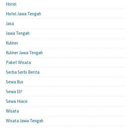
Hotel
Hotel Jawa Tengah
Jasa
Jawa Tengah
Kuliner
Kuliner Jawa Tengah
Paket Wisata
Serba Serbi Berita
Sewa Bus
Sewa Elf
Sewa Hiace
Wisata
Wisata Jawa Tengah