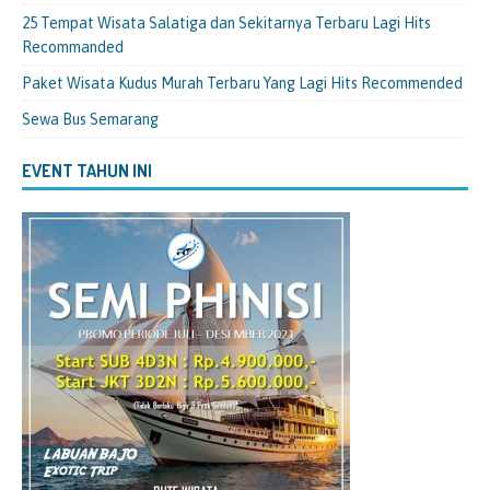
25 Tempat Wisata Salatiga dan Sekitarnya Terbaru Lagi Hits
Recommanded
Paket Wisata Kudus Murah Terbaru Yang Lagi Hits Recommended
Sewa Bus Semarang
EVENT TAHUN INI