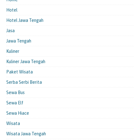
Hotel
Hotel Jawa Tengah
Jasa
Jawa Tengah
Kuliner
Kuliner Jawa Tengah
Paket Wisata
Serba Serbi Berita
Sewa Bus
Sewa Elf
Sewa Hiace
Wisata
Wisata Jawa Tengah