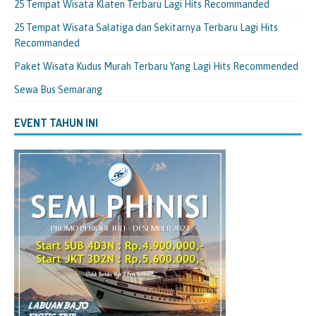
25 Tempat Wisata Klaten Terbaru Lagi Hits Recommanded
25 Tempat Wisata Salatiga dan Sekitarnya Terbaru Lagi Hits
Recommanded
Paket Wisata Kudus Murah Terbaru Yang Lagi Hits Recommended
Sewa Bus Semarang
EVENT TAHUN INI