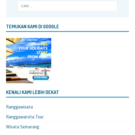
TEMUKAN KAMI DI GOOGLE
KENALI KAMI LEBIH DEKAT
Ranggawisata
Ranggawarsita Tour
Wisata Semarang