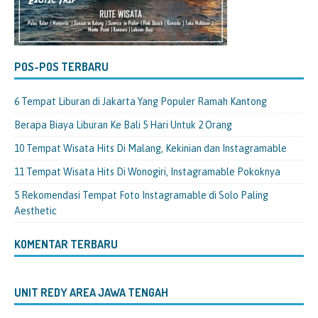
POS-POS TERBARU
6 Tempat Liburan di Jakarta Yang Populer Ramah Kantong
Berapa Biaya Liburan Ke Bali 5 Hari Untuk 2 Orang
10 Tempat Wisata Hits Di Malang, Kekinian dan Instagramable
11 Tempat Wisata Hits Di Wonogiri, Instagramable Pokoknya
5 Rekomendasi Tempat Foto Instagramable di Solo Paling
Aesthetic
KOMENTAR TERBARU
UNIT REDY AREA JAWA TENGAH