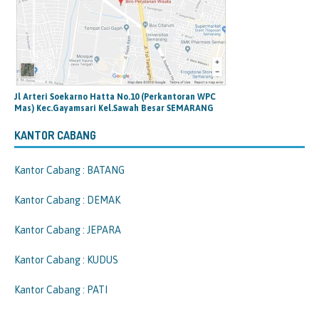
Jl Arteri Soekarno Hatta No.10 (Perkantoran WPC
Mas) Kec.Gayamsari Kel.Sawah Besar SEMARANG
KANTOR CABANG
Kantor Cabang : BATANG
Kantor Cabang : DEMAK
Kantor Cabang : JEPARA
Kantor Cabang : KUDUS
Kantor Cabang : PATI