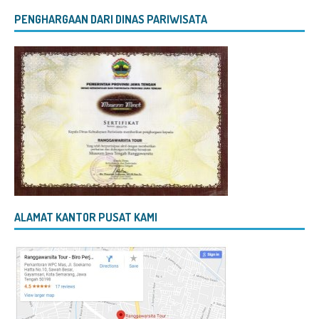
PENGHARGAAN DARI DINAS PARIWISATA
ALAMAT KANTOR PUSAT KAMI