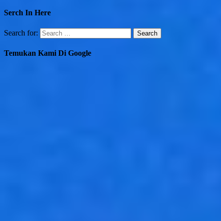
Serch In Here
Search for:
Temukan Kami Di Google