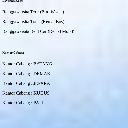
Layanan Kami
Ranggawarsita Tour (Biro Wisata)
Ranggawarsita Trans (Rental Bus)
Ranggawarsita Rent Car (Rental Mobil)
Kantor Cabang
Kantor Cabang : BATANG
Kantor Cabang : DEMAK
Kantor Cabang : JEPARA
Kantor Cabang : KUDUS
Kantor Cabang : PATI