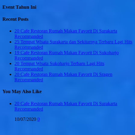
Event Tahun Ini
Recent Posts
20 Cafe Restoran Rumah Makan Favorit Di Surakarta
Recommanded
25 Tempat Wisata Surakarta dan Sekitarnya Terbaru Lagi Hits
Recommanded
19 Cafe Restoran Rumah Makan Favorit Di Sukoharjo
Recommanded
20 Tempat Wisata Sukoharjo Terbaru Lagi Hits
Recommanded
20 Cafe Restoran Rumah Makan Favorit Di Sragen
Recommanded
You May Also Like
20 Cafe Restoran Rumah Makan Favorit Di Surakarta
Recommanded
10/07/2020
0