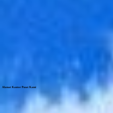
Alamat Kantor Pusat Kami