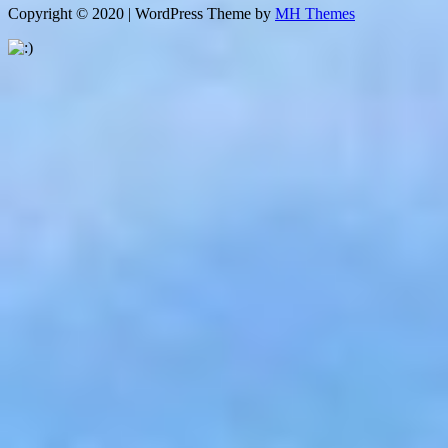
Copyright © 2020 | WordPress Theme by
MH Themes