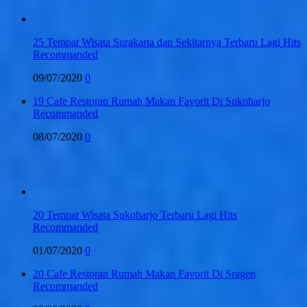
25 Tempat Wisata Surakarta dan Sekitarnya Terbaru Lagi Hits
Recommanded
09/07/2020
0
19 Cafe Restoran Rumah Makan Favorit Di Sukoharjo
Recommanded
08/07/2020
0
20 Tempat Wisata Sukoharjo Terbaru Lagi Hits
Recommanded
01/07/2020
0
20 Cafe Restoran Rumah Makan Favorit Di Sragen
Recommanded