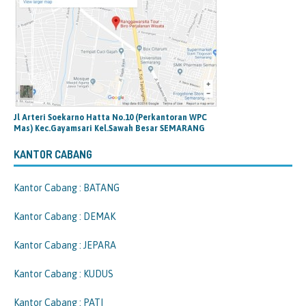
Jl Arteri Soekarno Hatta No.10 (Perkantoran WPC
Mas) Kec.Gayamsari Kel.Sawah Besar SEMARANG
KANTOR CABANG
Kantor Cabang : BATANG
Kantor Cabang : DEMAK
Kantor Cabang : JEPARA
Kantor Cabang : KUDUS
Kantor Cabang : PATI