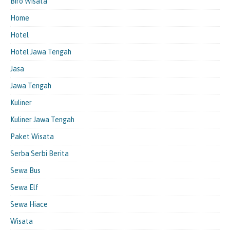
Biro Wisata
Home
Hotel
Hotel Jawa Tengah
Jasa
Jawa Tengah
Kuliner
Kuliner Jawa Tengah
Paket Wisata
Serba Serbi Berita
Sewa Bus
Sewa Elf
Sewa Hiace
Wisata