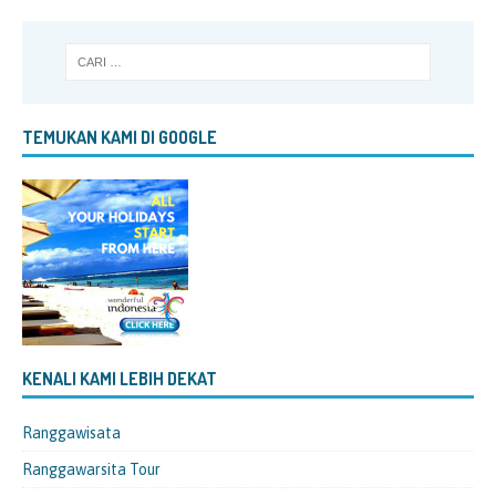
TEMUKAN KAMI DI GOOGLE
KENALI KAMI LEBIH DEKAT
Ranggawisata
Ranggawarsita Tour