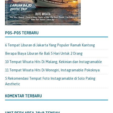
POS-POS TERBARU
6 Tempat Liburan di Jakarta Yang Populer Ramah Kantong
Berapa Biaya Liburan Ke Bali 5 Hari Untuk 2 Orang
10 Tempat Wisata Hits Di Malang, Kekinian dan Instagramable
11 Tempat Wisata Hits Di Wonogiri, Instagramable Pokoknya
5 Rekomendasi Tempat Foto Instagramable di Solo Paling
Aesthetic
KOMENTAR TERBARU
UNIT REDY AREA JAWA TENGAH