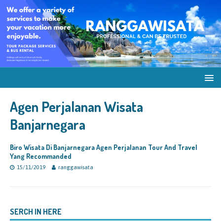
Agen Perjalanan Wisata
Banjarnegara
Biro Wisata Di Banjarnegara Agen Perjalanan Tour And Travel
Yang Recommanded
15/11/2019
ranggawisata
SERCH IN HERE