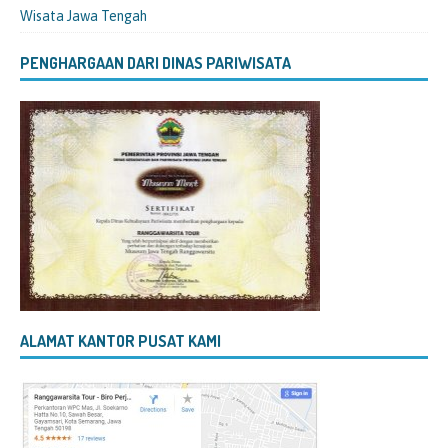
Wisata Jawa Tengah
PENGHARGAAN DARI DINAS PARIWISATA
ALAMAT KANTOR PUSAT KAMI