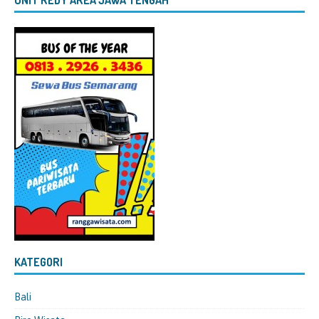
KATEGORI
Bali