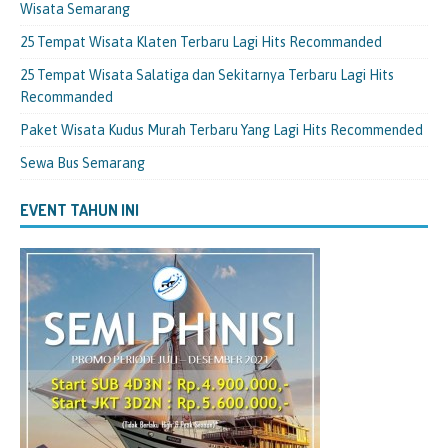
Wisata Semarang
25 Tempat Wisata Klaten Terbaru Lagi Hits Recommanded
25 Tempat Wisata Salatiga dan Sekitarnya Terbaru Lagi Hits
Recommanded
Paket Wisata Kudus Murah Terbaru Yang Lagi Hits Recommended
Sewa Bus Semarang
EVENT TAHUN INI