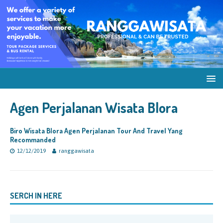
Agen Perjalanan Wisata Blora
Biro Wisata Blora Agen Perjalanan Tour And Travel Yang
Recommanded
12/12/2019
ranggawisata
SERCH IN HERE