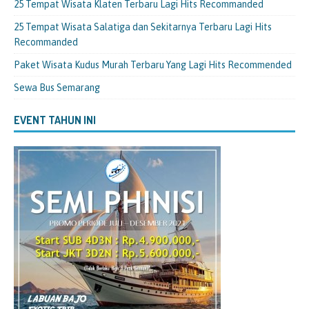
25 Tempat Wisata Klaten Terbaru Lagi Hits Recommanded
25 Tempat Wisata Salatiga dan Sekitarnya Terbaru Lagi Hits
Recommanded
Paket Wisata Kudus Murah Terbaru Yang Lagi Hits Recommended
Sewa Bus Semarang
EVENT TAHUN INI