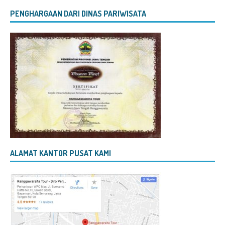
PENGHARGAAN DARI DINAS PARIWISATA
ALAMAT KANTOR PUSAT KAMI