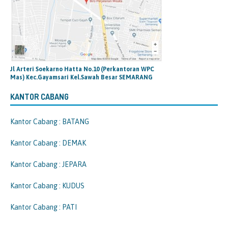
Jl Arteri Soekarno Hatta No.10 (Perkantoran WPC
Mas) Kec.Gayamsari Kel.Sawah Besar SEMARANG
KANTOR CABANG
Kantor Cabang : BATANG
Kantor Cabang : DEMAK
Kantor Cabang : JEPARA
Kantor Cabang : KUDUS
Kantor Cabang : PATI