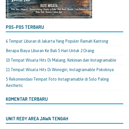
POS-POS TERBARU
6 Tempat Liburan di Jakarta Yang Populer Ramah Kantong
Berapa Biaya Liburan Ke Bali 5 Hari Untuk 2 Orang
10 Tempat Wisata Hits Di Malang, Kekinian dan Instagramable
11 Tempat Wisata Hits Di Wonogiri, Instagramable Pokoknya
5 Rekomendasi Tempat Foto Instagramable di Solo Paling
Aesthetic
KOMENTAR TERBARU
UNIT REDY AREA JAWA TENGAH