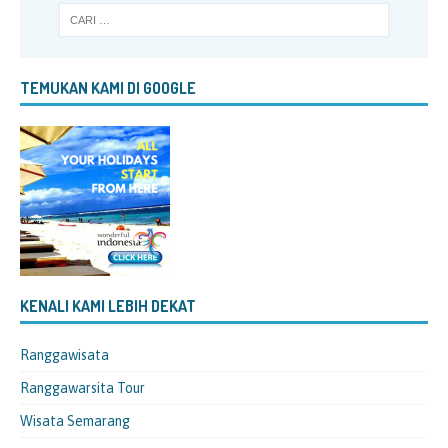
TEMUKAN KAMI DI GOOGLE
KENALI KAMI LEBIH DEKAT
Ranggawisata
Ranggawarsita Tour
Wisata Semarang