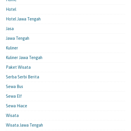
Hotel
Hotel Jawa Tengah
Jasa
Jawa Tengah
Kuliner
Kuliner Jawa Tengah
Paket Wisata
Serba Serbi Berita
Sewa Bus
Sewa Elf
Sewa Hiace
Wisata
Wisata Jawa Tengah