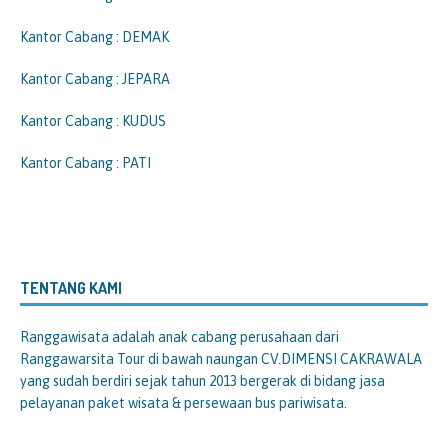
Kantor Cabang : DEMAK
Kantor Cabang : JEPARA
Kantor Cabang : KUDUS
Kantor Cabang : PATI
TENTANG KAMI
Ranggawisata
adalah anak cabang perusahaan dari
Ranggawarsita Tour di bawah naungan CV.DIMENSI CAKRAWALA
yang sudah berdiri sejak tahun 2013 bergerak di bidang jasa
pelayanan paket wisata & persewaan bus pariwisata.