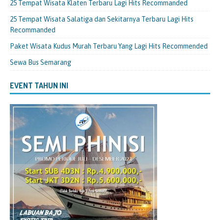
25 Tempat Wisata Klaten Terbaru Lagi Hits Recommanded
25 Tempat Wisata Salatiga dan Sekitarnya Terbaru Lagi Hits
Recommanded
Paket Wisata Kudus Murah Terbaru Yang Lagi Hits Recommended
Sewa Bus Semarang
EVENT TAHUN INI