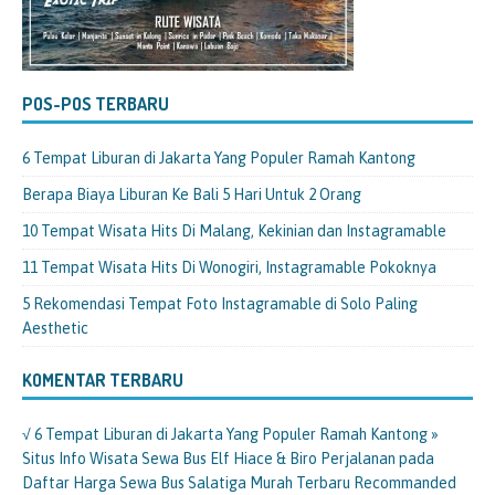
POS-POS TERBARU
6 Tempat Liburan di Jakarta Yang Populer Ramah Kantong
Berapa Biaya Liburan Ke Bali 5 Hari Untuk 2 Orang
10 Tempat Wisata Hits Di Malang, Kekinian dan Instagramable
11 Tempat Wisata Hits Di Wonogiri, Instagramable Pokoknya
5 Rekomendasi Tempat Foto Instagramable di Solo Paling
Aesthetic
KOMENTAR TERBARU
√ 6 Tempat Liburan di Jakarta Yang Populer Ramah Kantong »
Situs Info Wisata Sewa Bus Elf Hiace & Biro Perjalanan
pada
Daftar Harga Sewa Bus Salatiga Murah Terbaru Recommanded