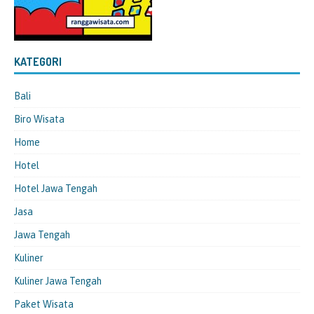
KATEGORI
Bali
Biro Wisata
Home
Hotel
Hotel Jawa Tengah
Jasa
Jawa Tengah
Kuliner
Kuliner Jawa Tengah
Paket Wisata