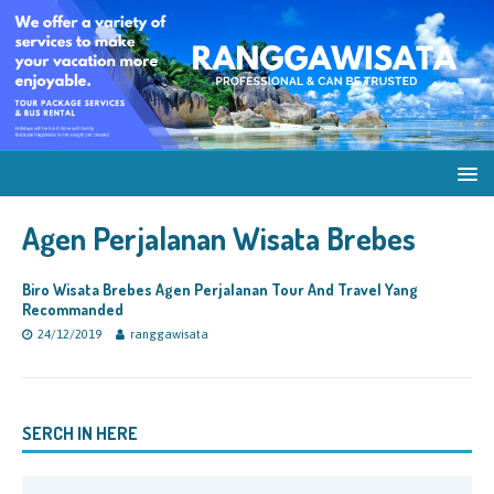
Agen Perjalanan Wisata Brebes
Biro Wisata Brebes Agen Perjalanan Tour And Travel Yang
Recommanded
24/12/2019
ranggawisata
SERCH IN HERE