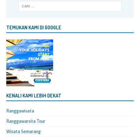
TEMUKAN KAMI DI GOOGLE
KENALI KAMI LEBIH DEKAT
Ranggawisata
Ranggawarsita Tour
Wisata Semarang