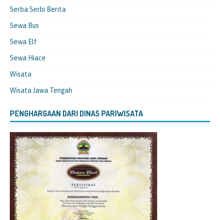
Serba Serbi Berita
Sewa Bus
Sewa Elf
Sewa Hiace
Wisata
Wisata Jawa Tengah
PENGHARGAAN DARI DINAS PARIWISATA