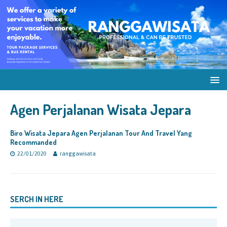
Agen Perjalanan Wisata Jepara
Biro Wisata Jepara Agen Perjalanan Tour And Travel Yang
Recommanded
22/01/2020
ranggawisata
SERCH IN HERE