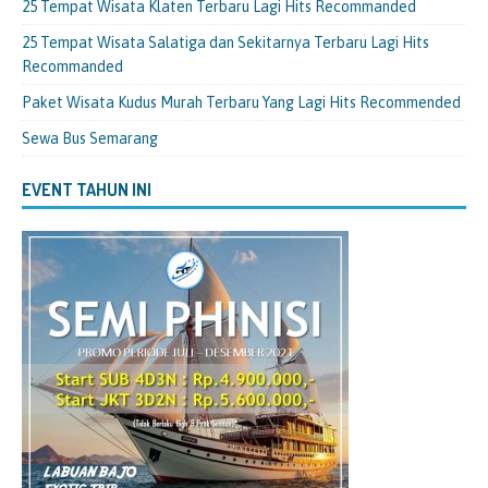
25 Tempat Wisata Klaten Terbaru Lagi Hits Recommanded
25 Tempat Wisata Salatiga dan Sekitarnya Terbaru Lagi Hits
Recommanded
Paket Wisata Kudus Murah Terbaru Yang Lagi Hits Recommended
Sewa Bus Semarang
EVENT TAHUN INI