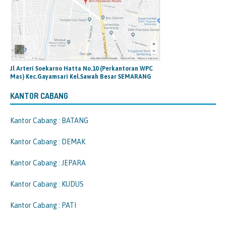
Jl Arteri Soekarno Hatta No.10 (Perkantoran WPC
Mas) Kec.Gayamsari Kel.Sawah Besar SEMARANG
KANTOR CABANG
Kantor Cabang : BATANG
Kantor Cabang : DEMAK
Kantor Cabang : JEPARA
Kantor Cabang : KUDUS
Kantor Cabang : PATI