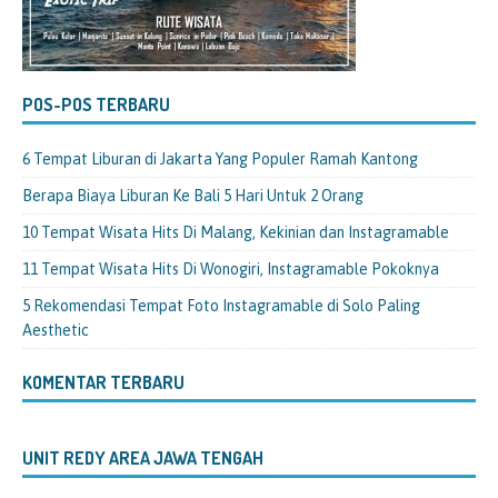
POS-POS TERBARU
6 Tempat Liburan di Jakarta Yang Populer Ramah Kantong
Berapa Biaya Liburan Ke Bali 5 Hari Untuk 2 Orang
10 Tempat Wisata Hits Di Malang, Kekinian dan Instagramable
11 Tempat Wisata Hits Di Wonogiri, Instagramable Pokoknya
5 Rekomendasi Tempat Foto Instagramable di Solo Paling
Aesthetic
KOMENTAR TERBARU
UNIT REDY AREA JAWA TENGAH