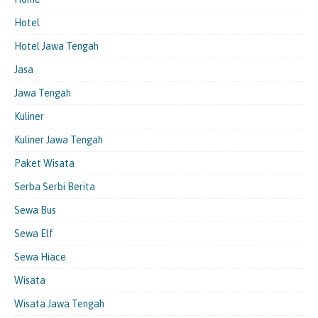
Hotel
Hotel Jawa Tengah
Jasa
Jawa Tengah
Kuliner
Kuliner Jawa Tengah
Paket Wisata
Serba Serbi Berita
Sewa Bus
Sewa Elf
Sewa Hiace
Wisata
Wisata Jawa Tengah