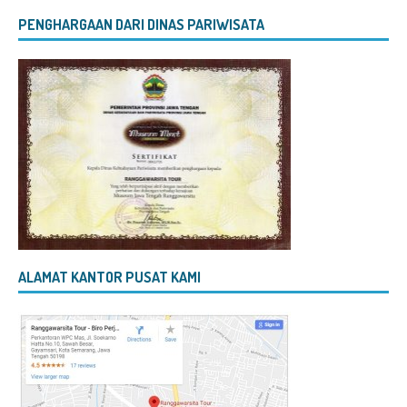
PENGHARGAAN DARI DINAS PARIWISATA
ALAMAT KANTOR PUSAT KAMI