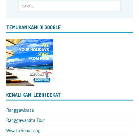
TEMUKAN KAMI DI GOOGLE
KENALI KAMI LEBIH DEKAT
Ranggawisata
Ranggawarsita Tour
Wisata Semarang