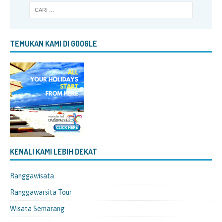
TEMUKAN KAMI DI GOOGLE
KENALI KAMI LEBIH DEKAT
Ranggawisata
Ranggawarsita Tour
Wisata Semarang