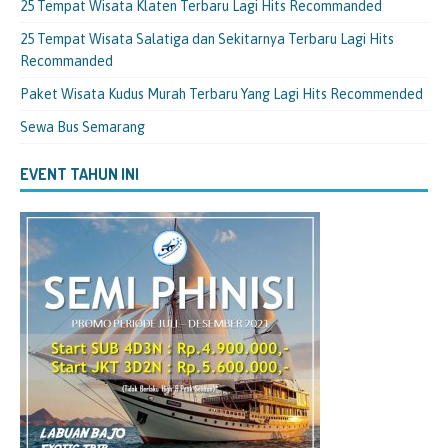
25 Tempat Wisata Klaten Terbaru Lagi Hits Recommanded
25 Tempat Wisata Salatiga dan Sekitarnya Terbaru Lagi Hits
Recommanded
Paket Wisata Kudus Murah Terbaru Yang Lagi Hits Recommended
Sewa Bus Semarang
EVENT TAHUN INI