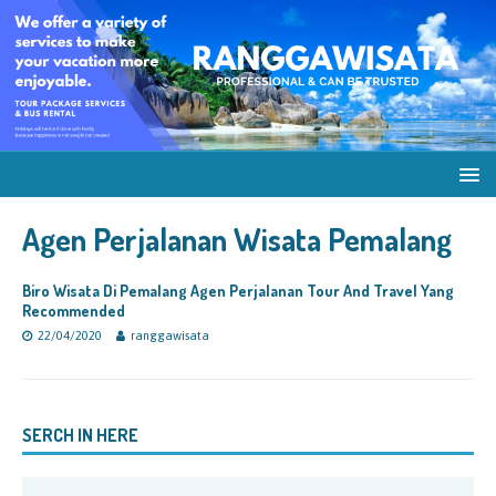
Agen Perjalanan Wisata Pemalang
Biro Wisata Di Pemalang Agen Perjalanan Tour And Travel Yang
Recommended
22/04/2020
ranggawisata
SERCH IN HERE