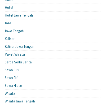
Hotel
Hotel Jawa Tengah
Jasa
Jawa Tengah
Kuliner
Kuliner Jawa Tengah
Paket Wisata
Serba Serbi Berita
Sewa Bus
Sewa Elf
Sewa Hiace
Wisata
Wisata Jawa Tengah