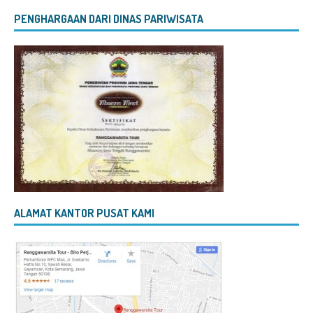
PENGHARGAAN DARI DINAS PARIWISATA
ALAMAT KANTOR PUSAT KAMI