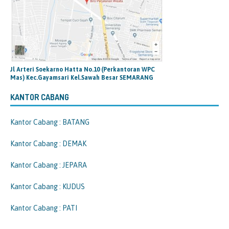
Jl Arteri Soekarno Hatta No.10 (Perkantoran WPC
Mas) Kec.Gayamsari Kel.Sawah Besar SEMARANG
KANTOR CABANG
Kantor Cabang : BATANG
Kantor Cabang : DEMAK
Kantor Cabang : JEPARA
Kantor Cabang : KUDUS
Kantor Cabang : PATI