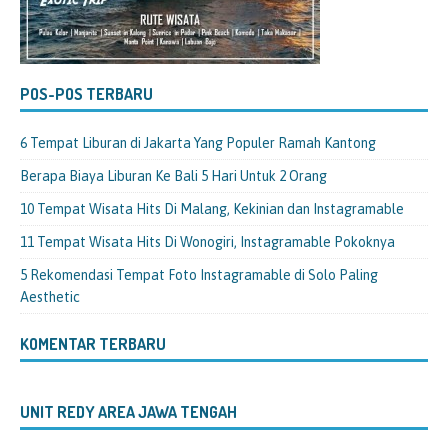
POS-POS TERBARU
6 Tempat Liburan di Jakarta Yang Populer Ramah Kantong
Berapa Biaya Liburan Ke Bali 5 Hari Untuk 2 Orang
10 Tempat Wisata Hits Di Malang, Kekinian dan Instagramable
11 Tempat Wisata Hits Di Wonogiri, Instagramable Pokoknya
5 Rekomendasi Tempat Foto Instagramable di Solo Paling
Aesthetic
KOMENTAR TERBARU
UNIT REDY AREA JAWA TENGAH