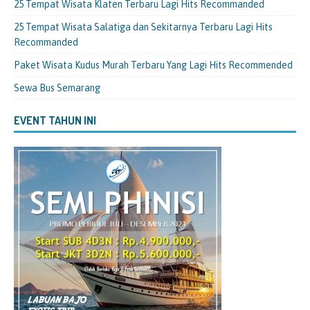
25 Tempat Wisata Klaten Terbaru Lagi Hits Recommanded
25 Tempat Wisata Salatiga dan Sekitarnya Terbaru Lagi Hits
Recommanded
Paket Wisata Kudus Murah Terbaru Yang Lagi Hits Recommended
Sewa Bus Semarang
EVENT TAHUN INI