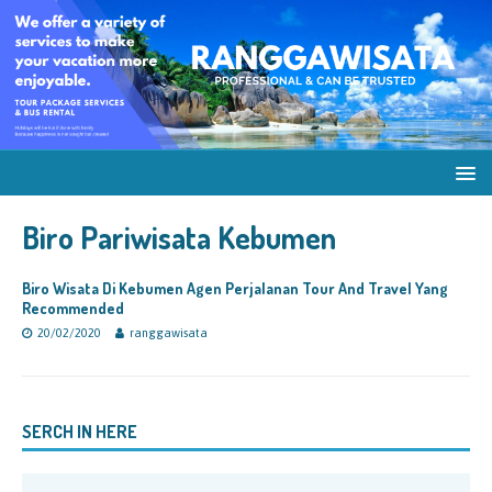
Biro Pariwisata Kebumen
Biro Wisata Di Kebumen Agen Perjalanan Tour And Travel Yang
Recommended
20/02/2020
ranggawisata
SERCH IN HERE