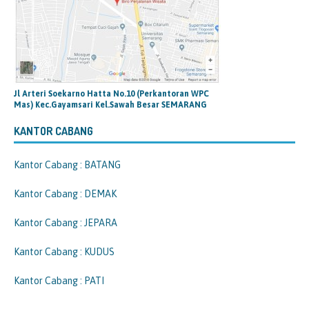
Jl Arteri Soekarno Hatta No.10 (Perkantoran WPC
Mas) Kec.Gayamsari Kel.Sawah Besar SEMARANG
KANTOR CABANG
Kantor Cabang : BATANG
Kantor Cabang : DEMAK
Kantor Cabang : JEPARA
Kantor Cabang : KUDUS
Kantor Cabang : PATI