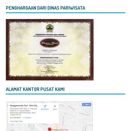
PENGHARGAAN DARI DINAS PARIWISATA
ALAMAT KANTOR PUSAT KAMI