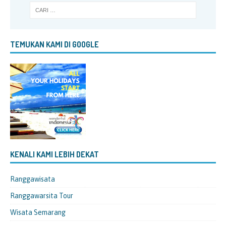
TEMUKAN KAMI DI GOOGLE
KENALI KAMI LEBIH DEKAT
Ranggawisata
Ranggawarsita Tour
Wisata Semarang