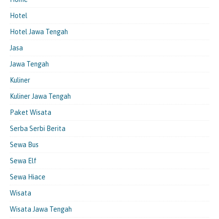
Hotel
Hotel Jawa Tengah
Jasa
Jawa Tengah
Kuliner
Kuliner Jawa Tengah
Paket Wisata
Serba Serbi Berita
Sewa Bus
Sewa Elf
Sewa Hiace
Wisata
Wisata Jawa Tengah