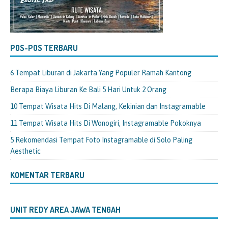
POS-POS TERBARU
6 Tempat Liburan di Jakarta Yang Populer Ramah Kantong
Berapa Biaya Liburan Ke Bali 5 Hari Untuk 2 Orang
10 Tempat Wisata Hits Di Malang, Kekinian dan Instagramable
11 Tempat Wisata Hits Di Wonogiri, Instagramable Pokoknya
5 Rekomendasi Tempat Foto Instagramable di Solo Paling
Aesthetic
KOMENTAR TERBARU
UNIT REDY AREA JAWA TENGAH