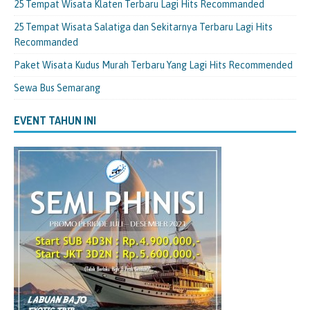
25 Tempat Wisata Klaten Terbaru Lagi Hits Recommanded
25 Tempat Wisata Salatiga dan Sekitarnya Terbaru Lagi Hits
Recommanded
Paket Wisata Kudus Murah Terbaru Yang Lagi Hits Recommended
Sewa Bus Semarang
EVENT TAHUN INI