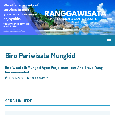
Biro Pariwisata Mungkid
Biro Wisata Di Mungkid Agen Perjalanan Tour And Travel Yang
Recommended
31/03/2020
ranggawisata
SERCH IN HERE