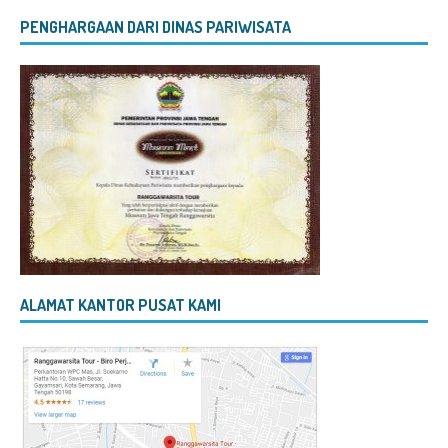
PENGHARGAAN DARI DINAS PARIWISATA
ALAMAT KANTOR PUSAT KAMI