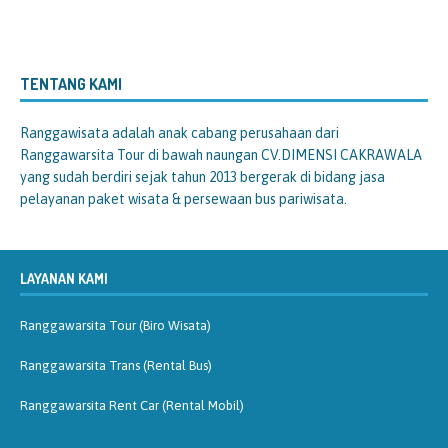
TENTANG KAMI
Ranggawisata
adalah anak cabang perusahaan dari
Ranggawarsita Tour di bawah naungan CV.DIMENSI CAKRAWALA
yang sudah berdiri sejak tahun 2013 bergerak di bidang jasa
pelayanan paket wisata & persewaan bus pariwisata.
LAYANAN KAMI
Ranggawarsita Tour (Biro Wisata)
Ranggawarsita Trans (Rental Bus)
Ranggawarsita Rent Car (Rental Mobil)