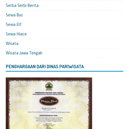
Serba Serbi Berita
Sewa Bus
Sewa Elf
Sewa Hiace
Wisata
Wisata Jawa Tengah
PENGHARGAAN DARI DINAS PARIWISATA