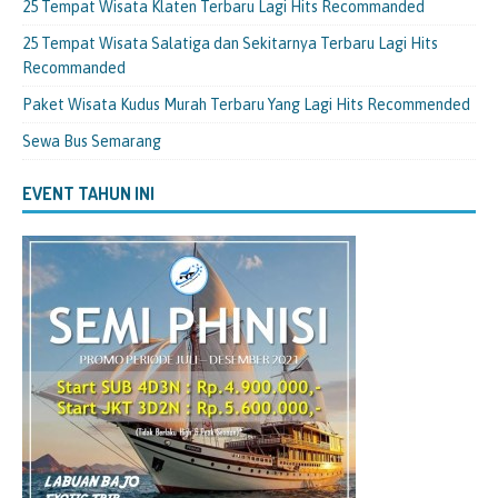
25 Tempat Wisata Klaten Terbaru Lagi Hits Recommanded
25 Tempat Wisata Salatiga dan Sekitarnya Terbaru Lagi Hits
Recommanded
Paket Wisata Kudus Murah Terbaru Yang Lagi Hits Recommended
Sewa Bus Semarang
EVENT TAHUN INI