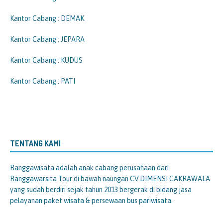
Kantor Cabang : DEMAK
Kantor Cabang : JEPARA
Kantor Cabang : KUDUS
Kantor Cabang : PATI
TENTANG KAMI
Ranggawisata
adalah anak cabang perusahaan dari
Ranggawarsita Tour di bawah naungan CV.DIMENSI CAKRAWALA
yang sudah berdiri sejak tahun 2013 bergerak di bidang jasa
pelayanan paket wisata & persewaan bus pariwisata.