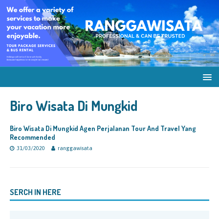
Biro Wisata Di Mungkid
Biro Wisata Di Mungkid Agen Perjalanan Tour And Travel Yang
Recommended
31/03/2020
ranggawisata
SERCH IN HERE