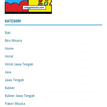
KATEGORI
Bali
Biro Wisata
Home
Hotel
Hotel Jawa Tengah
Jasa
Jawa Tengah
Kuliner
Kuliner Jawa Tengah
Paket Wisata