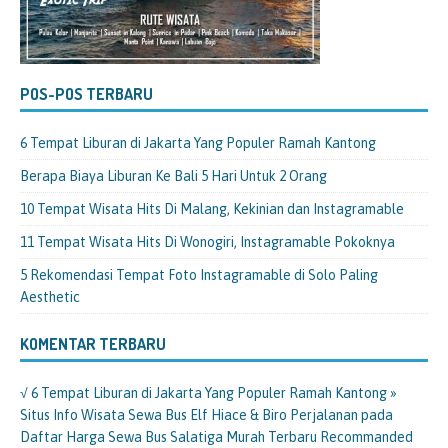
POS-POS TERBARU
6 Tempat Liburan di Jakarta Yang Populer Ramah Kantong
Berapa Biaya Liburan Ke Bali 5 Hari Untuk 2 Orang
10 Tempat Wisata Hits Di Malang, Kekinian dan Instagramable
11 Tempat Wisata Hits Di Wonogiri, Instagramable Pokoknya
5 Rekomendasi Tempat Foto Instagramable di Solo Paling
Aesthetic
KOMENTAR TERBARU
√ 6 Tempat Liburan di Jakarta Yang Populer Ramah Kantong »
Situs Info Wisata Sewa Bus Elf Hiace & Biro Perjalanan
pada
Daftar Harga Sewa Bus Salatiga Murah Terbaru Recommanded