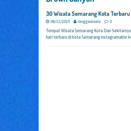
30 Wisata Semarang Kota Terbaru 
08/12/2019
ranggawisata
0
Tempat Wisata Semarang Kota Dan Sekitarnya 
hari terbaru di kota Semarang instagramable k