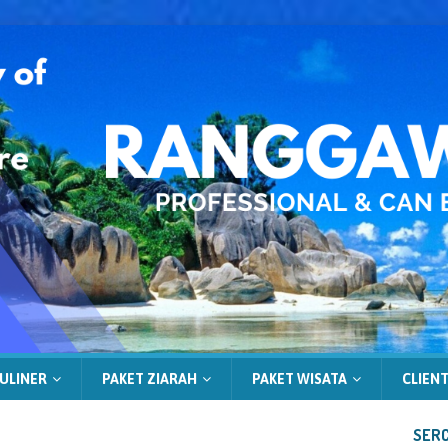
ULINER
PAKET ZIARAH
PAKET WISATA
CLIENT
SERC