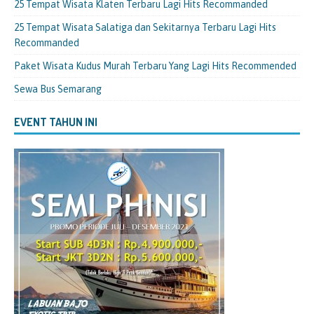
25 Tempat Wisata Klaten Terbaru Lagi Hits Recommanded
25 Tempat Wisata Salatiga dan Sekitarnya Terbaru Lagi Hits
Recommanded
Paket Wisata Kudus Murah Terbaru Yang Lagi Hits Recommended
Sewa Bus Semarang
EVENT TAHUN INI