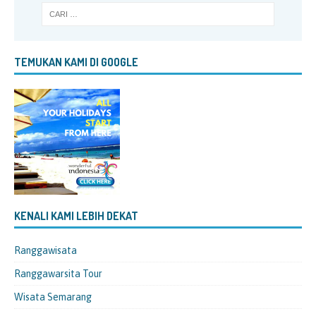
TEMUKAN KAMI DI GOOGLE
KENALI KAMI LEBIH DEKAT
Ranggawisata
Ranggawarsita Tour
Wisata Semarang