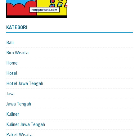
KATEGORI
Bali
Biro Wisata
Home
Hotel
Hotel Jawa Tengah
Jasa
Jawa Tengah
Kuliner
Kuliner Jawa Tengah
Paket Wisata