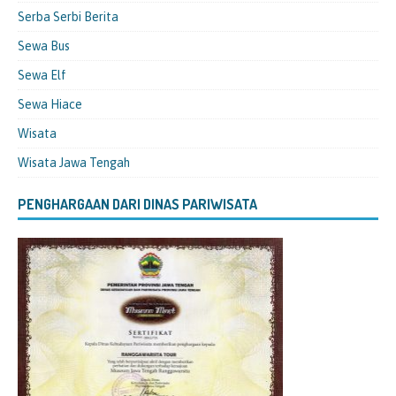
Serba Serbi Berita
Sewa Bus
Sewa Elf
Sewa Hiace
Wisata
Wisata Jawa Tengah
PENGHARGAAN DARI DINAS PARIWISATA