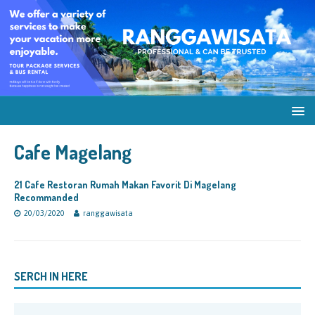
Cafe Magelang
21 Cafe Restoran Rumah Makan Favorit Di Magelang
Recommanded
20/03/2020
ranggawisata
SERCH IN HERE