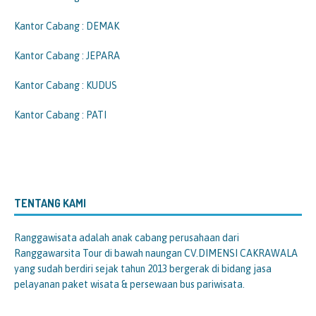
Kantor Cabang : DEMAK
Kantor Cabang : JEPARA
Kantor Cabang : KUDUS
Kantor Cabang : PATI
TENTANG KAMI
Ranggawisata
adalah anak cabang perusahaan dari
Ranggawarsita Tour di bawah naungan CV.DIMENSI CAKRAWALA
yang sudah berdiri sejak tahun 2013 bergerak di bidang jasa
pelayanan paket wisata & persewaan bus pariwisata.