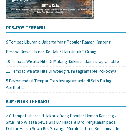
POS-POS TERBARU
6 Tempat Liburan di Jakarta Yang Populer Ramah Kantong
Berapa Biaya Liburan Ke Bali 5 Hari Untuk 2 Orang
10 Tempat Wisata Hits Di Malang, Kekinian dan Instagramable
11 Tempat Wisata Hits Di Wonogiri, Instagramable Pokoknya
5 Rekomendasi Tempat Foto Instagramable di Solo Paling
Aesthetic
KOMENTAR TERBARU
√ 6 Tempat Liburan di Jakarta Yang Populer Ramah Kantong »
Situs Info Wisata Sewa Bus Elf Hiace & Biro Perjalanan
pada
Daftar Harga Sewa Bus Salatiga Murah Terbaru Recommanded