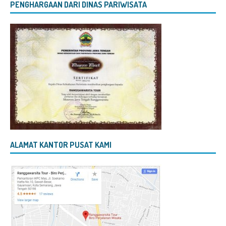
PENGHARGAAN DARI DINAS PARIWISATA
ALAMAT KANTOR PUSAT KAMI