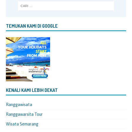
TEMUKAN KAMI DI GOOGLE
KENALI KAMI LEBIH DEKAT
Ranggawisata
Ranggawarsita Tour
Wisata Semarang