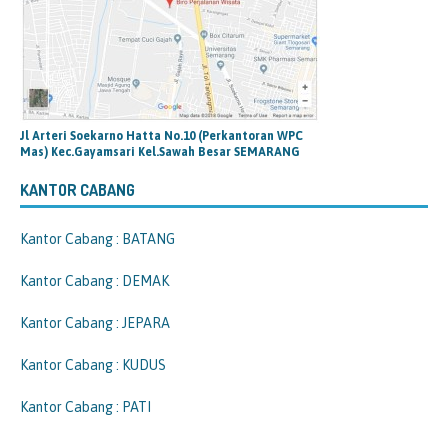
Jl Arteri Soekarno Hatta No.10 (Perkantoran WPC
Mas) Kec.Gayamsari Kel.Sawah Besar SEMARANG
KANTOR CABANG
Kantor Cabang : BATANG
Kantor Cabang : DEMAK
Kantor Cabang : JEPARA
Kantor Cabang : KUDUS
Kantor Cabang : PATI