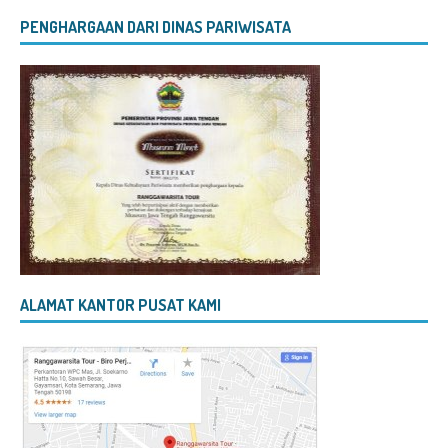
PENGHARGAAN DARI DINAS PARIWISATA
ALAMAT KANTOR PUSAT KAMI