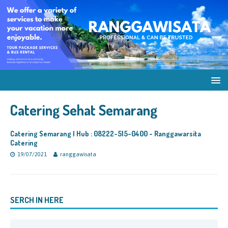
Catering Sehat Semarang
Catering Semarang | Hub : 08222-515-0400 - Ranggawarsita
Catering
19/07/2021
ranggawisata
SERCH IN HERE