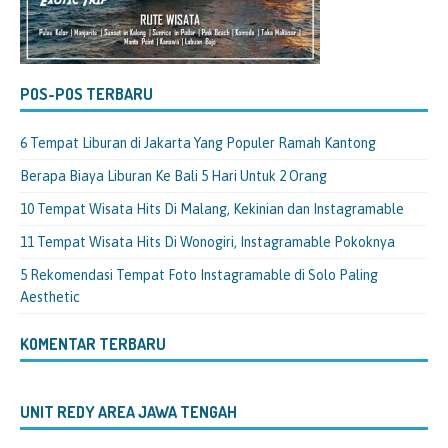
POS-POS TERBARU
6 Tempat Liburan di Jakarta Yang Populer Ramah Kantong
Berapa Biaya Liburan Ke Bali 5 Hari Untuk 2 Orang
10 Tempat Wisata Hits Di Malang, Kekinian dan Instagramable
11 Tempat Wisata Hits Di Wonogiri, Instagramable Pokoknya
5 Rekomendasi Tempat Foto Instagramable di Solo Paling
Aesthetic
KOMENTAR TERBARU
UNIT REDY AREA JAWA TENGAH