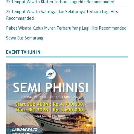
25 Tempat Wisata Klaten Terbaru Lagi Hits Recommanded
25 Tempat Wisata Salatiga dan Sekitarnya Terbaru Lagi Hits
Recommanded
Paket Wisata Kudus Murah Terbaru Yang Lagi Hits Recommended
Sewa Bus Semarang
EVENT TAHUN INI