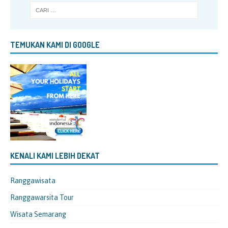
TEMUKAN KAMI DI GOOGLE
KENALI KAMI LEBIH DEKAT
Ranggawisata
Ranggawarsita Tour
Wisata Semarang