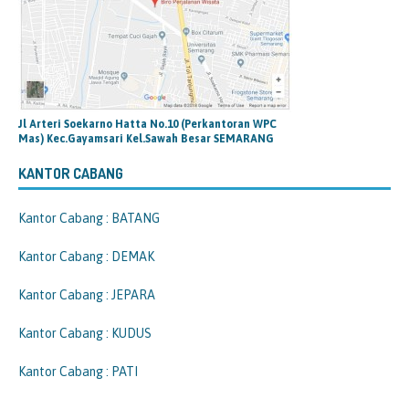
Jl Arteri Soekarno Hatta No.10 (Perkantoran WPC
Mas) Kec.Gayamsari Kel.Sawah Besar SEMARANG
KANTOR CABANG
Kantor Cabang : BATANG
Kantor Cabang : DEMAK
Kantor Cabang : JEPARA
Kantor Cabang : KUDUS
Kantor Cabang : PATI