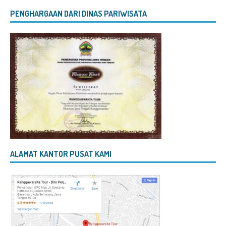
PENGHARGAAN DARI DINAS PARIWISATA
ALAMAT KANTOR PUSAT KAMI