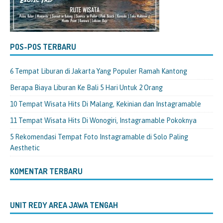
POS-POS TERBARU
6 Tempat Liburan di Jakarta Yang Populer Ramah Kantong
Berapa Biaya Liburan Ke Bali 5 Hari Untuk 2 Orang
10 Tempat Wisata Hits Di Malang, Kekinian dan Instagramable
11 Tempat Wisata Hits Di Wonogiri, Instagramable Pokoknya
5 Rekomendasi Tempat Foto Instagramable di Solo Paling
Aesthetic
KOMENTAR TERBARU
UNIT REDY AREA JAWA TENGAH