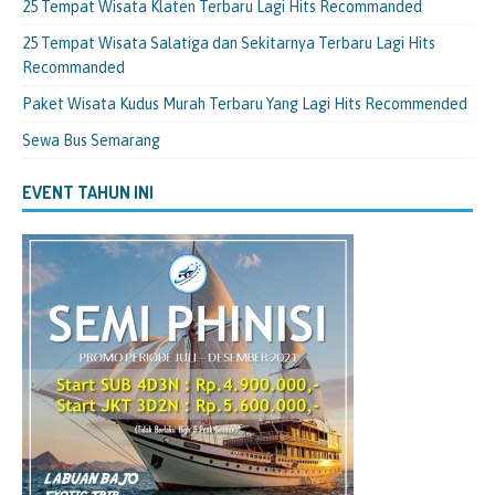
25 Tempat Wisata Klaten Terbaru Lagi Hits Recommanded
25 Tempat Wisata Salatiga dan Sekitarnya Terbaru Lagi Hits
Recommanded
Paket Wisata Kudus Murah Terbaru Yang Lagi Hits Recommended
Sewa Bus Semarang
EVENT TAHUN INI