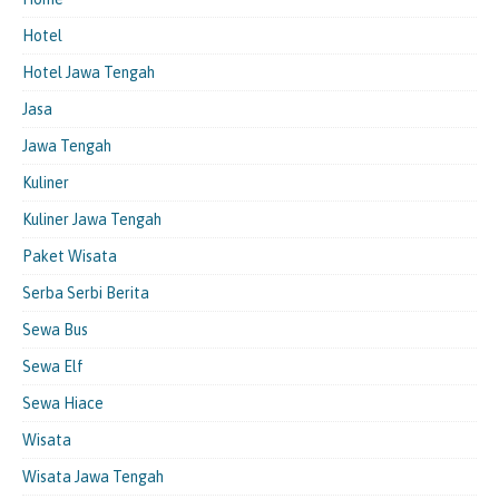
Hotel
Hotel Jawa Tengah
Jasa
Jawa Tengah
Kuliner
Kuliner Jawa Tengah
Paket Wisata
Serba Serbi Berita
Sewa Bus
Sewa Elf
Sewa Hiace
Wisata
Wisata Jawa Tengah