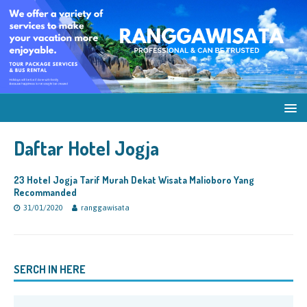
Daftar Hotel Jogja
23 Hotel Jogja Tarif Murah Dekat Wisata Malioboro Yang
Recommanded
31/01/2020
ranggawisata
SERCH IN HERE