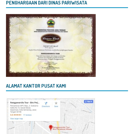
PENGHARGAAN DARI DINAS PARIWISATA
ALAMAT KANTOR PUSAT KAMI