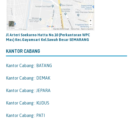
Jl Arteri Soekarno Hatta No.10 (Perkantoran WPC
Mas) Kec.Gayamsari Kel.Sawah Besar SEMARANG
KANTOR CABANG
Kantor Cabang : BATANG
Kantor Cabang : DEMAK
Kantor Cabang : JEPARA
Kantor Cabang : KUDUS
Kantor Cabang : PATI