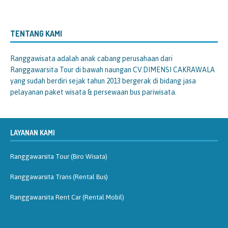
TENTANG KAMI
Ranggawisata
adalah anak cabang perusahaan dari
Ranggawarsita Tour di bawah naungan CV.DIMENSI CAKRAWALA
yang sudah berdiri sejak tahun 2013 bergerak di bidang jasa
pelayanan paket wisata & persewaan bus pariwisata.
LAYANAN KAMI
Ranggawarsita Tour (Biro Wisata)
Ranggawarsita Trans (Rental Bus)
Ranggawarsita Rent Car (Rental Mobil)