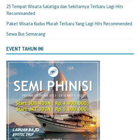
25 Tempat Wisata Salatiga dan Sekitarnya Terbaru Lagi Hits
Recommanded
Paket Wisata Kudus Murah Terbaru Yang Lagi Hits Recommended
Sewa Bus Semarang
EVENT TAHUN INI