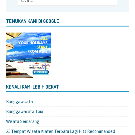
TEMUKAN KAMI DI GOOGLE
KENALI KAMI LEBIH DEKAT
Ranggawisata
Ranggawarsita Tour
Wisata Semarang
25 Tempat Wisata Klaten Terbaru Lagi Hits Recommanded