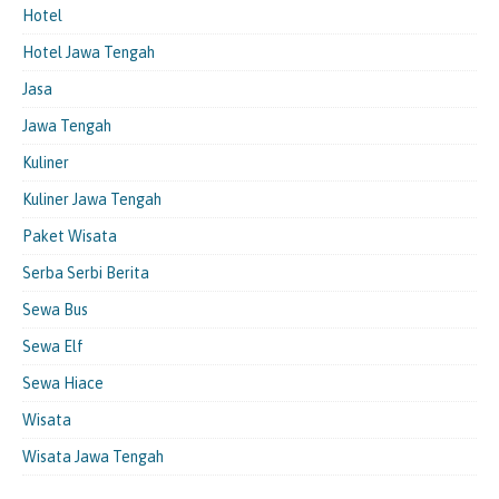
Hotel
Hotel Jawa Tengah
Jasa
Jawa Tengah
Kuliner
Kuliner Jawa Tengah
Paket Wisata
Serba Serbi Berita
Sewa Bus
Sewa Elf
Sewa Hiace
Wisata
Wisata Jawa Tengah