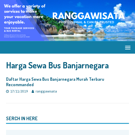
Harga Sewa Bus Banjarnegara
Daftar Harga Sewa Bus Banjarnegara Murah Terbaru
Recommanded
17/11/2019
ranggawisata
SERCH IN HERE