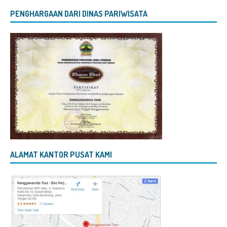
PENGHARGAAN DARI DINAS PARIWISATA
ALAMAT KANTOR PUSAT KAMI