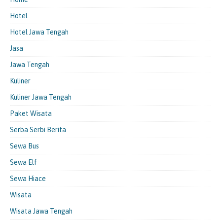
Hotel
Hotel Jawa Tengah
Jasa
Jawa Tengah
Kuliner
Kuliner Jawa Tengah
Paket Wisata
Serba Serbi Berita
Sewa Bus
Sewa Elf
Sewa Hiace
Wisata
Wisata Jawa Tengah