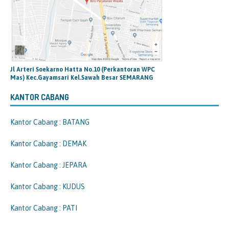
Jl Arteri Soekarno Hatta No.10 (Perkantoran WPC
Mas) Kec.Gayamsari Kel.Sawah Besar SEMARANG
KANTOR CABANG
Kantor Cabang : BATANG
Kantor Cabang : DEMAK
Kantor Cabang : JEPARA
Kantor Cabang : KUDUS
Kantor Cabang : PATI