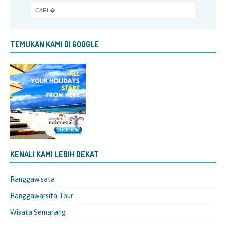
TEMUKAN KAMI DI GOOGLE
KENALI KAMI LEBIH DEKAT
Ranggawisata
Ranggawarsita Tour
Wisata Semarang