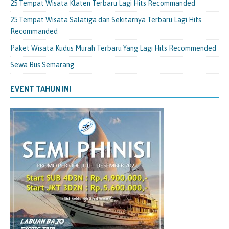
25 Tempat Wisata Klaten Terbaru Lagi Hits Recommanded
25 Tempat Wisata Salatiga dan Sekitarnya Terbaru Lagi Hits
Recommanded
Paket Wisata Kudus Murah Terbaru Yang Lagi Hits Recommended
Sewa Bus Semarang
EVENT TAHUN INI