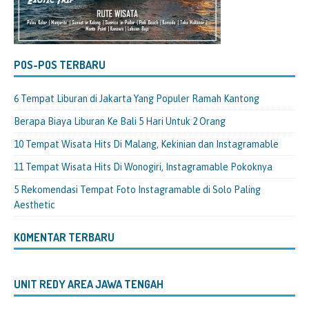
POS-POS TERBARU
6 Tempat Liburan di Jakarta Yang Populer Ramah Kantong
Berapa Biaya Liburan Ke Bali 5 Hari Untuk 2 Orang
10 Tempat Wisata Hits Di Malang, Kekinian dan Instagramable
11 Tempat Wisata Hits Di Wonogiri, Instagramable Pokoknya
5 Rekomendasi Tempat Foto Instagramable di Solo Paling
Aesthetic
KOMENTAR TERBARU
UNIT REDY AREA JAWA TENGAH