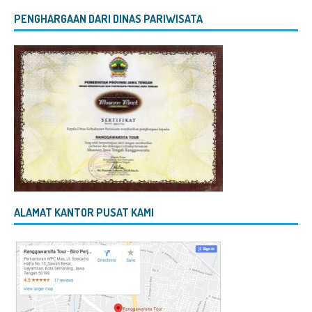
PENGHARGAAN DARI DINAS PARIWISATA
ALAMAT KANTOR PUSAT KAMI