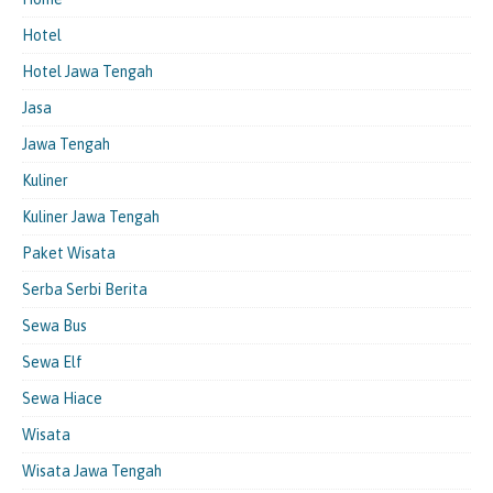
Hotel
Hotel Jawa Tengah
Jasa
Jawa Tengah
Kuliner
Kuliner Jawa Tengah
Paket Wisata
Serba Serbi Berita
Sewa Bus
Sewa Elf
Sewa Hiace
Wisata
Wisata Jawa Tengah