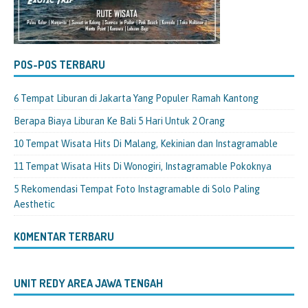
POS-POS TERBARU
6 Tempat Liburan di Jakarta Yang Populer Ramah Kantong
Berapa Biaya Liburan Ke Bali 5 Hari Untuk 2 Orang
10 Tempat Wisata Hits Di Malang, Kekinian dan Instagramable
11 Tempat Wisata Hits Di Wonogiri, Instagramable Pokoknya
5 Rekomendasi Tempat Foto Instagramable di Solo Paling
Aesthetic
KOMENTAR TERBARU
UNIT REDY AREA JAWA TENGAH