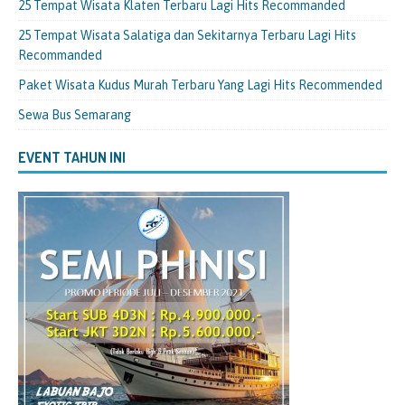
25 Tempat Wisata Klaten Terbaru Lagi Hits Recommanded
25 Tempat Wisata Salatiga dan Sekitarnya Terbaru Lagi Hits
Recommanded
Paket Wisata Kudus Murah Terbaru Yang Lagi Hits Recommended
Sewa Bus Semarang
EVENT TAHUN INI