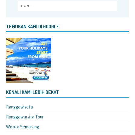
TEMUKAN KAMI DI GOOGLE
KENALI KAMI LEBIH DEKAT
Ranggawisata
Ranggawarsita Tour
Wisata Semarang