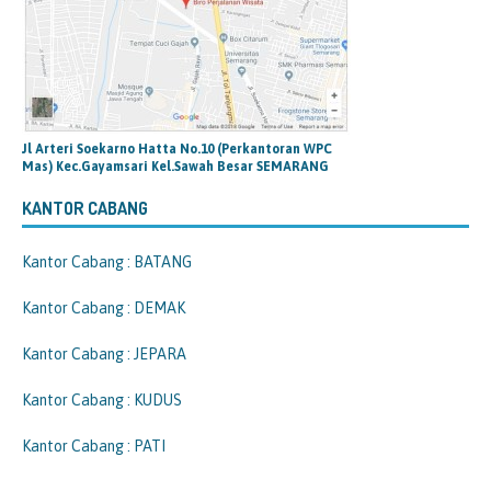
Jl Arteri Soekarno Hatta No.10 (Perkantoran WPC
Mas) Kec.Gayamsari Kel.Sawah Besar SEMARANG
KANTOR CABANG
Kantor Cabang : BATANG
Kantor Cabang : DEMAK
Kantor Cabang : JEPARA
Kantor Cabang : KUDUS
Kantor Cabang : PATI