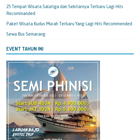
25 Tempat Wisata Salatiga dan Sekitarnya Terbaru Lagi Hits
Recommanded
Paket Wisata Kudus Murah Terbaru Yang Lagi Hits Recommended
Sewa Bus Semarang
EVENT TAHUN INI