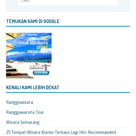
TEMUKAN KAMI DI GOOGLE
KENALI KAMI LEBIH DEKAT
Ranggawisata
Ranggawarsita Tour
Wisata Semarang
25 Tempat Wisata Klaten Terbaru Lagi Hits Recommanded