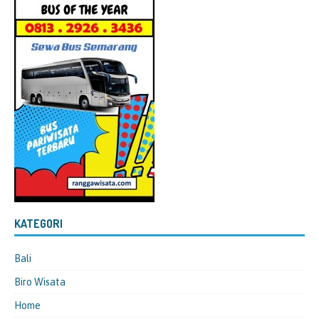
KATEGORI
Bali
Biro Wisata
Home