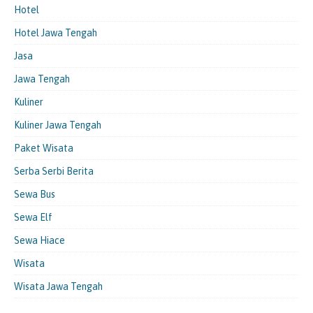
Hotel
Hotel Jawa Tengah
Jasa
Jawa Tengah
Kuliner
Kuliner Jawa Tengah
Paket Wisata
Serba Serbi Berita
Sewa Bus
Sewa Elf
Sewa Hiace
Wisata
Wisata Jawa Tengah