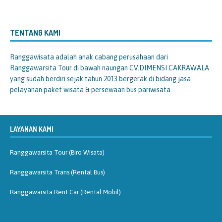
TENTANG KAMI
Ranggawisata
adalah anak cabang perusahaan dari
Ranggawarsita Tour di bawah naungan CV.DIMENSI CAKRAWALA
yang sudah berdiri sejak tahun 2013 bergerak di bidang jasa
pelayanan paket wisata & persewaan bus pariwisata.
LAYANAN KAMI
Ranggawarsita Tour (Biro Wisata)
Ranggawarsita Trans (Rental Bus)
Ranggawarsita Rent Car (Rental Mobil)