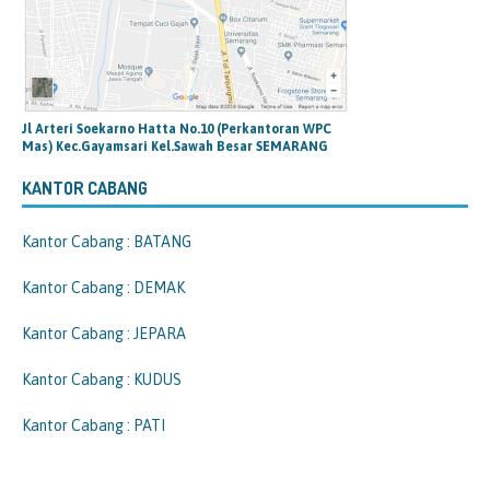
Jl Arteri Soekarno Hatta No.10 (Perkantoran WPC
Mas) Kec.Gayamsari Kel.Sawah Besar SEMARANG
KANTOR CABANG
Kantor Cabang : BATANG
Kantor Cabang : DEMAK
Kantor Cabang : JEPARA
Kantor Cabang : KUDUS
Kantor Cabang : PATI