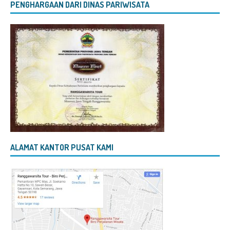
PENGHARGAAN DARI DINAS PARIWISATA
ALAMAT KANTOR PUSAT KAMI