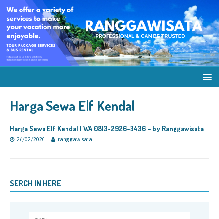
Harga Sewa Elf Kendal
Harga Sewa Elf Kendal | WA 0813-2926-3436 – by Ranggawisata
26/02/2020
ranggawisata
SERCH IN HERE