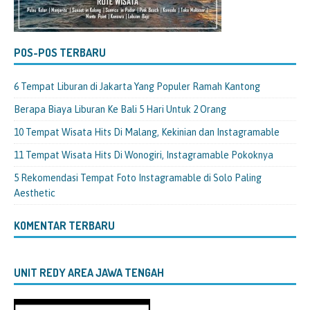
POS-POS TERBARU
6 Tempat Liburan di Jakarta Yang Populer Ramah Kantong
Berapa Biaya Liburan Ke Bali 5 Hari Untuk 2 Orang
10 Tempat Wisata Hits Di Malang, Kekinian dan Instagramable
11 Tempat Wisata Hits Di Wonogiri, Instagramable Pokoknya
5 Rekomendasi Tempat Foto Instagramable di Solo Paling
Aesthetic
KOMENTAR TERBARU
UNIT REDY AREA JAWA TENGAH