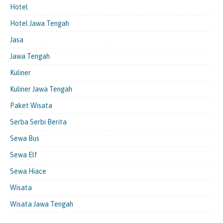
Hotel
Hotel Jawa Tengah
Jasa
Jawa Tengah
Kuliner
Kuliner Jawa Tengah
Paket Wisata
Serba Serbi Berita
Sewa Bus
Sewa Elf
Sewa Hiace
Wisata
Wisata Jawa Tengah