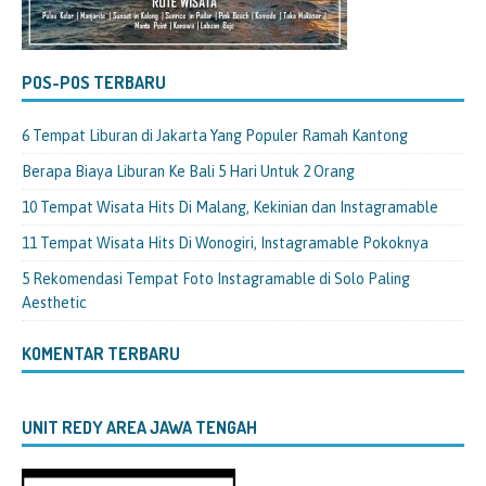
POS-POS TERBARU
6 Tempat Liburan di Jakarta Yang Populer Ramah Kantong
Berapa Biaya Liburan Ke Bali 5 Hari Untuk 2 Orang
10 Tempat Wisata Hits Di Malang, Kekinian dan Instagramable
11 Tempat Wisata Hits Di Wonogiri, Instagramable Pokoknya
5 Rekomendasi Tempat Foto Instagramable di Solo Paling
Aesthetic
KOMENTAR TERBARU
UNIT REDY AREA JAWA TENGAH