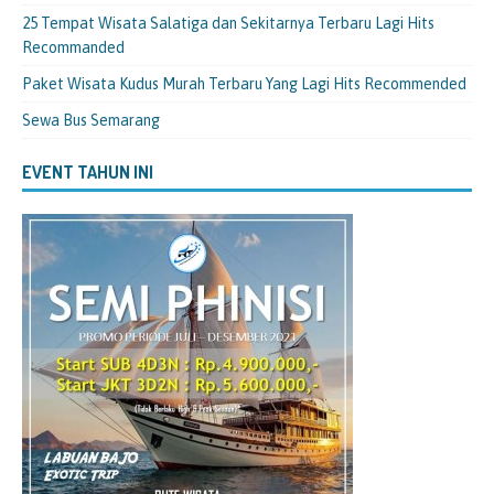
25 Tempat Wisata Salatiga dan Sekitarnya Terbaru Lagi Hits
Recommanded
Paket Wisata Kudus Murah Terbaru Yang Lagi Hits Recommended
Sewa Bus Semarang
EVENT TAHUN INI