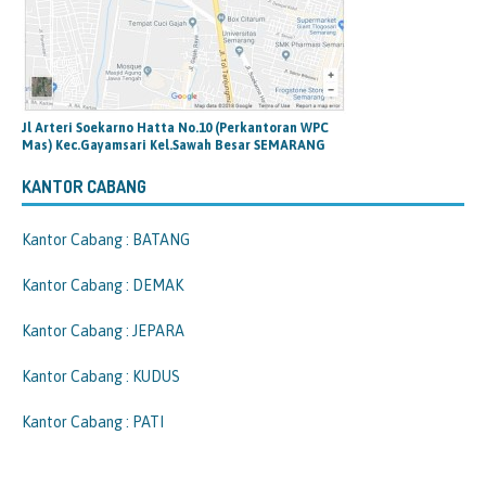
Jl Arteri Soekarno Hatta No.10 (Perkantoran WPC
Mas) Kec.Gayamsari Kel.Sawah Besar SEMARANG
KANTOR CABANG
Kantor Cabang : BATANG
Kantor Cabang : DEMAK
Kantor Cabang : JEPARA
Kantor Cabang : KUDUS
Kantor Cabang : PATI