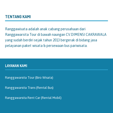
TENTANG KAMI
Ranggawisata
adalah anak cabang perusahaan dari
Ranggawarsita Tour di bawah naungan CV.DIMENSI CAKRAWALA
yang sudah berdiri sejak tahun 2013 bergerak di bidang jasa
pelayanan paket wisata & persewaan bus pariwisata.
LAYANAN KAMI
Ranggawarsita Tour (Biro Wisata)
Ranggawarsita Trans (Rental Bus)
Ranggawarsita Rent Car (Rental Mobil)