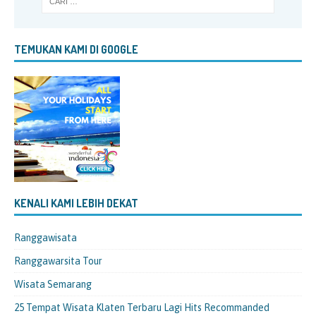
TEMUKAN KAMI DI GOOGLE
KENALI KAMI LEBIH DEKAT
Ranggawisata
Ranggawarsita Tour
Wisata Semarang
25 Tempat Wisata Klaten Terbaru Lagi Hits Recommanded