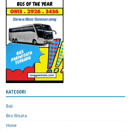
KATEGORI
Bali
Biro Wisata
Home