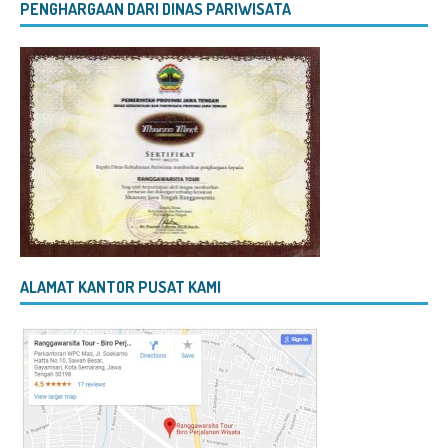
PENGHARGAAN DARI DINAS PARIWISATA
ALAMAT KANTOR PUSAT KAMI