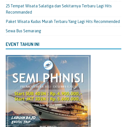
25 Tempat Wisata Salatiga dan Sekitarnya Terbaru Lagi Hits
Recommanded
Paket Wisata Kudus Murah Terbaru Yang Lagi Hits Recommended
Sewa Bus Semarang
EVENT TAHUN INI