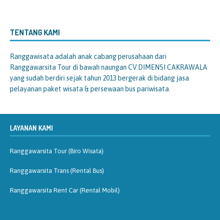
TENTANG KAMI
Ranggawisata
adalah anak cabang perusahaan dari
Ranggawarsita Tour di bawah naungan CV.DIMENSI CAKRAWALA
yang sudah berdiri sejak tahun 2013 bergerak di bidang jasa
pelayanan paket wisata & persewaan bus pariwisata.
LAYANAN KAMI
Ranggawarsita Tour (Biro Wisata)
Ranggawarsita Trans (Rental Bus)
Ranggawarsita Rent Car (Rental Mobil)