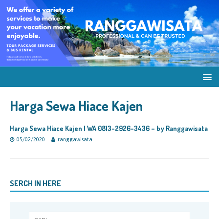
Harga Sewa Hiace Kajen
Harga Sewa Hiace Kajen | WA 0813-2926-3436 – by Ranggawisata
05/02/2020
ranggawisata
SERCH IN HERE