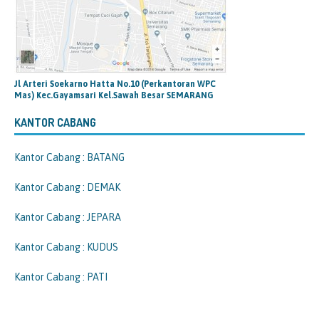
Jl Arteri Soekarno Hatta No.10 (Perkantoran WPC
Mas) Kec.Gayamsari Kel.Sawah Besar SEMARANG
KANTOR CABANG
Kantor Cabang : BATANG
Kantor Cabang : DEMAK
Kantor Cabang : JEPARA
Kantor Cabang : KUDUS
Kantor Cabang : PATI