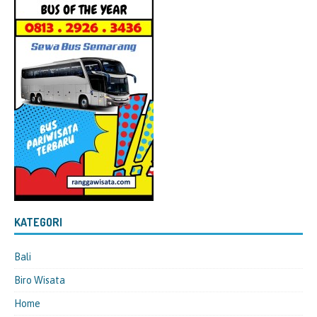
KATEGORI
Bali
Biro Wisata
Home