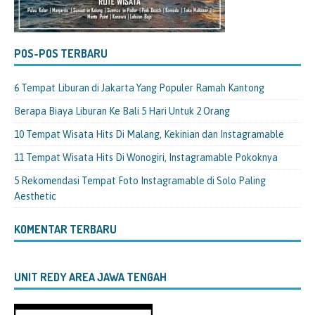
POS-POS TERBARU
6 Tempat Liburan di Jakarta Yang Populer Ramah Kantong
Berapa Biaya Liburan Ke Bali 5 Hari Untuk 2 Orang
10 Tempat Wisata Hits Di Malang, Kekinian dan Instagramable
11 Tempat Wisata Hits Di Wonogiri, Instagramable Pokoknya
5 Rekomendasi Tempat Foto Instagramable di Solo Paling
Aesthetic
KOMENTAR TERBARU
UNIT REDY AREA JAWA TENGAH