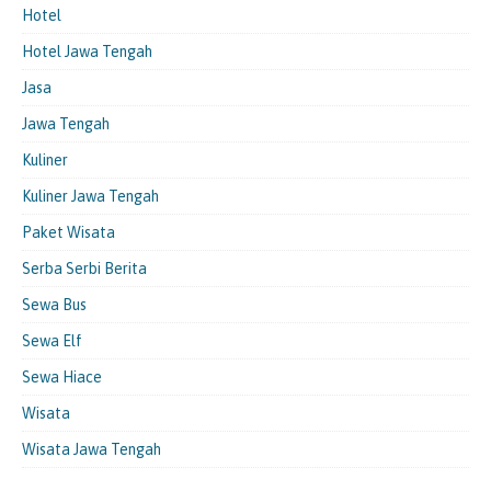
Hotel
Hotel Jawa Tengah
Jasa
Jawa Tengah
Kuliner
Kuliner Jawa Tengah
Paket Wisata
Serba Serbi Berita
Sewa Bus
Sewa Elf
Sewa Hiace
Wisata
Wisata Jawa Tengah