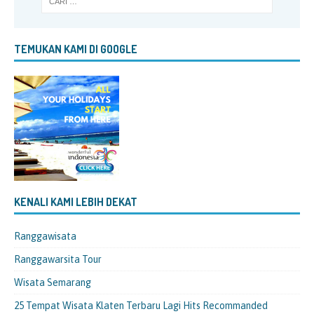
TEMUKAN KAMI DI GOOGLE
KENALI KAMI LEBIH DEKAT
Ranggawisata
Ranggawarsita Tour
Wisata Semarang
25 Tempat Wisata Klaten Terbaru Lagi Hits Recommanded