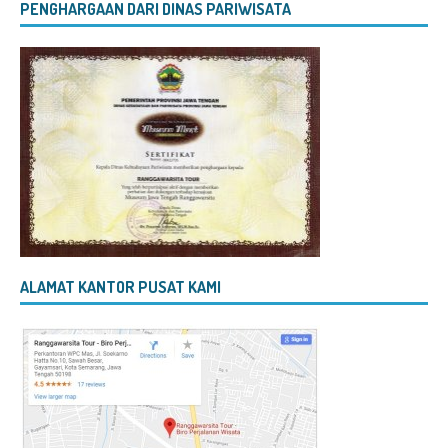
PENGHARGAAN DARI DINAS PARIWISATA
ALAMAT KANTOR PUSAT KAMI