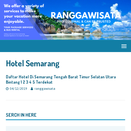
Hotel Semarang
Daftar Hotel Di Semarang Tengah Barat Timur Selatan Utara
Bintang 1 2 3 4 5 Terdekat
04/12/2019
ranggawisata
SERCH IN HERE