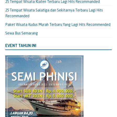
25 Tempat Wisata Klaten Terbaru Lagi Hits Recommanded
25 Tempat Wisata Salatiga dan Sekitarnya Terbaru Lagi Hits
Recommanded
Paket Wisata Kudus Murah Terbaru Yang Lagi Hits Recommended
Sewa Bus Semarang
EVENT TAHUN INI