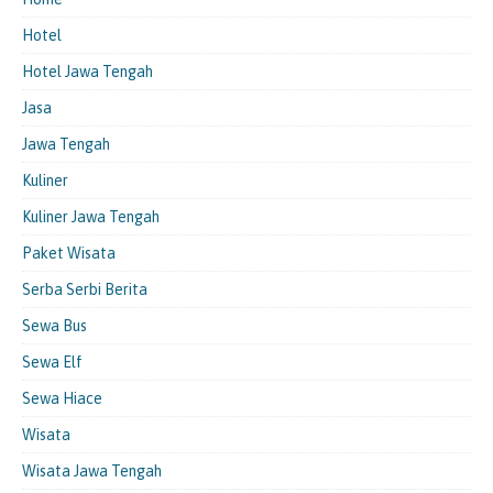
Hotel
Hotel Jawa Tengah
Jasa
Jawa Tengah
Kuliner
Kuliner Jawa Tengah
Paket Wisata
Serba Serbi Berita
Sewa Bus
Sewa Elf
Sewa Hiace
Wisata
Wisata Jawa Tengah