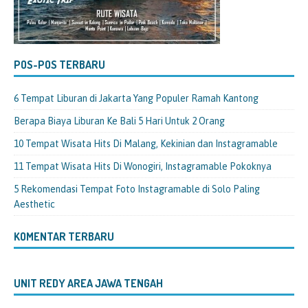
POS-POS TERBARU
6 Tempat Liburan di Jakarta Yang Populer Ramah Kantong
Berapa Biaya Liburan Ke Bali 5 Hari Untuk 2 Orang
10 Tempat Wisata Hits Di Malang, Kekinian dan Instagramable
11 Tempat Wisata Hits Di Wonogiri, Instagramable Pokoknya
5 Rekomendasi Tempat Foto Instagramable di Solo Paling
Aesthetic
KOMENTAR TERBARU
UNIT REDY AREA JAWA TENGAH