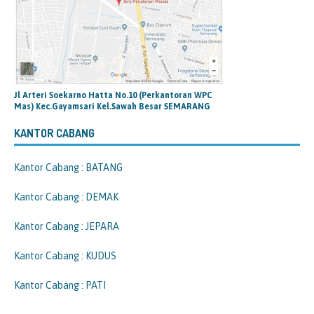
Jl Arteri Soekarno Hatta No.10 (Perkantoran WPC
Mas) Kec.Gayamsari Kel.Sawah Besar SEMARANG
KANTOR CABANG
Kantor Cabang : BATANG
Kantor Cabang : DEMAK
Kantor Cabang : JEPARA
Kantor Cabang : KUDUS
Kantor Cabang : PATI