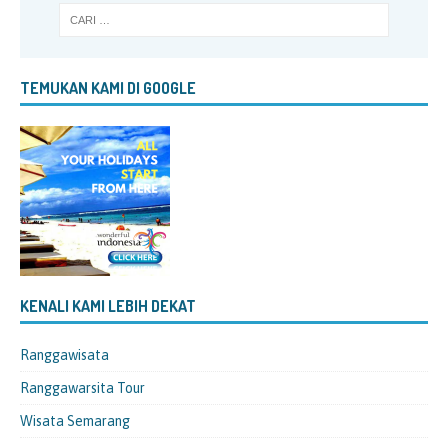
TEMUKAN KAMI DI GOOGLE
KENALI KAMI LEBIH DEKAT
Ranggawisata
Ranggawarsita Tour
Wisata Semarang