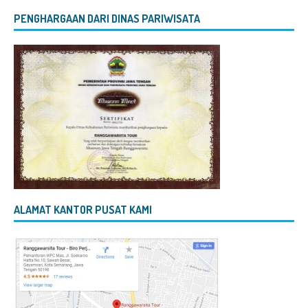
PENGHARGAAN DARI DINAS PARIWISATA
ALAMAT KANTOR PUSAT KAMI