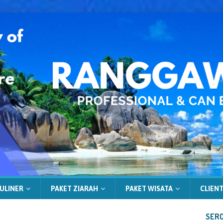
ULINER
PAKET ZIARAH
PAKET WISATA
CLIENT
SERC