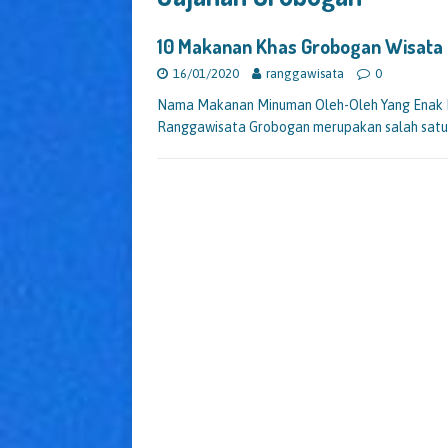
10 Makanan Khas Grobogan Wisat
16/01/2020
ranggawisata
0
Nama Makanan Minuman Oleh-Oleh Yang Enak 
Ranggawisata Grobogan merupakan salah satu 