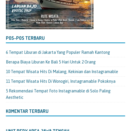
POS-POS TERBARU
6 Tempat Liburan di Jakarta Yang Populer Ramah Kantong
Berapa Biaya Liburan Ke Bali 5 Hari Untuk 2 Orang
10 Tempat Wisata Hits Di Malang, Kekinian dan Instagramable
11 Tempat Wisata Hits Di Wonogiri, Instagramable Pokoknya
5 Rekomendasi Tempat Foto Instagramable di Solo Paling
Aesthetic
KOMENTAR TERBARU
UNIT REDY AREA JAWA TENGAH