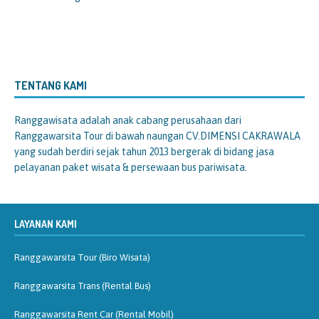
TENTANG KAMI
Ranggawisata
adalah anak cabang perusahaan dari
Ranggawarsita Tour di bawah naungan CV.DIMENSI CAKRAWALA
yang sudah berdiri sejak tahun 2013 bergerak di bidang jasa
pelayanan paket wisata & persewaan bus pariwisata.
LAYANAN KAMI
Ranggawarsita Tour (Biro Wisata)
Ranggawarsita Trans (Rental Bus)
Ranggawarsita Rent Car (Rental Mobil)