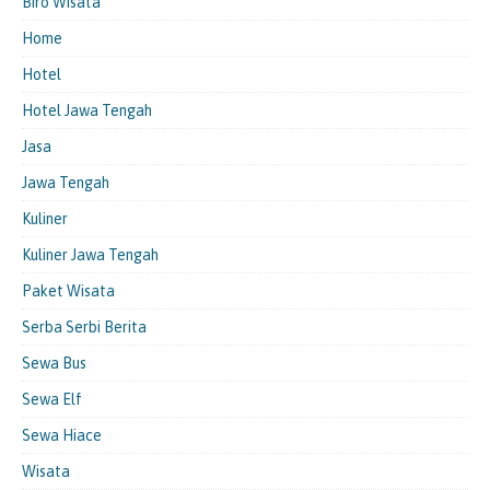
Biro Wisata
Home
Hotel
Hotel Jawa Tengah
Jasa
Jawa Tengah
Kuliner
Kuliner Jawa Tengah
Paket Wisata
Serba Serbi Berita
Sewa Bus
Sewa Elf
Sewa Hiace
Wisata