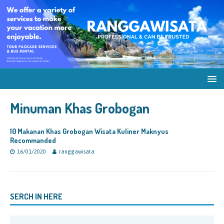
Minuman Khas Grobogan
10 Makanan Khas Grobogan Wisata Kuliner Maknyus
Recommanded
16/01/2020
ranggawisata
SERCH IN HERE