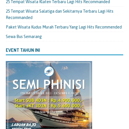
25 Tempat Wisata Klaten Terbaru Lagi Hits Recommanded
25 Tempat Wisata Salatiga dan Sekitarnya Terbaru Lagi Hits
Recommanded
Paket Wisata Kudus Murah Terbaru Yang Lagi Hits Recommended
Sewa Bus Semarang
EVENT TAHUN INI