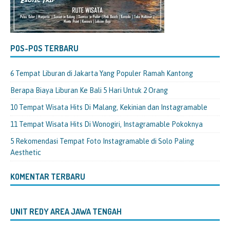
POS-POS TERBARU
6 Tempat Liburan di Jakarta Yang Populer Ramah Kantong
Berapa Biaya Liburan Ke Bali 5 Hari Untuk 2 Orang
10 Tempat Wisata Hits Di Malang, Kekinian dan Instagramable
11 Tempat Wisata Hits Di Wonogiri, Instagramable Pokoknya
5 Rekomendasi Tempat Foto Instagramable di Solo Paling
Aesthetic
KOMENTAR TERBARU
UNIT REDY AREA JAWA TENGAH