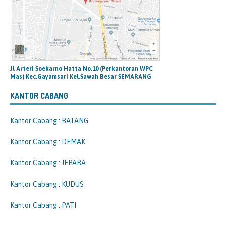
Jl Arteri Soekarno Hatta No.10 (Perkantoran WPC
Mas) Kec.Gayamsari Kel.Sawah Besar SEMARANG
KANTOR CABANG
Kantor Cabang : BATANG
Kantor Cabang : DEMAK
Kantor Cabang : JEPARA
Kantor Cabang : KUDUS
Kantor Cabang : PATI