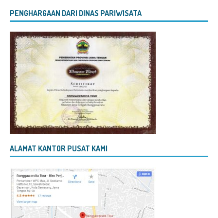
PENGHARGAAN DARI DINAS PARIWISATA
ALAMAT KANTOR PUSAT KAMI