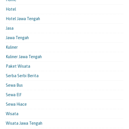
Hotel
Hotel Jawa Tengah
Jasa
Jawa Tengah
Kuliner
Kuliner Jawa Tengah
Paket Wisata
Serba Serbi Berita
Sewa Bus
Sewa Elf
Sewa Hiace
Wisata
Wisata Jawa Tengah