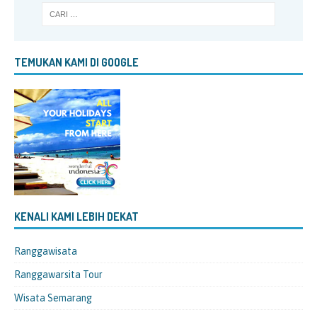
TEMUKAN KAMI DI GOOGLE
KENALI KAMI LEBIH DEKAT
Ranggawisata
Ranggawarsita Tour
Wisata Semarang