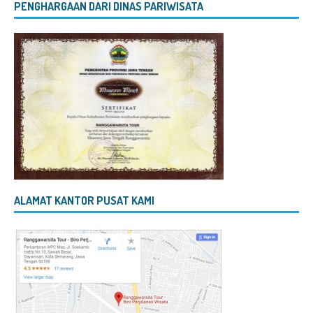
PENGHARGAAN DARI DINAS PARIWISATA
ALAMAT KANTOR PUSAT KAMI