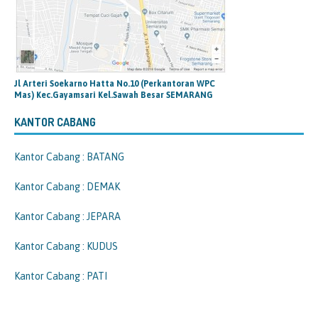
Jl Arteri Soekarno Hatta No.10 (Perkantoran WPC
Mas) Kec.Gayamsari Kel.Sawah Besar SEMARANG
KANTOR CABANG
Kantor Cabang : BATANG
Kantor Cabang : DEMAK
Kantor Cabang : JEPARA
Kantor Cabang : KUDUS
Kantor Cabang : PATI