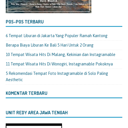
POS-POS TERBARU
6 Tempat Liburan di Jakarta Yang Populer Ramah Kantong
Berapa Biaya Liburan Ke Bali 5 Hari Untuk 2 Orang
10 Tempat Wisata Hits Di Malang, Kekinian dan Instagramable
11 Tempat Wisata Hits Di Wonogiri, Instagramable Pokoknya
5 Rekomendasi Tempat Foto Instagramable di Solo Paling
Aesthetic
KOMENTAR TERBARU
UNIT REDY AREA JAWA TENGAH