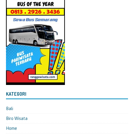
KATEGORI
Bali
Biro Wisata
Home