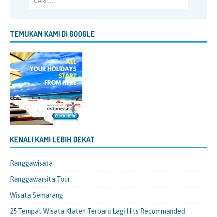
TEMUKAN KAMI DI GOOGLE
KENALI KAMI LEBIH DEKAT
Ranggawisata
Ranggawarsita Tour
Wisata Semarang
25 Tempat Wisata Klaten Terbaru Lagi Hits Recommanded