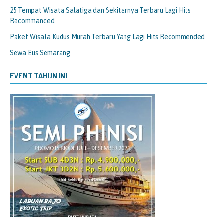
25 Tempat Wisata Salatiga dan Sekitarnya Terbaru Lagi Hits
Recommanded
Paket Wisata Kudus Murah Terbaru Yang Lagi Hits Recommended
Sewa Bus Semarang
EVENT TAHUN INI