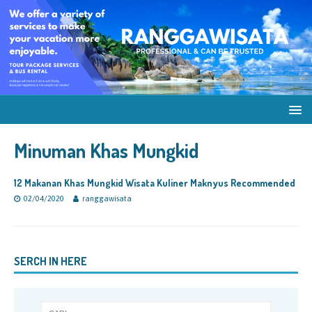
Minuman Khas Mungkid
12 Makanan Khas Mungkid Wisata Kuliner Maknyus Recommended
02/04/2020
ranggawisata
SERCH IN HERE