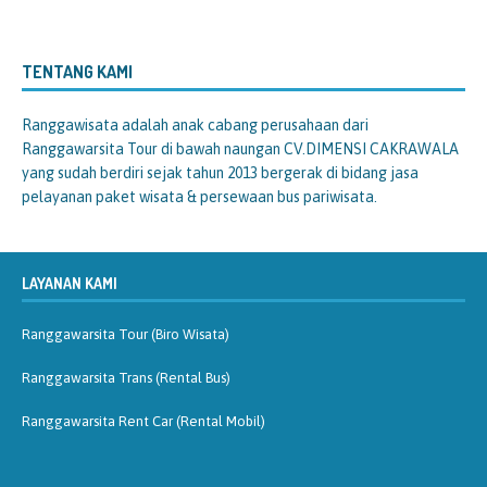
TENTANG KAMI
Ranggawisata
adalah anak cabang perusahaan dari
Ranggawarsita Tour di bawah naungan CV.DIMENSI CAKRAWALA
yang sudah berdiri sejak tahun 2013 bergerak di bidang jasa
pelayanan paket wisata & persewaan bus pariwisata.
LAYANAN KAMI
Ranggawarsita Tour (Biro Wisata)
Ranggawarsita Trans (Rental Bus)
Ranggawarsita Rent Car (Rental Mobil)