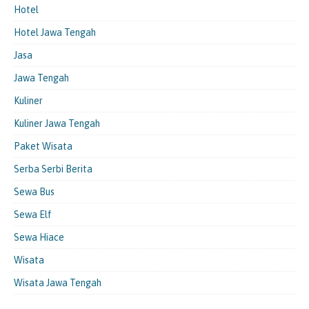
Hotel
Hotel Jawa Tengah
Jasa
Jawa Tengah
Kuliner
Kuliner Jawa Tengah
Paket Wisata
Serba Serbi Berita
Sewa Bus
Sewa Elf
Sewa Hiace
Wisata
Wisata Jawa Tengah