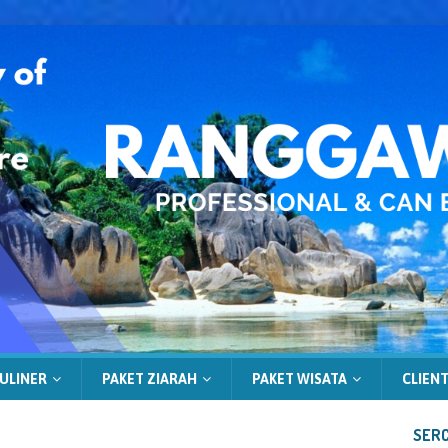
ULINER
PAKET ZIARAH
PAKET WISATA
CLIENT
SERC