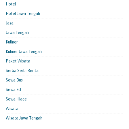
Hotel
Hotel Jawa Tengah
Jasa
Jawa Tengah
Kuliner
Kuliner Jawa Tengah
Paket Wisata
Serba Serbi Berita
Sewa Bus
Sewa Elf
Sewa Hiace
Wisata
Wisata Jawa Tengah