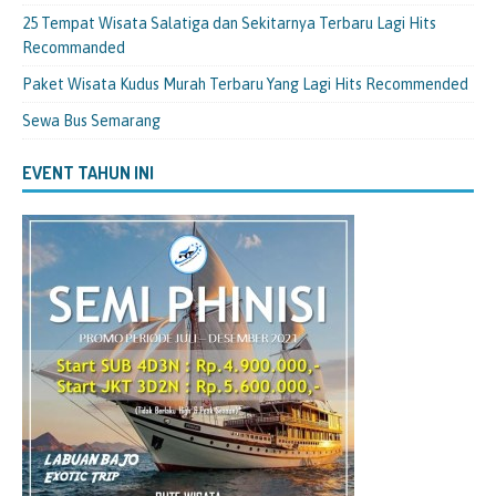
25 Tempat Wisata Salatiga dan Sekitarnya Terbaru Lagi Hits
Recommanded
Paket Wisata Kudus Murah Terbaru Yang Lagi Hits Recommended
Sewa Bus Semarang
EVENT TAHUN INI