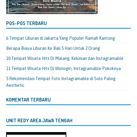
POS-POS TERBARU
6 Tempat Liburan di Jakarta Yang Populer Ramah Kantong
Berapa Biaya Liburan Ke Bali 5 Hari Untuk 2 Orang
10 Tempat Wisata Hits Di Malang, Kekinian dan Instagramable
11 Tempat Wisata Hits Di Wonogiri, Instagramable Pokoknya
5 Rekomendasi Tempat Foto Instagramable di Solo Paling
Aesthetic
KOMENTAR TERBARU
UNIT REDY AREA JAWA TENGAH