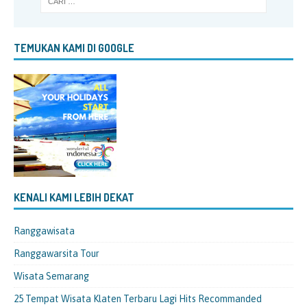
TEMUKAN KAMI DI GOOGLE
KENALI KAMI LEBIH DEKAT
Ranggawisata
Ranggawarsita Tour
Wisata Semarang
25 Tempat Wisata Klaten Terbaru Lagi Hits Recommanded