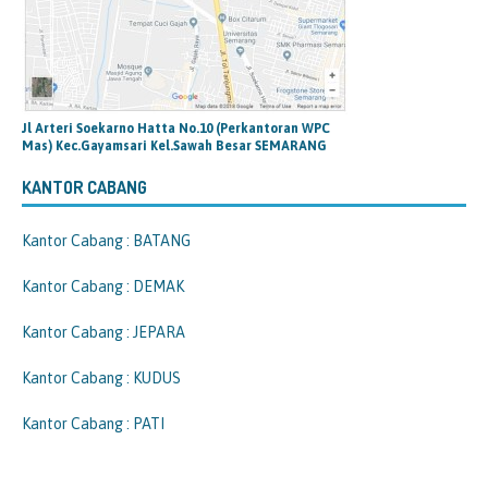
Jl Arteri Soekarno Hatta No.10 (Perkantoran WPC
Mas) Kec.Gayamsari Kel.Sawah Besar SEMARANG
KANTOR CABANG
Kantor Cabang : BATANG
Kantor Cabang : DEMAK
Kantor Cabang : JEPARA
Kantor Cabang : KUDUS
Kantor Cabang : PATI