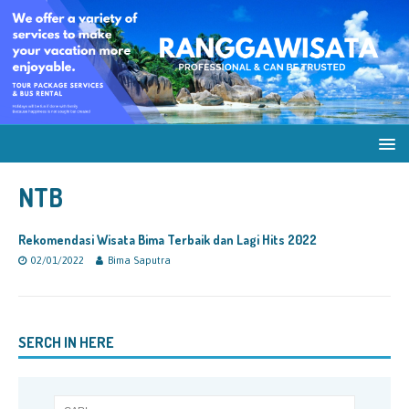
NTB
Rekomendasi Wisata Bima Terbaik dan Lagi Hits 2022
02/01/2022
Bima Saputra
SERCH IN HERE