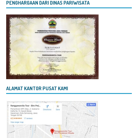
PENGHARGAAN DARI DINAS PARIWISATA
ALAMAT KANTOR PUSAT KAMI