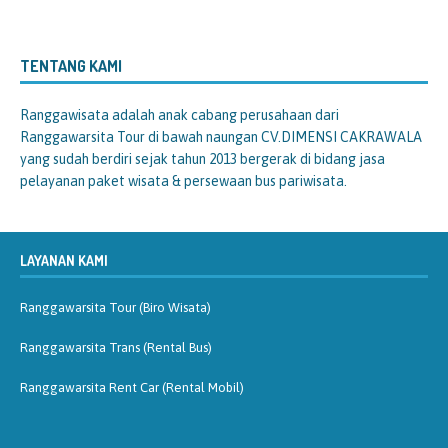
TENTANG KAMI
Ranggawisata
adalah anak cabang perusahaan dari
Ranggawarsita Tour di bawah naungan CV.DIMENSI CAKRAWALA
yang sudah berdiri sejak tahun 2013 bergerak di bidang jasa
pelayanan paket wisata & persewaan bus pariwisata.
LAYANAN KAMI
Ranggawarsita Tour (Biro Wisata)
Ranggawarsita Trans (Rental Bus)
Ranggawarsita Rent Car (Rental Mobil)