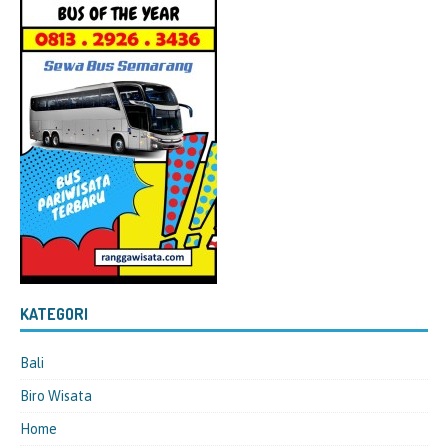
KATEGORI
Bali
Biro Wisata
Home