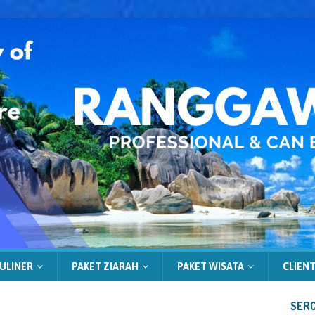
ULINER
PAKET ZIARAH
PAKET WISATA
CLIENT
SERC