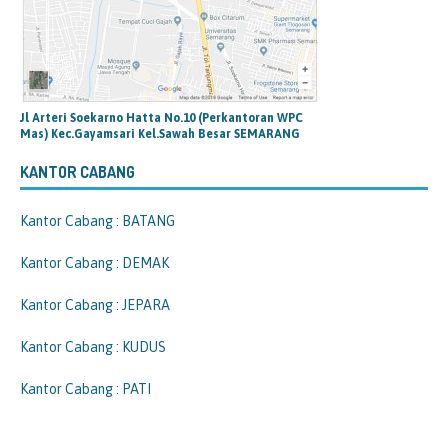
Jl Arteri Soekarno Hatta No.10 (Perkantoran WPC
Mas) Kec.Gayamsari Kel.Sawah Besar SEMARANG
KANTOR CABANG
Kantor Cabang : BATANG
Kantor Cabang : DEMAK
Kantor Cabang : JEPARA
Kantor Cabang : KUDUS
Kantor Cabang : PATI