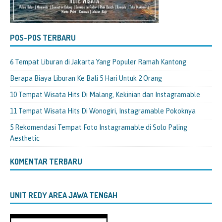
POS-POS TERBARU
6 Tempat Liburan di Jakarta Yang Populer Ramah Kantong
Berapa Biaya Liburan Ke Bali 5 Hari Untuk 2 Orang
10 Tempat Wisata Hits Di Malang, Kekinian dan Instagramable
11 Tempat Wisata Hits Di Wonogiri, Instagramable Pokoknya
5 Rekomendasi Tempat Foto Instagramable di Solo Paling
Aesthetic
KOMENTAR TERBARU
UNIT REDY AREA JAWA TENGAH