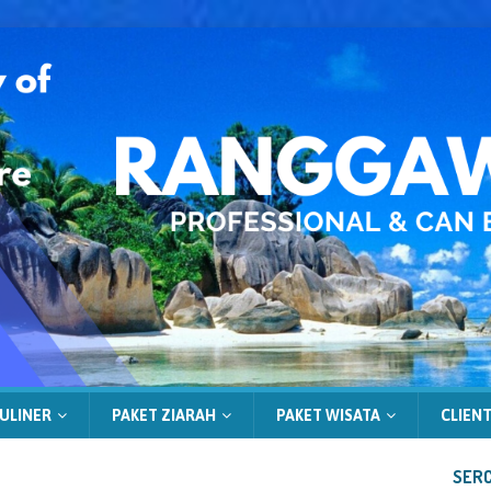
ULINER
PAKET ZIARAH
PAKET WISATA
CLIENT
SERC