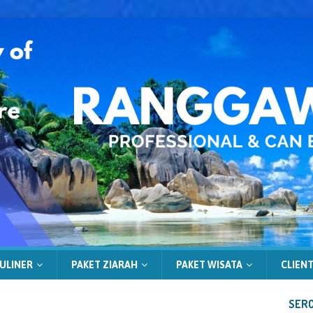
ULINER
PAKET ZIARAH
PAKET WISATA
CLIENT
SERC