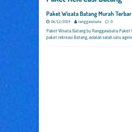
Paket Wisata Batang Murah Terba
06/12/2019
ranggawisata
0
Paket Wisata Batang by Ranggawisata Paket W
paket rekreasi Batang, adalah salah satu agen