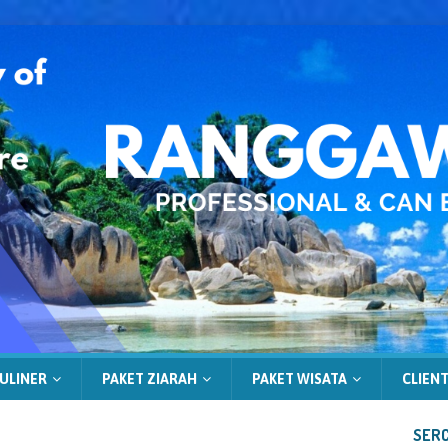
ULINER
PAKET ZIARAH
PAKET WISATA
CLIENT
SERC