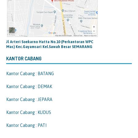
Jl Arteri Soekarno Hatta No.10 (Perkantoran WPC
Mas) Kec.Gayamsari Kel.Sawah Besar SEMARANG
KANTOR CABANG
Kantor Cabang : BATANG
Kantor Cabang : DEMAK
Kantor Cabang : JEPARA
Kantor Cabang : KUDUS
Kantor Cabang : PATI