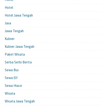
Hotel
Hotel Jawa Tengah
Jasa
Jawa Tengah
Kuliner
Kuliner Jawa Tengah
Paket Wisata
Serba Serbi Berita
Sewa Bus
Sewa Elf
Sewa Hiace
Wisata
Wisata Jawa Tengah