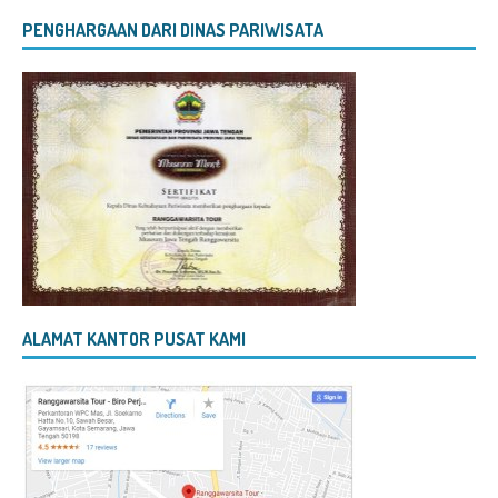
PENGHARGAAN DARI DINAS PARIWISATA
ALAMAT KANTOR PUSAT KAMI