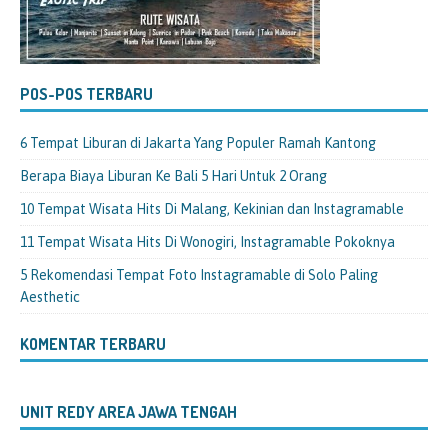
POS-POS TERBARU
6 Tempat Liburan di Jakarta Yang Populer Ramah Kantong
Berapa Biaya Liburan Ke Bali 5 Hari Untuk 2 Orang
10 Tempat Wisata Hits Di Malang, Kekinian dan Instagramable
11 Tempat Wisata Hits Di Wonogiri, Instagramable Pokoknya
5 Rekomendasi Tempat Foto Instagramable di Solo Paling
Aesthetic
KOMENTAR TERBARU
UNIT REDY AREA JAWA TENGAH