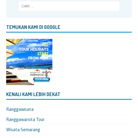
TEMUKAN KAMI DI GOOGLE
KENALI KAMI LEBIH DEKAT
Ranggawisata
Ranggawarsita Tour
Wisata Semarang