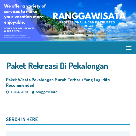
Paket Rekreasi Di Pekalongan
Paket Wisata Pekalongan Murah Terbaru Yang Lagi Hits
Recommended
11/04/2020
ranggawisata
SERCH IN HERE