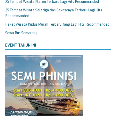
25 Tempat Wisata Klaten Terbaru Lagi Hits Recommanded
25 Tempat Wisata Salatiga dan Sekitarnya Terbaru Lagi Hits
Recommanded
Paket Wisata Kudus Murah Terbaru Yang Lagi Hits Recommended
Sewa Bus Semarang
EVENT TAHUN INI