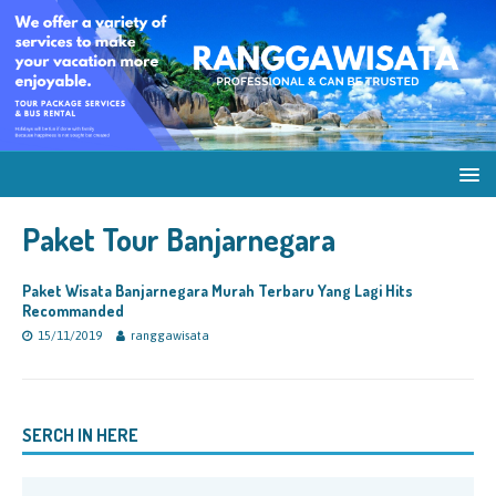
Paket Tour Banjarnegara
Paket Wisata Banjarnegara Murah Terbaru Yang Lagi Hits
Recommanded
15/11/2019
ranggawisata
SERCH IN HERE