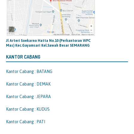
Jl Arteri Soekarno Hatta No.10 (Perkantoran WPC
Mas) Kec.Gayamsari Kel.Sawah Besar SEMARANG
KANTOR CABANG
Kantor Cabang : BATANG
Kantor Cabang : DEMAK
Kantor Cabang : JEPARA
Kantor Cabang : KUDUS
Kantor Cabang : PATI