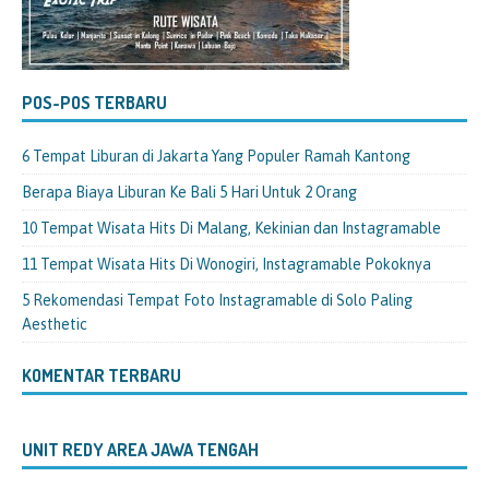
POS-POS TERBARU
6 Tempat Liburan di Jakarta Yang Populer Ramah Kantong
Berapa Biaya Liburan Ke Bali 5 Hari Untuk 2 Orang
10 Tempat Wisata Hits Di Malang, Kekinian dan Instagramable
11 Tempat Wisata Hits Di Wonogiri, Instagramable Pokoknya
5 Rekomendasi Tempat Foto Instagramable di Solo Paling
Aesthetic
KOMENTAR TERBARU
UNIT REDY AREA JAWA TENGAH