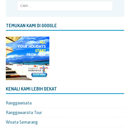
TEMUKAN KAMI DI GOOGLE
KENALI KAMI LEBIH DEKAT
Ranggawisata
Ranggawarsita Tour
Wisata Semarang