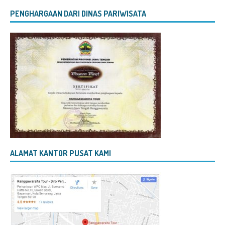
PENGHARGAAN DARI DINAS PARIWISATA
ALAMAT KANTOR PUSAT KAMI