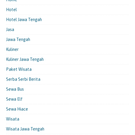
Hotel
Hotel Jawa Tengah
Jasa
Jawa Tengah
Kuliner
Kuliner Jawa Tengah
Paket Wisata
Serba Serbi Berita
Sewa Bus
Sewa Elf
Sewa Hiace
Wisata
Wisata Jawa Tengah