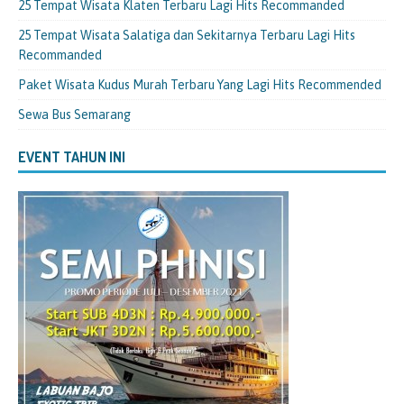
25 Tempat Wisata Klaten Terbaru Lagi Hits Recommanded
25 Tempat Wisata Salatiga dan Sekitarnya Terbaru Lagi Hits
Recommanded
Paket Wisata Kudus Murah Terbaru Yang Lagi Hits Recommended
Sewa Bus Semarang
EVENT TAHUN INI