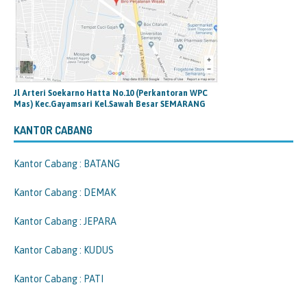
Jl Arteri Soekarno Hatta No.10 (Perkantoran WPC
Mas) Kec.Gayamsari Kel.Sawah Besar SEMARANG
KANTOR CABANG
Kantor Cabang : BATANG
Kantor Cabang : DEMAK
Kantor Cabang : JEPARA
Kantor Cabang : KUDUS
Kantor Cabang : PATI