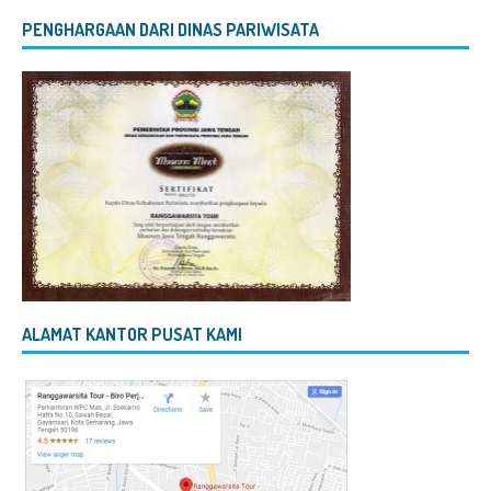
PENGHARGAAN DARI DINAS PARIWISATA
ALAMAT KANTOR PUSAT KAMI