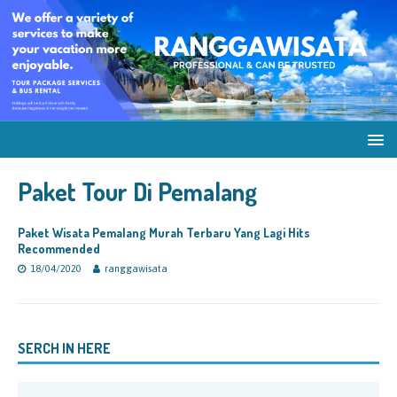
Paket Tour Di Pemalang
Paket Wisata Pemalang Murah Terbaru Yang Lagi Hits
Recommended
18/04/2020
ranggawisata
SERCH IN HERE