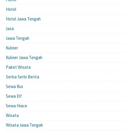
Hotel
Hotel Jawa Tengah
Jasa
Jawa Tengah
Kuliner
Kuliner Jawa Tengah
Paket Wisata
Serba Serbi Berita
Sewa Bus
Sewa Elf
Sewa Hiace
Wisata
Wisata Jawa Tengah