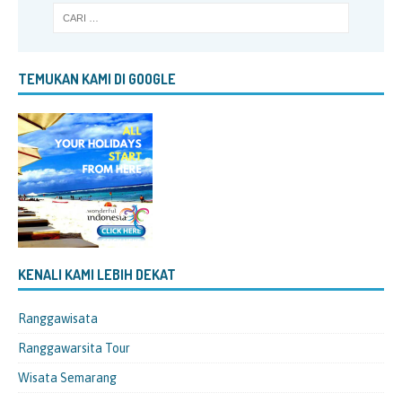
TEMUKAN KAMI DI GOOGLE
KENALI KAMI LEBIH DEKAT
Ranggawisata
Ranggawarsita Tour
Wisata Semarang