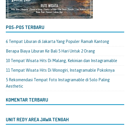
POS-POS TERBARU
6 Tempat Liburan di Jakarta Yang Populer Ramah Kantong
Berapa Biaya Liburan Ke Bali 5 Hari Untuk 2 Orang
10 Tempat Wisata Hits Di Malang, Kekinian dan Instagramable
11 Tempat Wisata Hits Di Wonogiri, Instagramable Pokoknya
5 Rekomendasi Tempat Foto Instagramable di Solo Paling
Aesthetic
KOMENTAR TERBARU
UNIT REDY AREA JAWA TENGAH